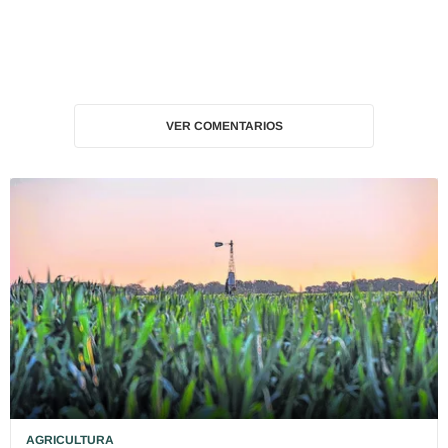
VER COMENTARIOS
AGRICULTURA