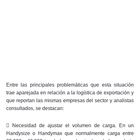
Entre las principales problemáticas que esta situación
trae aparejada en relación a la logística de exportación y
que reportan las mismas empresas del sector y analistas
consultados, se destacan:
 Necesidad de ajustar el volumen de carga. En un
Handysize o Handymax que normalmente carga entre