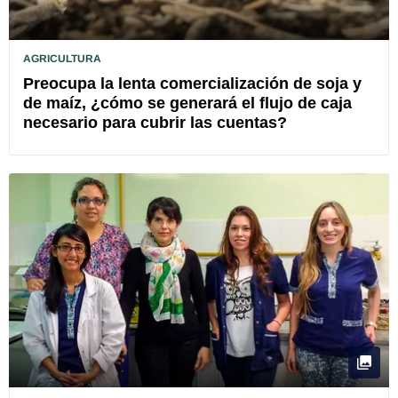
AGRICULTURA
Preocupa la lenta comercialización de soja y
de maíz, ¿cómo se generará el flujo de caja
necesario para cubrir las cuentas?