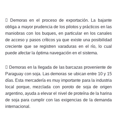
 Demoras en el proceso de exportación. La bajante
obliga a mayor prudencia de los pilotos y prácticos en las
maniobras con los buques, en particular en los canales
de acceso y pasos críticos ya que existe una posibilidad
creciente que se registren varaduras en el río, lo cual
puede afectar la óptima navegación en el sistema.
 Demoras en la llegada de las barcazas proveniente de
Paraguay con soja. Las demoras se ubican entre 10 y 15
días. Esta mercadería es muy importante para la industria
local porque, mezclada con poroto de soja de origen
argentino, ayuda a elevar el nivel de proteína de la harina
de soja para cumplir con las exigencias de la demanda
internacional.