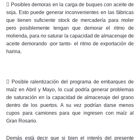
 Posibles demoras en la carga de buques con aceite de
soja. Esto puede generar inconvenientes en las fábricas
que tienen suficiente stock de mercadería para moler
pero posiblemente tengan que demorar el ritmo de
molienda, para no saturar la capacidad de almacenaje de
aceite demorando -por tanto- el ritmo de exportación de
harina.
 Posible ralentización del programa de embarques de
maíz en Abril y Mayo, lo cual podría generar problemas
de saturación en la capacidad de almacenaje del grano
dentro de los puertos. A su vez podrían darse menos
cupos para camiones para que ingresen con maíz al
Gran Rosario.
Demás está decir que si bien el interés del presente