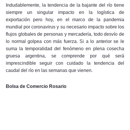
Indudablemente, la tendencia de la bajante del río tiene
siempre un singular impacto en la logística de
exportación pero hoy, en el marco de la pandemia
mundial por coronavirus y su necesario impacto sobre los
flujos globales de personas y mercadería, todo desvío de
lo normal golpea con más fuerza. Si a lo anterior se le
suma la temporalidad del fenómeno en plena cosecha
gruesa argentina, se comprende por qué será
imprescindible seguir con cuidado la tendencia del
caudal del río en las semanas que vienen.
Bolsa de Comercio Rosario