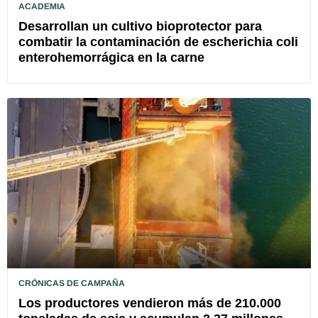
ACADEMIA
Desarrollan un cultivo bioprotector para
combatir la contaminación de escherichia coli
enterohemorrágica en la carne
CRÓNICAS DE CAMPAÑA
Los productores vendieron más de 210.000