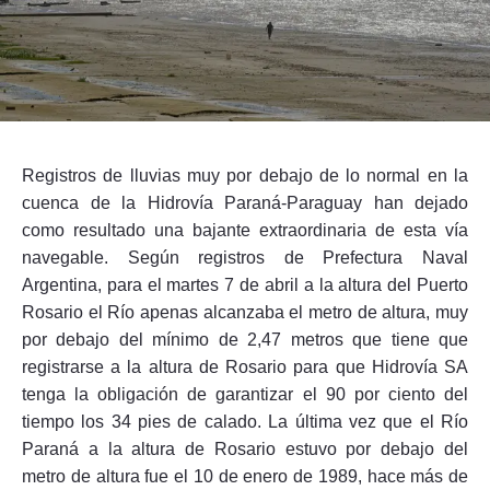
Seguinos
Registros de lluvias muy por debajo de lo normal en la
cuenca de la Hidrovía Paraná-Paraguay han dejado
como resultado una bajante extraordinaria de esta vía
navegable. Según registros de Prefectura Naval
Argentina, para el martes 7 de abril a la altura del Puerto
Rosario el Río apenas alcanzaba el metro de altura, muy
por debajo del mínimo de 2,47 metros que tiene que
registrarse a la altura de Rosario para que Hidrovía SA
tenga la obligación de garantizar el 90 por ciento del
tiempo los 34 pies de calado. La última vez que el Río
Paraná a la altura de Rosario estuvo por debajo del
metro de altura fue el 10 de enero de 1989, hace más de