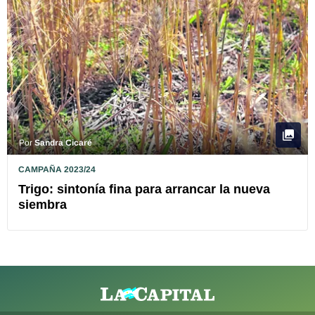
Por
Sandra Cicaré
CAMPAÑA 2023/24
Trigo: sintonía fina para arrancar la nueva
siembra