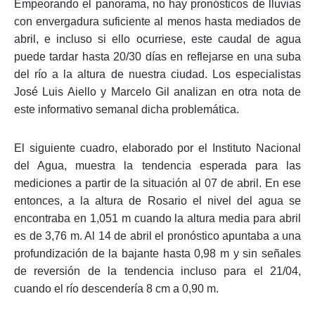
Empeorando el panorama, no hay pronósticos de lluvias
con envergadura suficiente al menos hasta mediados de
abril, e incluso si ello ocurriese, este caudal de agua
puede tardar hasta 20/30 días en reflejarse en una suba
del río a la altura de nuestra ciudad. Los especialistas
José Luis Aiello y Marcelo Gil analizan en otra nota de
este informativo semanal dicha problemática.
El siguiente cuadro, elaborado por el Instituto Nacional
del Agua, muestra la tendencia esperada para las
mediciones a partir de la situación al 07 de abril. En ese
entonces, a la altura de Rosario el nivel del agua se
encontraba en 1,051 m cuando la altura media para abril
es de 3,76 m. Al 14 de abril el pronóstico apuntaba a una
profundización de la bajante hasta 0,98 m y sin señales
de reversión de la tendencia incluso para el 21/04,
cuando el río descendería 8 cm a 0,90 m.