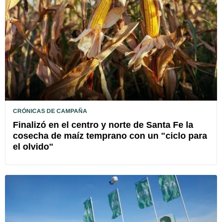
CRÓNICAS DE CAMPAÑA
Finalizó en el centro y norte de Santa Fe la
cosecha de maíz temprano con un "ciclo para
el olvido"