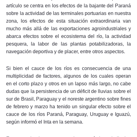
artículo se centra en los efectos de la bajante del Paraná
sobre la actividad de las terminales portuarias en nuestra
zona, los efectos de esta situación extraordinaria van
mucho más allá de las exportaciones agroindustriales y
abarca efectos sobre el ecosistema del río, la actividad
pesquera, la labor de las plantas potabilizadoras, la
navegación deportiva y de placer, entre otros aspectos.
Si bien el cauce de los ríos es consecuencia de una
multiplicidad de factores, algunos de los cuales operan
en el corto plazo y otros en un lapso más largo, no cabe
dudas que la persistencia de un déficit de lluvias sobre el
sur de Brasil, Paraguay y el noreste argentino sobre fines
de febrero y marzo ha tenido un singular efecto sobre el
cauce de los ríos Paraná, Paraguay, Uruguay e Iguazú,
según informó el Inta en la semana.