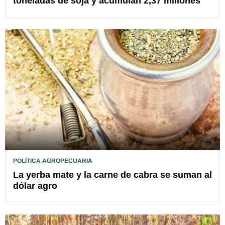
toneladas de soja y acumulan 2,37 millones
POLÍTICA AGROPECUARIA
La yerba mate y la carne de cabra se suman al
dólar agro