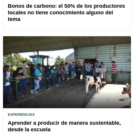
Bonos de carbono: el 50% de los productores
locales no tiene conocimiento alguno del
tema
EXPERIENCIAS
Aprender a producir de manera sustentable,
desde la escuela