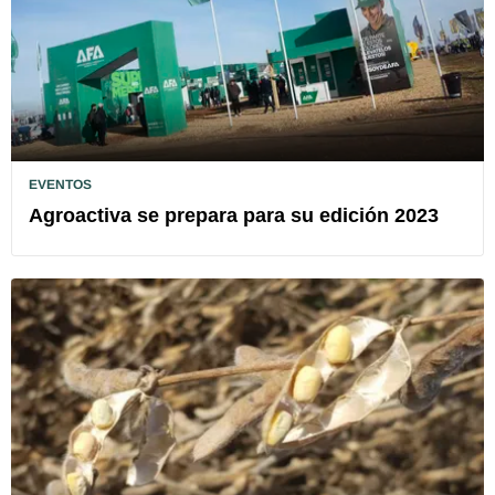
EVENTOS
Agroactiva se prepara para su edición 2023