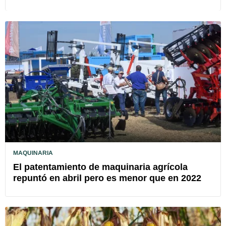
MAQUINARIA
El patentamiento de maquinaria agrícola
repuntó en abril pero es menor que en 2022