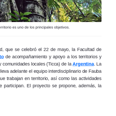
ritorio es uno de los principales objetivos.
ad, que se celebró el 22 de mayo, la Facultad de
to
de acompañamiento y apoyo a los territorios y
y comunidades locales (Ticca) de la
Argentina
. La
leva adelante el equipo interdisciplinario de Fauba
 que trabajan en territorio, así como las actividades
 participan. El proyecto se propone, además, la