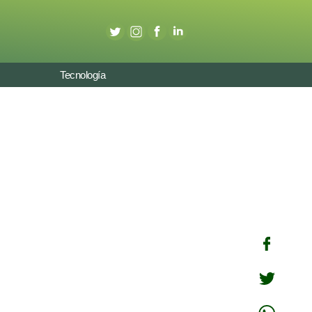
Tecnología