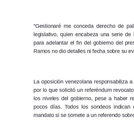
"Gestionaré me conceda derecho de pala
legislativo, quien encabeza una serie de
para adelantar el fin del gobierno del pre
Ramos no dio detalles ni fecha sobre su e
La oposición venezolana responsabiliza a 
por lo que solicitó un referéndum revocat
los niveles del gobierno, pese a haber 
pocos días. Todos los sondeos indican
mandato si se somete a un referendo sobre