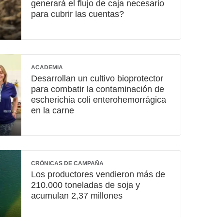
generará el flujo de caja necesario
para cubrir las cuentas?
ACADEMIA
Desarrollan un cultivo bioprotector
para combatir la contaminación de
escherichia coli enterohemorrágica
en la carne
CRÓNICAS DE CAMPAÑA
Los productores vendieron más de
210.000 toneladas de soja y
acumulan 2,37 millones