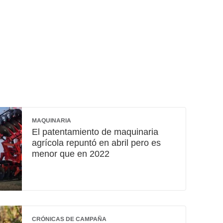
MAQUINARIA
El patentamiento de maquinaria
agrícola repuntó en abril pero es
menor que en 2022
CRÓNICAS DE CAMPAÑA