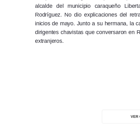
alcalde del municipio caraqueño Libe
Rodríguez. No dio explicaciones del ret
inicios de mayo. Junto a su hermana, la ca
dirigentes chavistas que conversaron en 
extranjeros.
VER