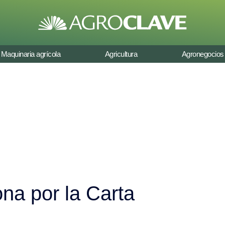
Maquinaria agrícola
Agricultura
Agronegocios
ona por la Carta