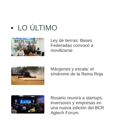
LO ÚLTIMO
Ley de tierras: Bases
Federadas convocó a
movilizarse
Márgenes y escala: el
síndrome de la Reina Roja
Rosario reunirá a startups,
inversores y empresas en
una nueva edición del BCR
Agtech Forum