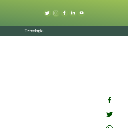
Tecnología