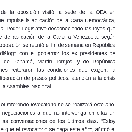
 de la oposición visitó la sede de la OEA en
 impulse la aplicación de la Carta Democrática,
r al Poder Legislativo desconociendo las leyes que
e de aplicación de la Carta a Venezuela, según
a oposición se reunió el fin de semana en República
diálogo con el gobierno: los ex presidentes de
; de Panamá, Martín Torrijos, y de República
es reiteraron las condiciones que exigen: la
iberación de presos políticos, atención a la crisis
a la Asamblea Nacional.
el referendo revocatorio no se realizará este año.
s negociaciones a que no intervenga en ellas un
 las conversaciones de los últimos días. "Estoy
 que el revocatorio se haga este año", afirmó el