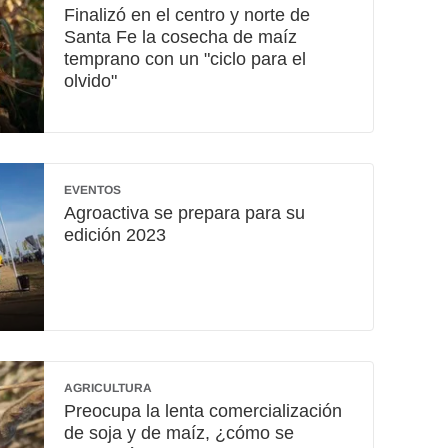
Finalizó en el centro y norte de
Santa Fe la cosecha de maíz
temprano con un "ciclo para el
olvido"
EVENTOS
Agroactiva se prepara para su
edición 2023
AGRICULTURA
Preocupa la lenta comercialización
de soja y de maíz, ¿cómo se