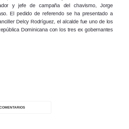
rtador y jefe de campaña del chavismo, Jorge
raso. El pedido de referendo se ha presentado a
nciller Delcy Rodríguez, el alcalde fue uno de los
República Dominicana con los tres ex gobernantes
 COMENTARIOS