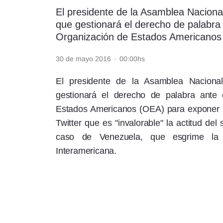
El presidente de la Asamblea Naciona
Rss
que gestionará el derecho de palabra
Organización de Estados Americanos 
30 de mayo 2016
·
00:00hs
Seguinos
El presidente de la Asamblea Naciona
gestionará el derecho de palabra ante
Estados Americanos (OEA) para exponer l
Twitter que es "invalorable" la actitud de
caso de Venezuela, que esgrime la p
Interamericana.