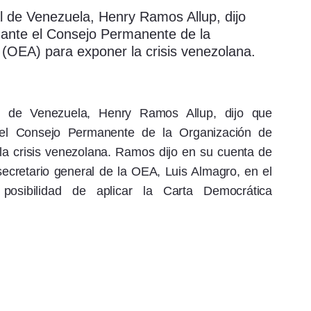
l de Venezuela, Henry Ramos Allup, dijo
 ante el Consejo Permanente de la
(OEA) para exponer la crisis venezolana.
l de Venezuela, Henry Ramos Allup, dijo que
 el Consejo Permanente de la Organización de
a crisis venezolana. Ramos dijo en su cuenta de
l secretario general de la OEA, Luis Almagro, en el
osibilidad de aplicar la Carta Democrática