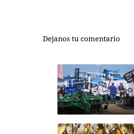
Dejanos tu comentario