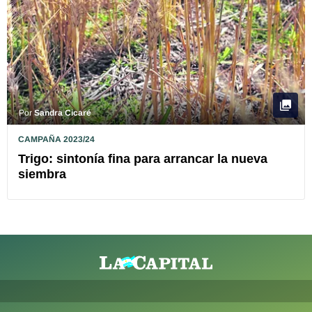
Por
Sandra Cicaré
CAMPAÑA 2023/24
Trigo: sintonía fina para arrancar la nueva
siembra