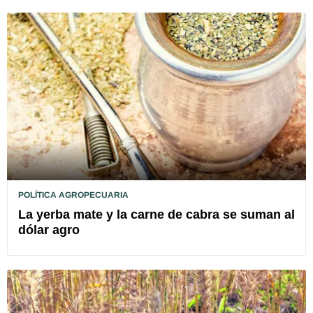
POLÍTICA AGROPECUARIA
La yerba mate y la carne de cabra se suman al
dólar agro