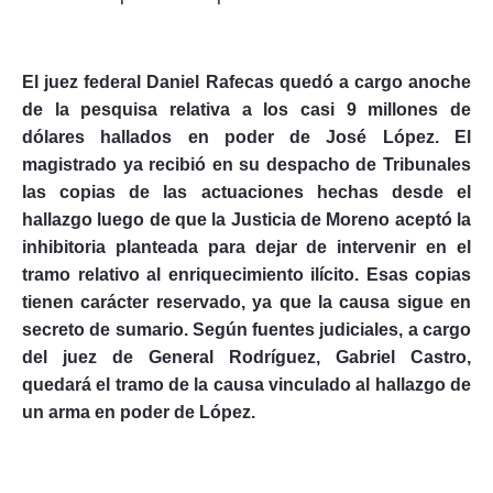
El juez federal Daniel Rafecas quedó a cargo anoche
de la pesquisa relativa a los casi 9 millones de
Seguinos
dólares hallados en poder de José López. El
magistrado ya recibió en su despacho de Tribunales
las copias de las actuaciones hechas desde el
hallazgo luego de que la Justicia de Moreno aceptó la
inhibitoria planteada para dejar de intervenir en el
tramo relativo al enriquecimiento ilícito. Esas copias
tienen carácter reservado, ya que la causa sigue en
secreto de sumario. Según fuentes judiciales, a cargo
del juez de General Rodríguez, Gabriel Castro,
quedará el tramo de la causa vinculado al hallazgo de
un arma en poder de López.