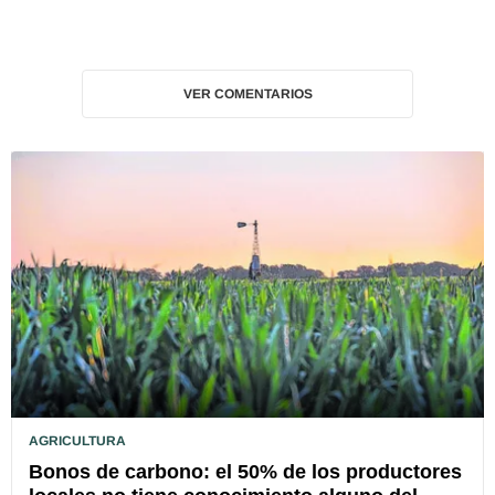
VER COMENTARIOS
AGRICULTURA
Bonos de carbono: el 50% de los productores