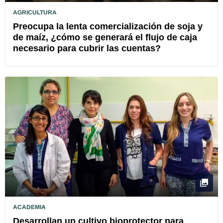
AGRICULTURA
Preocupa la lenta comercialización de soja y
de maíz, ¿cómo se generará el flujo de caja
necesario para cubrir las cuentas?
ACADEMIA
Desarrollan un cultivo bioprotector para