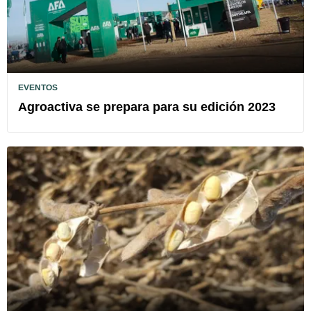
EVENTOS
Agroactiva se prepara para su edición 2023