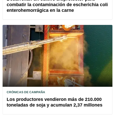
combatir la contaminación de escherichia coli
enterohemorrágica en la carne
CRÓNICAS DE CAMPAÑA
Los productores vendieron más de 210.000
toneladas de soja y acumulan 2,37 millones