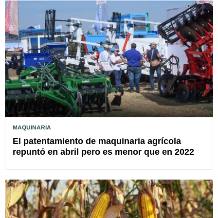
MAQUINARIA
El patentamiento de maquinaria agrícola
repuntó en abril pero es menor que en 2022