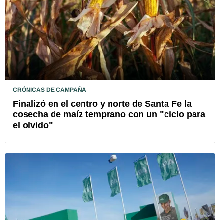
CRÓNICAS DE CAMPAÑA
Finalizó en el centro y norte de Santa Fe la
cosecha de maíz temprano con un "ciclo para
el olvido"