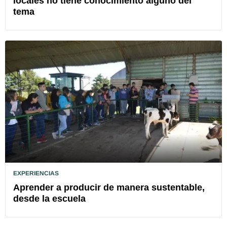
locales no tiene conocimiento alguno del
tema
EXPERIENCIAS
Aprender a producir de manera sustentable,
desde la escuela