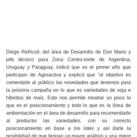
Diego Reñicoli, del área de Desarrollo de Don Mario y
jefe técnico para Zona Centro-norte de Argentina,
Uruguay y Paraguay, indicó que es el primer año que
participan de Agroactiva y explicó que "el objetivo es
comentarle al público las novedades que tenemos para
la próxima campaña en lo que es variedades de soja e
híbridos de maíz. Esto nos permite mostrar un poco lo
que es el posicionamiento y todo lo que es la línea de
ambientación en el área de desarrollo para recomendarle
al productor las variedades, con su correcto
posicionamiento en base a los lotes y así darle la
posibilidad de que tengan un mayor análisis y una mejor