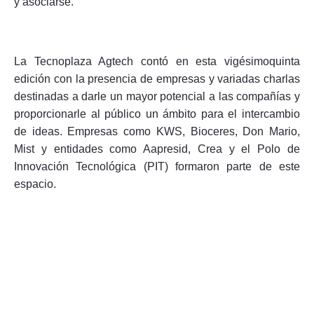
y asociarse.
La Tecnoplaza Agtech contó en esta vigésimoquinta
edición con la presencia de empresas y variadas charlas
destinadas a darle un mayor potencial a las compañías y
proporcionarle al público un ámbito para el intercambio
de ideas. Empresas como KWS, Bioceres, Don Mario,
Mist y entidades como Aapresid, Crea y el Polo de
Innovación Tecnológica (PIT) formaron parte de este
espacio.