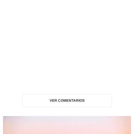
VER COMENTARIOS