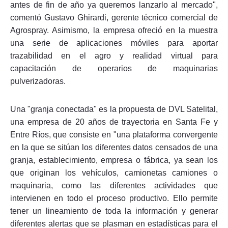
antes de fin de año ya queremos lanzarlo al mercado",
comentó Gustavo Ghirardi, gerente técnico comercial de
Agrospray. Asimismo, la empresa ofreció en la muestra
una serie de aplicaciones móviles para aportar
trazabilidad en el agro y realidad virtual para
capacitación de operarios de maquinarias
pulverizadoras.
Una "granja conectada" es la propuesta de DVL Satelital,
una empresa de 20 años de trayectoria en Santa Fe y
Entre Ríos, que consiste en "una plataforma convergente
en la que se sitúan los diferentes datos censados de una
granja, establecimiento, empresa o fábrica, ya sean los
que originan los vehículos, camionetas camiones o
maquinaria, como las diferentes actividades que
intervienen en todo el proceso productivo. Ello permite
tener un lineamiento de toda la información y generar
diferentes alertas que se plasman en estadísticas para el