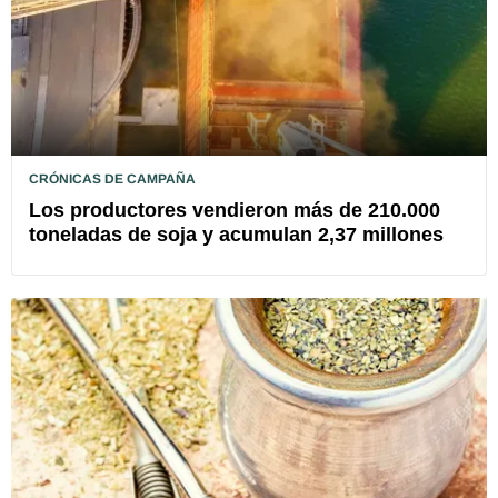
CRÓNICAS DE CAMPAÑA
Los productores vendieron más de 210.000
toneladas de soja y acumulan 2,37 millones