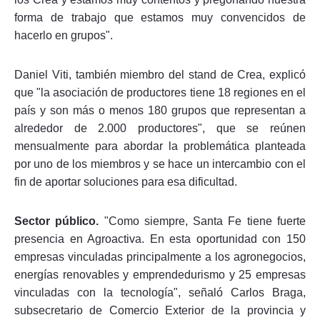
forma de trabajo que estamos muy convencidos de
hacerlo en grupos".
Daniel Viti, también miembro del stand de Crea, explicó
que "la asociación de productores tiene 18 regiones en el
país y son más o menos 180 grupos que representan a
alrededor de 2.000 productores", que se reúnen
mensualmente para abordar la problemática planteada
por uno de los miembros y se hace un intercambio con el
fin de aportar soluciones para esa dificultad.
Sector público.
"Como siempre, Santa Fe tiene fuerte
presencia en Agroactiva. En esta oportunidad con 150
empresas vinculadas principalmente a los agronegocios,
energías renovables y emprendedurismo y 25 empresas
vinculadas con la tecnología", señaló Carlos Braga,
subsecretario de Comercio Exterior de la provincia y