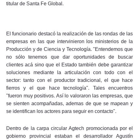
titular de Santa Fe Global.
El funcionario destacó la realización de las rondas de las
empresas en las que intervinieron los ministerios de la
Producción y de Ciencia y Tecnología. "Entendemos que
no sólo tenemos que dar oportunidades de buscar
clientes acá sino que el Estado también debe garantizar
soluciones mediante la articulación con todo con el
sector: tanto con el productor tradicional, el que hace
fierros y el que hace tecnología". Tales encuentros
"fueron muy positivos. Así lo valoraron las empresas, que
se sienten acompañadas, ademas de que se mapean y
se identifican los actores para seguir en contacto".
Dentro de la carpa circular Agtech promocionada por el
gobierno provincial estaban el desarrollador Agustín