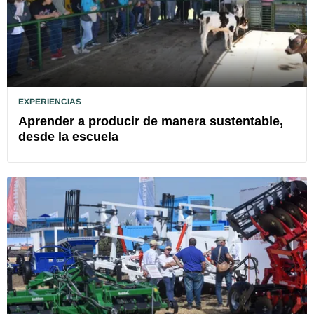
EXPERIENCIAS
Aprender a producir de manera sustentable,
desde la escuela