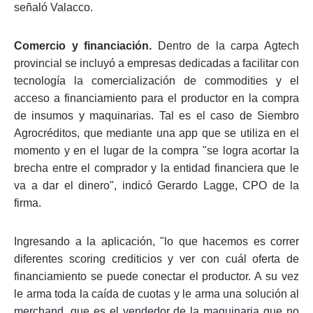
señaló Valacco.
Comercio y financiación.
Dentro de la carpa Agtech
provincial se incluyó a empresas dedicadas a facilitar con
tecnología la comercialización de commodities y el
acceso a financiamiento para el productor en la compra
de insumos y maquinarias. Tal es el caso de Siembro
Agrocréditos, que mediante una app que se utiliza en el
momento y en el lugar de la compra "se logra acortar la
brecha entre el comprador y la entidad financiera que le
va a dar el dinero", indicó Gerardo Lagge, CPO de la
firma.
Ingresando a la aplicación, "lo que hacemos es correr
diferentes scoring crediticios y ver con cuál oferta de
financiamiento se puede conectar el productor. A su vez
le arma toda la caída de cuotas y le arma una solución al
merchand, que es el vendedor de la maquinaria que no