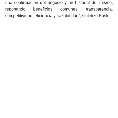
una confirmación del negocio y un historial del mismo,
reportando beneficios comunes: transparencia,
competitividad, eficiencia y trazabilidad", sintetizó Busto.