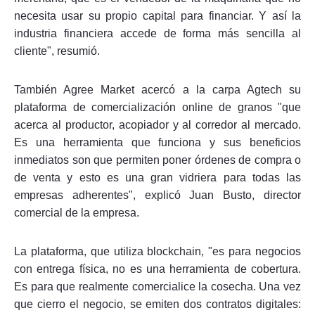
necesita usar su propio capital para financiar. Y así la
industria financiera accede de forma más sencilla al
cliente", resumió.
También Agree Market acercó a la carpa Agtech su
plataforma de comercialización online de granos "que
acerca al productor, acopiador y al corredor al mercado.
Es una herramienta que funciona y sus beneficios
inmediatos son que permiten poner órdenes de compra o
de venta y esto es una gran vidriera para todas las
empresas adherentes", explicó Juan Busto, director
comercial de la empresa.
La plataforma, que utiliza blockchain, "es para negocios
con entrega física, no es una herramienta de cobertura.
Es para que realmente comercialice la cosecha. Una vez
que cierro el negocio, se emiten dos contratos digitales: