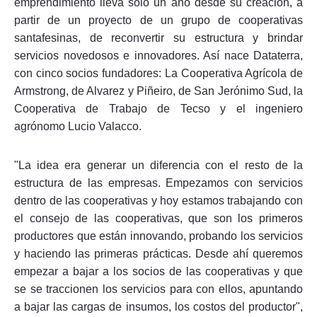
emprendimiento lleva sólo un año desde su creación, a
partir de un proyecto de un grupo de cooperativas
santafesinas, de reconvertir su estructura y brindar
servicios novedosos e innovadores. Así nace Dataterra,
con cinco socios fundadores: La Cooperativa Agrícola de
Armstrong, de Alvarez y Piñeiro, de San Jerónimo Sud, la
Cooperativa de Trabajo de Tecso y el ingeniero
agrónomo Lucio Valacco.
"La idea era generar un diferencia con el resto de la
estructura de las empresas. Empezamos con servicios
dentro de las cooperativas y hoy estamos trabajando con
el consejo de las cooperativas, que son los primeros
productores que están innovando, probando los servicios
y haciendo las primeras prácticas. Desde ahí queremos
empezar a bajar a los socios de las cooperativas y que
se se traccionen los servicios para con ellos, apuntando
a bajar las cargas de insumos, los costos del productor",