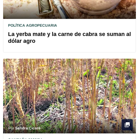
POLÍTICA AGROPECUARIA
La yerba mate y la carne de cabra se suman al
dólar agro
Por
Sandra Cicaré