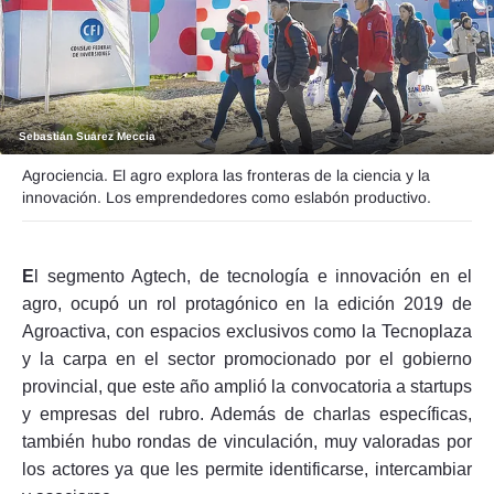
Seguinos
Sebastián Suárez Meccia
Agrociencia. El agro explora las fronteras de la ciencia y la
innovación. Los emprendedores como eslabón productivo.
E
l segmento Agtech, de tecnología e innovación en el
agro, ocupó un rol protagónico en la edición 2019 de
Agroactiva, con espacios exclusivos como la Tecnoplaza
y la carpa en el sector promocionado por el gobierno
provincial, que este año amplió la convocatoria a startups
y empresas del rubro. Además de charlas específicas,
también hubo rondas de vinculación, muy valoradas por
los actores ya que les permite identificarse, intercambiar