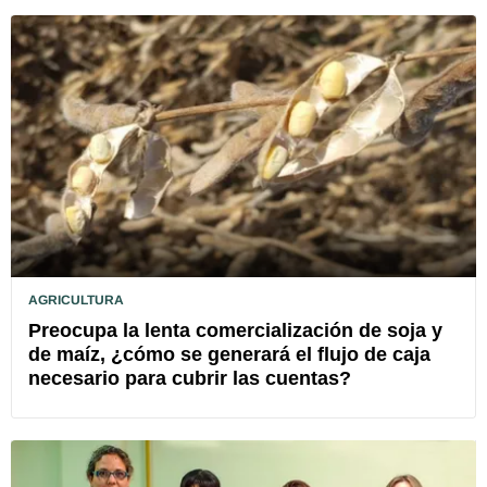
AGRICULTURA
Preocupa la lenta comercialización de soja y
de maíz, ¿cómo se generará el flujo de caja
necesario para cubrir las cuentas?