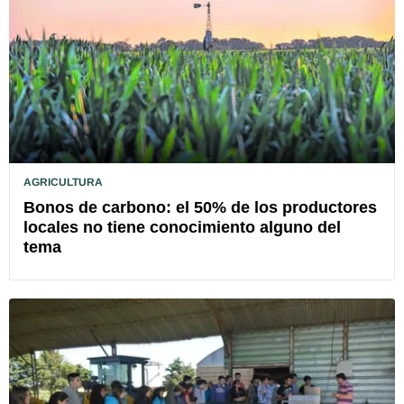
AGRICULTURA
Bonos de carbono: el 50% de los productores
locales no tiene conocimiento alguno del
tema