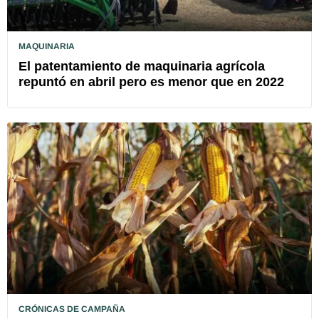
MAQUINARIA
El patentamiento de maquinaria agrícola
repuntó en abril pero es menor que en 2022
CRÓNICAS DE CAMPAÑA