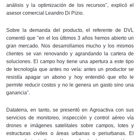
análisis y la optimización de los recursos", explicó el
asesor comercial Leandro Di Pizio.
Sobre la demanda del producto, el referente de DVL
comentó que "en el los últimos 3 años hemos abierto un
gran mercado. Nos desarrollamos mucho y los mismos
clientes se van renovando y agrandando la cartera de
soluciones. El campo hoy tiene una apertura a este tipo
de tecnología que antes no veía: antes un productor se
resistía apagar un abono y hoy entendió que ello le
permite reducir costos y no le genera un gasto sino una
ganancia".
Dataterra, en tanto, se presentó en Agroactiva con sus
servicios de monitoreo, inspección y control aéreo vía
drones e imágenes satelitales sobre campos, lotes y
estructuras civiles o áreas urbanas o periurbanas. El