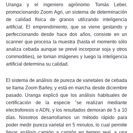
Uranga y el ingeniero agrónomo Tomás Leber,
promocionando Zoom Agri, un sistema de determinación
de calidad física de granos utilizando inteligencia
artificial. El emprendimiento, que se viene gestando y
perfeccionando desde hace dos años, consiste en un
scanner que procesa la muestra (hasta el momento sólo
analiza cebada aunque se prevé incorporar soja y otros
commodities), se toman imágenes y luego la inteligencia
artificial determina su calidad.
El sistema de análisis de pureza de varietales de cebada
se llama Zoom Barley, y está en marcha desde diciembre
pasado. Uranga explicó que los análisis habituales de
certificación de la especie "se realizan mediante
electroforesis o ADN, y los resultados demoran de 5 a 10
días. Nosotros desarrollamos un método rápido para
poder medir pureza varietal en 5 minutos, lo cual permite
llevar análisis camión a camión en tiempo real, a una