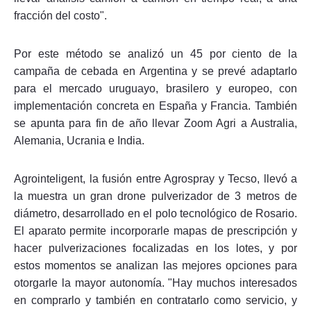
fracción del costo".
Por este método se analizó un 45 por ciento de la
campaña de cebada en Argentina y se prevé adaptarlo
para el mercado uruguayo, brasilero y europeo, con
implementación concreta en España y Francia. También
se apunta para fin de año llevar Zoom Agri a Australia,
Alemania, Ucrania e India.
Agrointeligent, la fusión entre Agrospray y Tecso, llevó a
la muestra un gran drone pulverizador de 3 metros de
diámetro, desarrollado en el polo tecnológico de Rosario.
El aparato permite incorporarle mapas de prescripción y
hacer pulverizaciones focalizadas en los lotes, y por
estos momentos se analizan las mejores opciones para
otorgarle la mayor autonomía. "Hay muchos interesados
en comprarlo y también en contratarlo como servicio, y