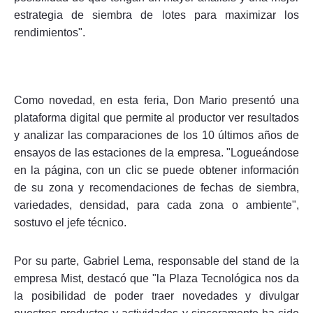
estrategia de siembra de lotes para maximizar los
rendimientos".
Como novedad, en esta feria, Don Mario presentó una
plataforma digital que permite al productor ver resultados
y analizar las comparaciones de los 10 últimos años de
ensayos de las estaciones de la empresa. "Logueándose
en la página, con un clic se puede obtener información
de su zona y recomendaciones de fechas de siembra,
variedades, densidad, para cada zona o ambiente",
sostuvo el jefe técnico.
Por su parte, Gabriel Lema, responsable del stand de la
empresa Mist, destacó que "la Plaza Tecnológica nos da
la posibilidad de poder traer novedades y divulgar