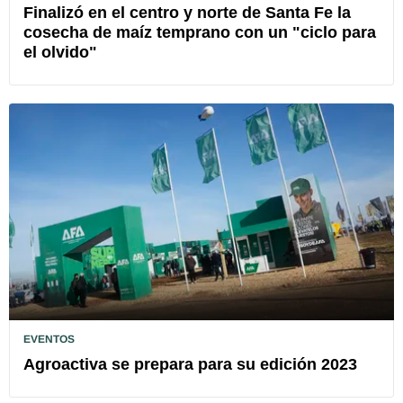
Finalizó en el centro y norte de Santa Fe la
cosecha de maíz temprano con un "ciclo para
el olvido"
EVENTOS
Agroactiva se prepara para su edición 2023