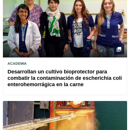
ACADEMIA
Desarrollan un cultivo bioprotector para
combatir la contaminación de escherichia coli
enterohemorrágica en la carne