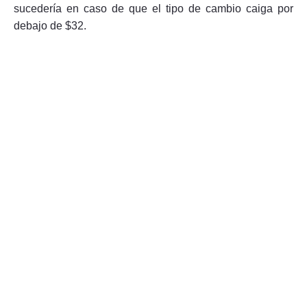
sucedería en caso de que el tipo de cambio caiga por
debajo de $32.