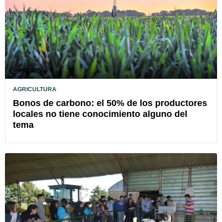
AGRICULTURA
Bonos de carbono: el 50% de los productores
locales no tiene conocimiento alguno del
tema