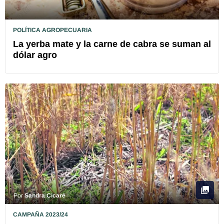
POLÍTICA AGROPECUARIA
La yerba mate y la carne de cabra se suman al
dólar agro
Por
Sandra Cicaré
CAMPAÑA 2023/24