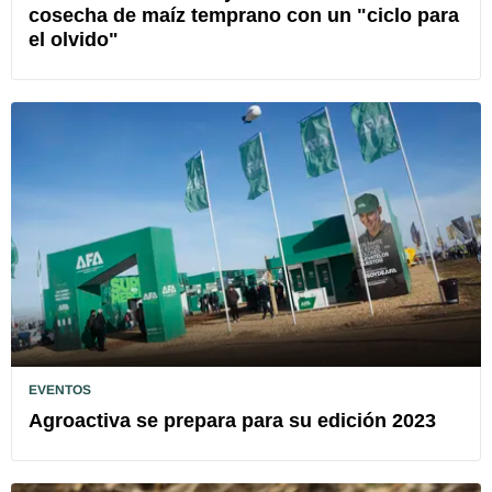
cosecha de maíz temprano con un "ciclo para
el olvido"
EVENTOS
Agroactiva se prepara para su edición 2023