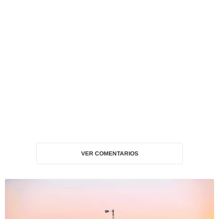
VER COMENTARIOS