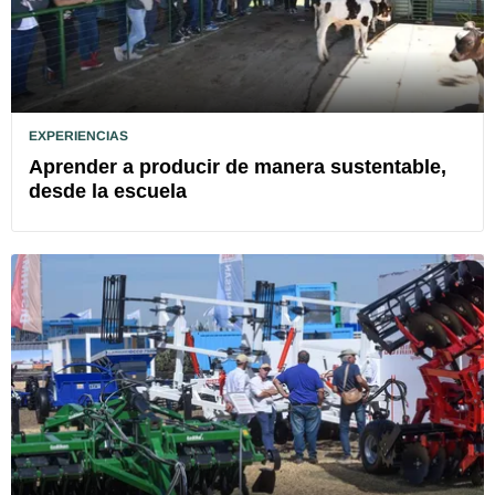
EXPERIENCIAS
Aprender a producir de manera sustentable,
desde la escuela