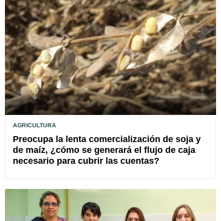
AGRICULTURA
Preocupa la lenta comercialización de soja y
de maíz, ¿cómo se generará el flujo de caja
necesario para cubrir las cuentas?