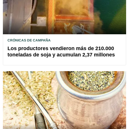
CRÓNICAS DE CAMPAÑA
Los productores vendieron más de 210.000
toneladas de soja y acumulan 2,37 millones