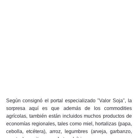
Según consignó el portal especializado "Valor Soja", la
sorpresa aquí es que además de los commodities
agrícolas, también están incluidos muchos productos de
economías regionales, tales como miel, hortalizas (papa,
cebolla, etcétera), arroz, legumbres (arveja, garbanzo,