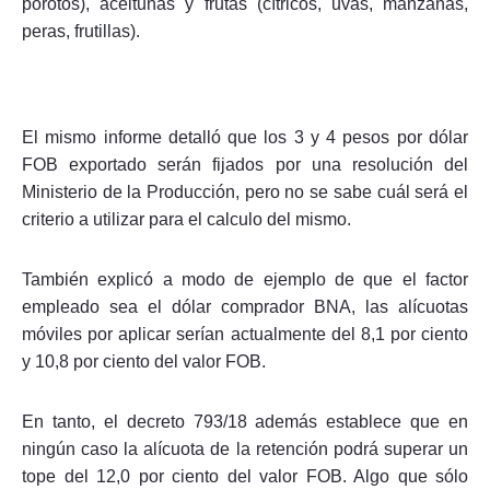
porotos), aceitunas y frutas (cítricos, uvas, manzanas,
peras, frutillas).
El mismo informe detalló que los 3 y 4 pesos por dólar
FOB exportado serán fijados por una resolución del
Ministerio de la Producción, pero no se sabe cuál será el
criterio a utilizar para el calculo del mismo.
También explicó a modo de ejemplo de que el factor
empleado sea el dólar comprador BNA, las alícuotas
móviles por aplicar serían actualmente del 8,1 por ciento
y 10,8 por ciento del valor FOB.
En tanto, el decreto 793/18 además establece que en
ningún caso la alícuota de la retención podrá superar un
tope del 12,0 por ciento del valor FOB. Algo que sólo