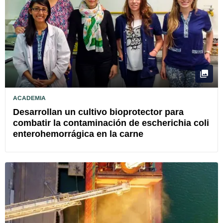
ACADEMIA
Desarrollan un cultivo bioprotector para
combatir la contaminación de escherichia coli
enterohemorrágica en la carne