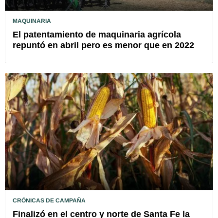
MAQUINARIA
El patentamiento de maquinaria agrícola
repuntó en abril pero es menor que en 2022
CRÓNICAS DE CAMPAÑA
Finalizó en el centro y norte de Santa Fe la