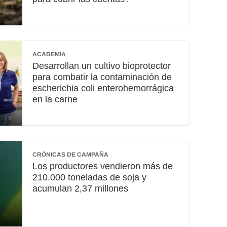
ACADEMIA
Desarrollan un cultivo bioprotector
para combatir la contaminación de
escherichia coli enterohemorrágica
en la carne
CRÓNICAS DE CAMPAÑA
Los productores vendieron más de
210.000 toneladas de soja y
acumulan 2,37 millones