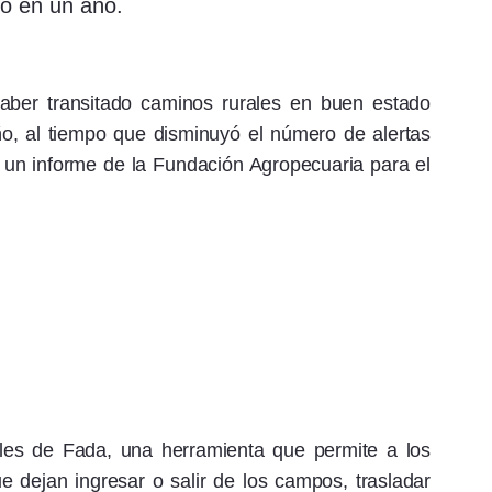
to en un año.
aber transitado caminos rurales en buen estado
o, al tiempo que disminuyó el número de alertas
ó un informe de la Fundación Agropecuaria para el
les de Fada, una herramienta que permite a los
e dejan ingresar o salir de los campos, trasladar