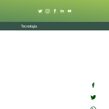
Tecnología