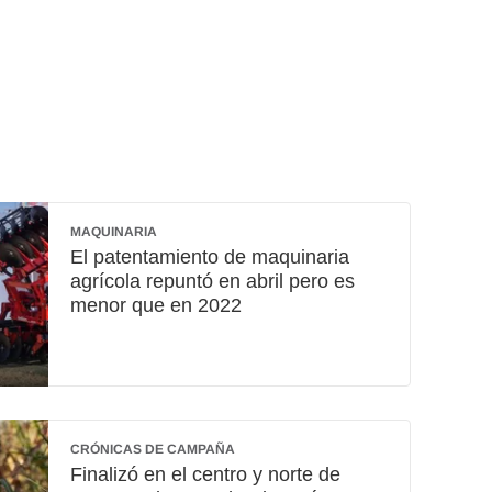
MAQUINARIA
El patentamiento de maquinaria
agrícola repuntó en abril pero es
menor que en 2022
CRÓNICAS DE CAMPAÑA
Finalizó en el centro y norte de