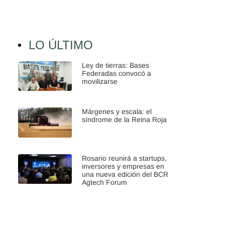
LO ÚLTIMO
Ley de tierras: Bases
Federadas convocó a
movilizarse
Márgenes y escala: el
síndrome de la Reina Roja
Rosario reunirá a startups,
inversores y empresas en
una nueva edición del BCR
Agtech Forum