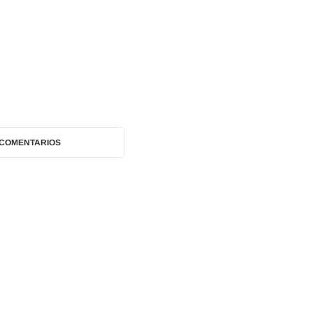
 COMENTARIOS