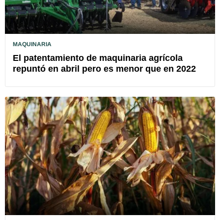
MAQUINARIA
El patentamiento de maquinaria agrícola
repuntó en abril pero es menor que en 2022