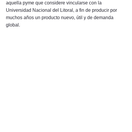
aquella pyme que considere vincularse con la
Universidad Nacional del Litoral, a fin de producir por
muchos años un producto nuevo, útil y de demanda
global.