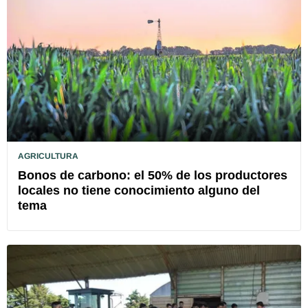
AGRICULTURA
Bonos de carbono: el 50% de los productores
locales no tiene conocimiento alguno del
tema