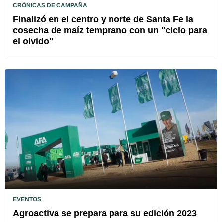
CRÓNICAS DE CAMPAÑA
Finalizó en el centro y norte de Santa Fe la
cosecha de maíz temprano con un "ciclo para
el olvido"
EVENTOS
Agroactiva se prepara para su edición 2023