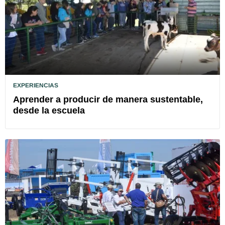
EXPERIENCIAS
Aprender a producir de manera sustentable,
desde la escuela