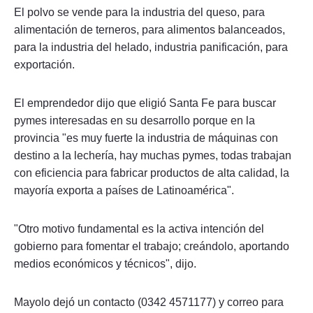
El polvo se vende para la industria del queso, para
alimentación de terneros, para alimentos balanceados,
para la industria del helado, industria panificación, para
exportación.
El emprendedor dijo que eligió Santa Fe para buscar
pymes interesadas en su desarrollo porque en la
provincia "es muy fuerte la industria de máquinas con
destino a la lechería, hay muchas pymes, todas trabajan
con eficiencia para fabricar productos de alta calidad, la
mayoría exporta a países de Latinoamérica".
"Otro motivo fundamental es la activa intención del
gobierno para fomentar el trabajo; creándolo, aportando
medios económicos y técnicos", dijo.
Mayolo dejó un contacto (0342 4571177) y correo para