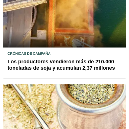
CRÓNICAS DE CAMPAÑA
Los productores vendieron más de 210.000
toneladas de soja y acumulan 2,37 millones