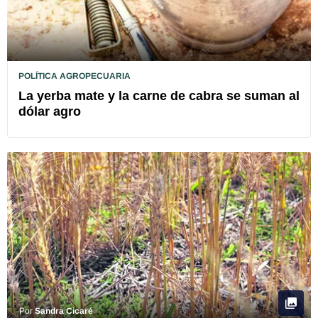
POLÍTICA AGROPECUARIA
La yerba mate y la carne de cabra se suman al
dólar agro
Por
Sandra Cicaré