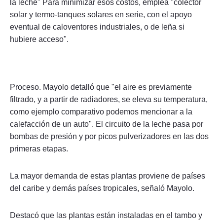
la leche" Para minimizar esos costos, emplea "colector
solar y termo-tanques solares en serie, con el apoyo
eventual de caloventores industriales, o de leña si
hubiere acceso".
Proceso. Mayolo detalló que "el aire es previamente
filtrado, y a partir de radiadores, se eleva su temperatura,
como ejemplo comparativo podemos mencionar a la
calefacción de un auto". El circuito de la leche pasa por
bombas de presión y por picos pulverizadores en las dos
primeras etapas.
La mayor demanda de estas plantas proviene de países
del caribe y demás países tropicales, señaló Mayolo.
Destacó que las plantas están instaladas en el tambo y