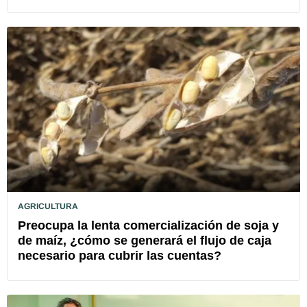
AGRICULTURA
Preocupa la lenta comercialización de soja y
de maíz, ¿cómo se generará el flujo de caja
necesario para cubrir las cuentas?