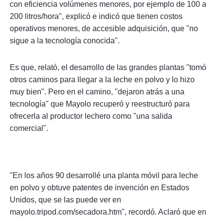
con eficiencia volúmenes menores, por ejemplo de 100 a
200 litros/hora", explicó e indicó que tienen costos
operativos menores, de accesible adquisición, que "no
sigue a la tecnología conocida".
Es que, relató, el desarrollo de las grandes plantas "tomó
otros caminos para llegar a la leche en polvo y lo hizo
muy bien". Pero en el camino, "dejaron atrás a una
tecnología" que Mayolo recuperó y reestructuró para
ofrecerla al productor lechero como "una salida
comercial".
"En los años 90 desarrollé una planta móvil para leche
en polvo y obtuve patentes de invención en Estados
Unidos, que se las puede ver en
mayolo.tripod.com/secadora.htm", recordó. Aclaró que en