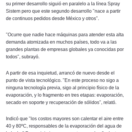
su primer desarrollo siguió en paralelo a la línea Spray
Sistem pero que este segundo desarrollo "nace a partir
de continuos pedidos desde México y otros".
"Ocurre que nadie hace máquinas para atender esta alta
demanda atomizada en muchos países, todo va a las
grandes plantas de empresas globales ya conocidas por
todos", subrayó.
A partir de esa inquietud, arrancó de nuevo desde el
punto de vista tecnológico. "En este proceso no sigo a
ninguna tecnología previa, sigo al principio físico de la
evaporación, y lo fragmento en tres etapas: evaporación,
secado en soporte y recuperación de sólidos", relató.
Indicó que "los costos mayores son calentar el aire entre
40 y 80ºC, responsables de la evaporación del agua de