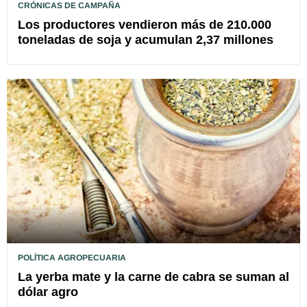
CRÓNICAS DE CAMPAÑA
Los productores vendieron más de 210.000
toneladas de soja y acumulan 2,37 millones
POLÍTICA AGROPECUARIA
La yerba mate y la carne de cabra se suman al
dólar agro