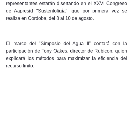
representantes estarán disertando en el XXVI Congreso
de Aapresid "Sustentoligía", que por primera vez se
realiza en Córdoba, del 8 al 10 de agosto.
Seguinos
El marco del "Simposio del Agua II" contará con la
participación de Tony Oakes, director de Rubicon, quien
explicará los métodos para maximizar la eficiencia del
recurso finito.