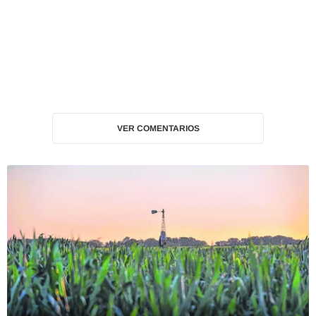
VER COMENTARIOS