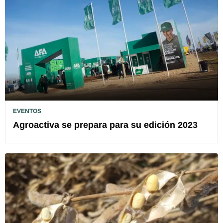
EVENTOS
Agroactiva se prepara para su edición 2023