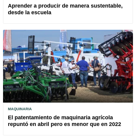
Aprender a producir de manera sustentable,
desde la escuela
MAQUINARIA
El patentamiento de maquinaria agrícola
repuntó en abril pero es menor que en 2022