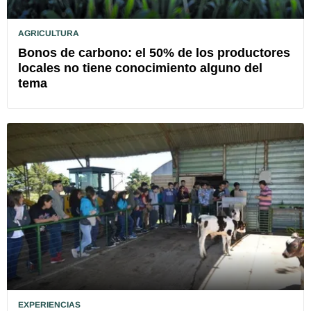
AGRICULTURA
Bonos de carbono: el 50% de los productores
locales no tiene conocimiento alguno del
tema
EXPERIENCIAS