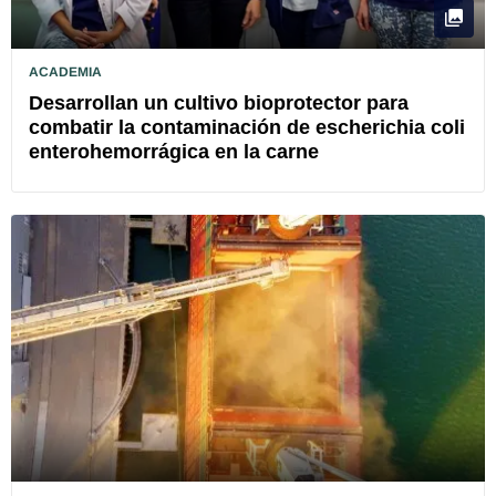
ACADEMIA
Desarrollan un cultivo bioprotector para
combatir la contaminación de escherichia coli
enterohemorrágica en la carne