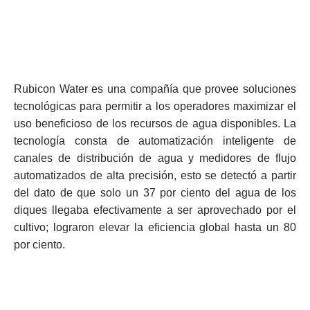
Rubicon Water es una compañía que provee soluciones
tecnológicas para permitir a los operadores maximizar el
uso beneficioso de los recursos de agua disponibles. La
tecnología consta de automatización inteligente de
canales de distribución de agua y medidores de flujo
automatizados de alta precisión, esto se detectó a partir
del dato de que solo un 37 por ciento del agua de los
diques llegaba efectivamente a ser aprovechado por el
cultivo; lograron elevar la eficiencia global hasta un 80
por ciento.