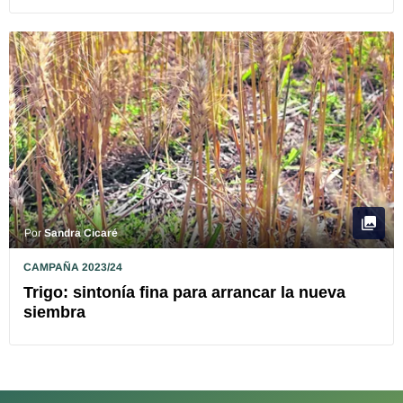
Por
Sandra Cicaré
CAMPAÑA 2023/24
Trigo: sintonía fina para arrancar la nueva
siembra