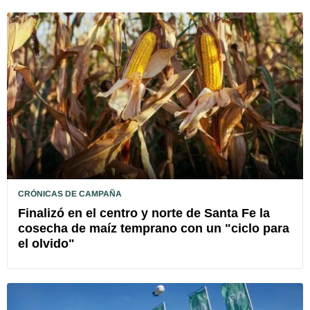
CRÓNICAS DE CAMPAÑA
Finalizó en el centro y norte de Santa Fe la
cosecha de maíz temprano con un "ciclo para
el olvido"