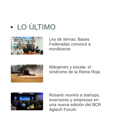
LO ÚLTIMO
Ley de tierras: Bases
Federadas convocó a
movilizarse
Márgenes y escala: el
síndrome de la Reina Roja
Rosario reunirá a startups,
inversores y empresas en
una nueva edición del BCR
Agtech Forum