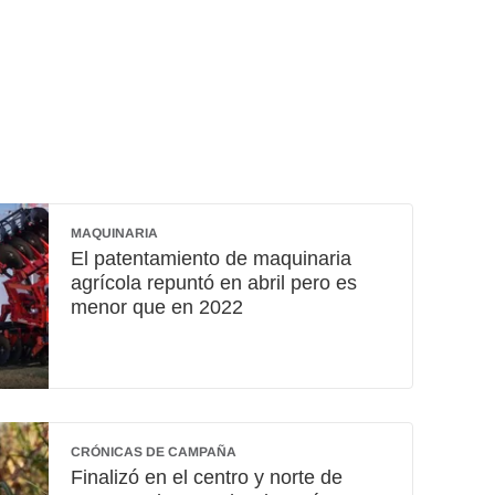
MAQUINARIA
El patentamiento de maquinaria
agrícola repuntó en abril pero es
menor que en 2022
CRÓNICAS DE CAMPAÑA
Finalizó en el centro y norte de