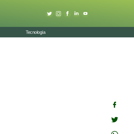
Tecnología