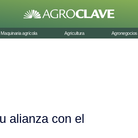
Maquinaria agrícola
Agricultura
Agronegocios
 alianza con el