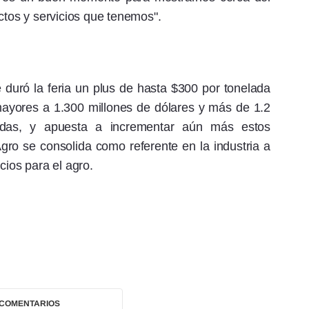
ctos y servicios que tenemos".
 duró la feria un plus de hasta $300 por tonelada
ayores a 1.300 millones de dólares y más de 1.2
adas, y apuesta a incrementar aún más estos
ro se consolida como referente en la industria a
cios para el agro.
 COMENTARIOS