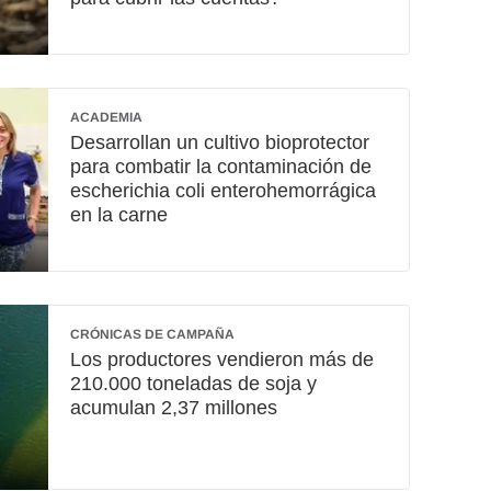
ACADEMIA
Desarrollan un cultivo bioprotector
para combatir la contaminación de
escherichia coli enterohemorrágica
en la carne
CRÓNICAS DE CAMPAÑA
Los productores vendieron más de
210.000 toneladas de soja y
acumulan 2,37 millones