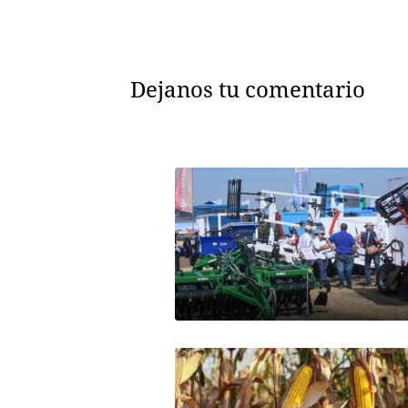
Dejanos tu comentario