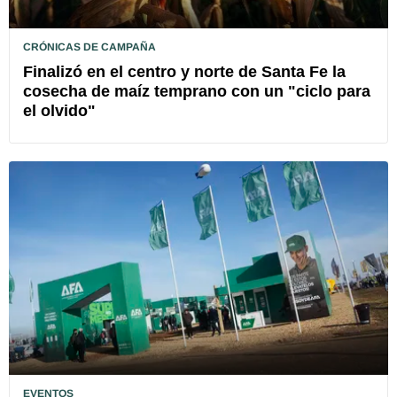
CRÓNICAS DE CAMPAÑA
Finalizó en el centro y norte de Santa Fe la
cosecha de maíz temprano con un "ciclo para
el olvido"
EVENTOS