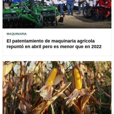
MAQUINARIA
El patentamiento de maquinaria agrícola
repuntó en abril pero es menor que en 2022