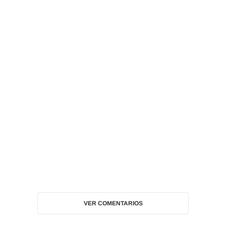
VER COMENTARIOS