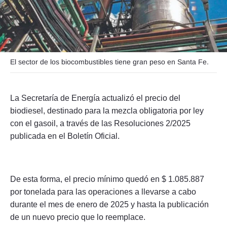
Seguinos
El sector de los biocombustibles tiene gran peso en Santa Fe.
La Secretaría de Energía actualizó el precio del
biodiesel, destinado para la mezcla obligatoria por ley
con el gasoil, a través de las Resoluciones 2/2025
publicada en el Boletín Oficial.
De esta forma, el precio mínimo quedó en $ 1.085.887
por tonelada para las operaciones a llevarse a cabo
durante el mes de enero de 2025 y hasta la publicación
de un nuevo precio que lo reemplace.