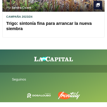
Por
Sandra Cicaré
CAMPAÑA 2023/24
Trigo: sintonía fina para arrancar la nueva
siembra
Seguinos