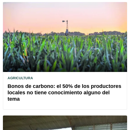
AGRICULTURA
Bonos de carbono: el 50% de los productores
locales no tiene conocimiento alguno del
tema