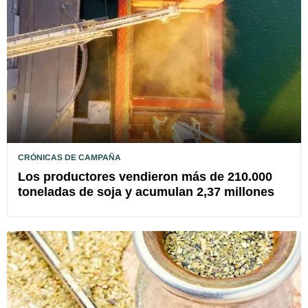
CRÓNICAS DE CAMPAÑA
Los productores vendieron más de 210.000
toneladas de soja y acumulan 2,37 millones