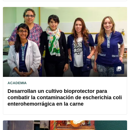
ACADEMIA
Desarrollan un cultivo bioprotector para
combatir la contaminación de escherichia coli
enterohemorrágica en la carne