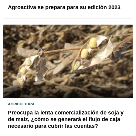
Agroactiva se prepara para su edición 2023
AGRICULTURA
Preocupa la lenta comercialización de soja y
de maíz, ¿cómo se generará el flujo de caja
necesario para cubrir las cuentas?