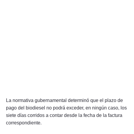
La normativa gubernamental determinó que el plazo de
pago del biodiesel no podrá exceder, en ningún caso, los
siete días corridos a contar desde la fecha de la factura
correspondiente.