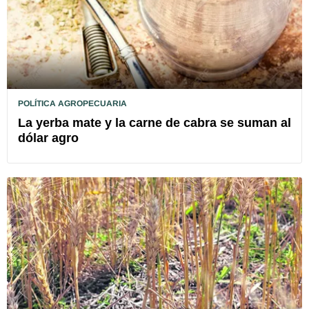
POLÍTICA AGROPECUARIA
La yerba mate y la carne de cabra se suman al
dólar agro