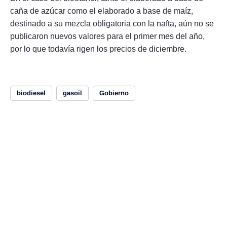
caña de azúcar como el elaborado a base de maíz,
destinado a su mezcla obligatoria con la nafta, aún no se
publicaron nuevos valores para el primer mes del año,
por lo que todavía rigen los precios de diciembre.
biodiesel
gasoil
Gobierno