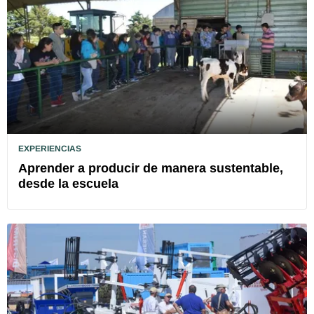
EXPERIENCIAS
Aprender a producir de manera sustentable,
desde la escuela