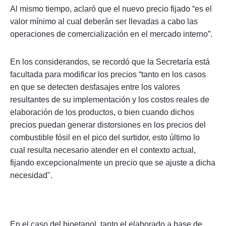
Al mismo tiempo, aclaró que el nuevo precio fijado “es el
valor mínimo al cual deberán ser llevadas a cabo las
operaciones de comercialización en el mercado interno”.
En los considerandos, se recordó que la Secretaría está
facultada para modificar los precios “tanto en los casos
en que se detecten desfasajes entre los valores
resultantes de su implementación y los costos reales de
elaboración de los productos, o bien cuando dichos
precios puedan generar distorsiones en los precios del
combustible fósil en el pico del surtidor, esto último lo
cual resulta necesario atender en el contexto actual,
fijando excepcionalmente un precio que se ajuste a dicha
necesidad".
En el caso del bioetanol, tanto el elaborado a base de