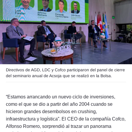
Seguinos
Directivos de AGD, LDC y Cofco participaron del panel de cierre
del seminario anual de Acsoja que se realizó en la Bolsa.
“Estamos arrancando un nuevo ciclo de inversiones,
como el que se dio a partir del año 2004 cuando se
hicieron grandes desembolsos en crushing,
infraestructura y logística”. El CEO de la compañía Cofco,
Alfonso Romero, sorprendió al trazar un panorama