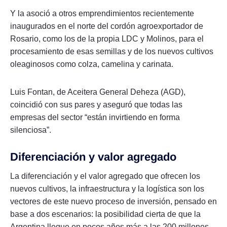
Y la asoció a otros emprendimientos recientemente
inaugurados en el norte del cordón agroexportador de
Rosario, como los de la propia LDC y Molinos, para el
procesamiento de esas semillas y de los nuevos cultivos
oleaginosos como colza, camelina y carinata.
Luis Fontan, de Aceitera General Deheza (AGD),
coincidió con sus pares y aseguró que todas las
empresas del sector “están invirtiendo en forma
silenciosa”.
Diferenciación y valor agregado
La diferenciación y el valor agregado que ofrecen los
nuevos cultivos, la infraestructura y la logística son los
vectores de este nuevo proceso de inversión, pensado en
base a dos escenarios: la posibilidad cierta de que la
Argentina llegue en pocos años más a las 200 millones