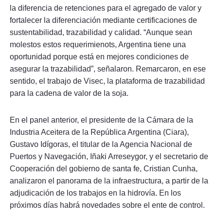
la diferencia de retenciones para el agregado de valor y
fortalecer la diferenciación mediante certificaciones de
sustentabilidad, trazabilidad y calidad. “Aunque sean
molestos estos requerimienots, Argentina tiene una
oportunidad porque está en mejores condiciones de
asegurar la trazabilidad”, señalaron. Remarcaron, en ese
sentido, el trabajo de Visec, la plataforma de trazabilidad
para la cadena de valor de la soja.
En el panel anterior, el presidente de la Cámara de la
Industria Aceitera de la República Argentina (Ciara),
Gustavo Idígoras, el titular de la Agencia Nacional de
Puertos y Navegación, Iñaki Arreseygor, y el secretario de
Cooperación del gobierno de santa fe, Cristian Cunha,
analizaron el panorama de la infraestructura, a partir de la
adjudicación de los trabajos en la hidrovía. En los
próximos días habrá novedades sobre el ente de control.