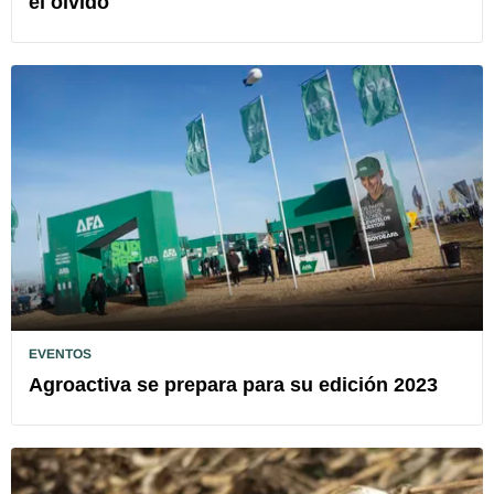
el olvido"
EVENTOS
Agroactiva se prepara para su edición 2023