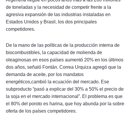
de toneladas y la necesidad de competir frente a la
agresiva expansión de las industrias instaladas en
Estados Unidos y Brasil, los dos principales
competidores.
De la mano de las políticas de la producción interna de
biocombustibles, la capacidad de molienda de
oleaginosas en esos países aumentó 20% en los últimos
dos años, señaló Fontán. Correa Urquiza agregó que la
demanda de aceite, por los mandatos
energéticos,cambió la ecuación del mercado. Ese
subproducto “pasó a explicar del 30% a 50% el precio de
la soja en el mercado internacional”. El problema es que
el 80% del poroto es harina, que hoy abunda por la sobre
oferta de los países competidores.