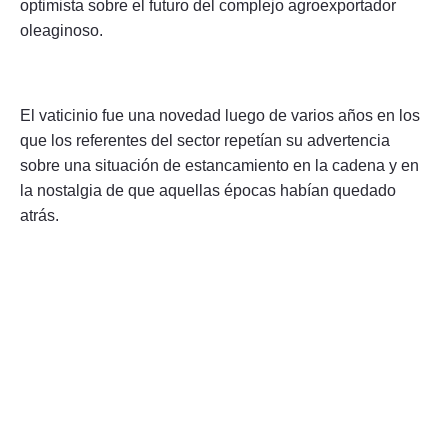
optimista sobre el futuro del complejo agroexportador
oleaginoso.
El vaticinio fue una novedad luego de varios años en los
que los referentes del sector repetían su advertencia
sobre una situación de estancamiento en la cadena y en
la nostalgia de que aquellas épocas habían quedado
atrás.