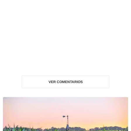
VER COMENTARIOS