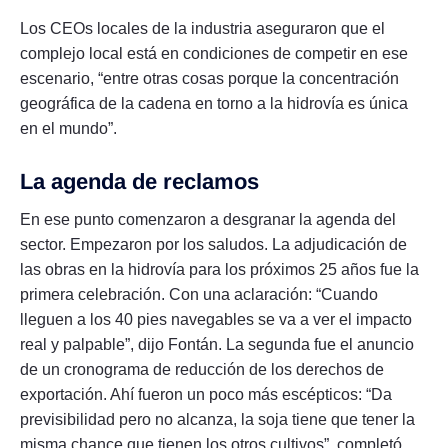
Los CEOs locales de la industria aseguraron que el
complejo local está en condiciones de competir en ese
escenario, “entre otras cosas porque la concentración
geográfica de la cadena en torno a la hidrovía es única
en el mundo”.
La agenda de reclamos
En ese punto comenzaron a desgranar la agenda del
sector. Empezaron por los saludos. La adjudicación de
las obras en la hidrovía para los próximos 25 años fue la
primera celebración. Con una aclaración: “Cuando
lleguen a los 40 pies navegables se va a ver el impacto
real y palpable”, dijo Fontán. La segunda fue el anuncio
de un cronograma de reducción de los derechos de
exportación. Ahí fueron un poco más escépticos: “Da
previsibilidad pero no alcanza, la soja tiene que tener la
misma chance que tienen los otros cultivos”, completó.