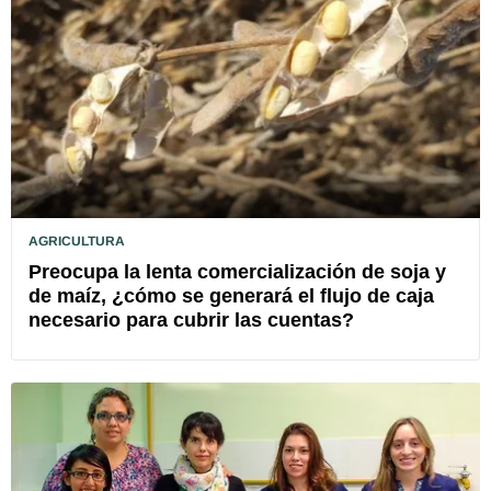
AGRICULTURA
Preocupa la lenta comercialización de soja y
de maíz, ¿cómo se generará el flujo de caja
necesario para cubrir las cuentas?