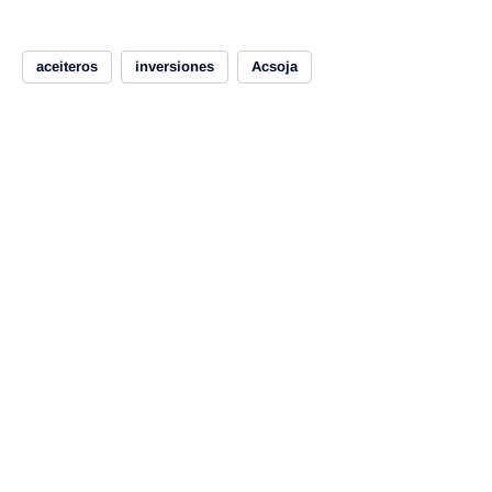
aceiteros
inversiones
Acsoja