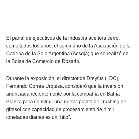
El panel de ejecutivos de la industria aceitera cerró,
como todos los años, el seminario de la Asociación de la
Cadena de la Soja Argentina (Acsoja) que se realizó en
la Bolsa de Comercio de Rosario.
Durante la exposición, el director de Dreyfus (LDC),
Fernando Correa Urquiza, consideró que la inversión
anunciada recientemente por la compañía en Bahía
Blanca para construir una nueva planta de crushing de
girasol con capacidad de procesamiento de 4 mil
toneladas diarias es un “hito”.