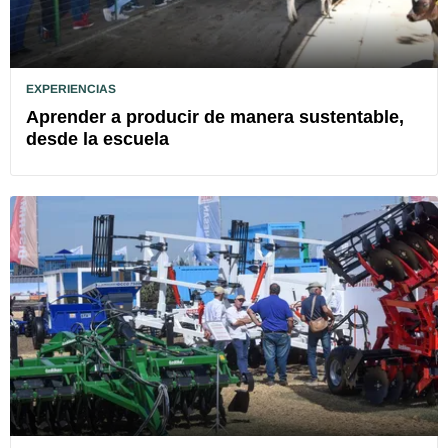
EXPERIENCIAS
Aprender a producir de manera sustentable,
desde la escuela