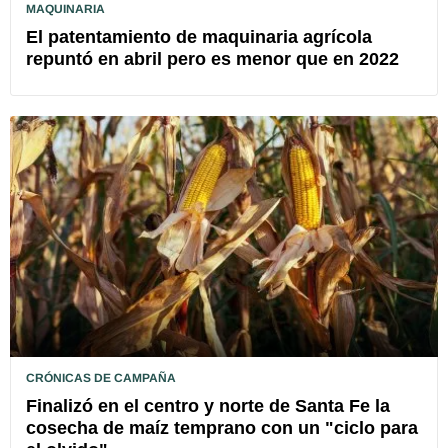
MAQUINARIA
El patentamiento de maquinaria agrícola
repuntó en abril pero es menor que en 2022
CRÓNICAS DE CAMPAÑA
Finalizó en el centro y norte de Santa Fe la
cosecha de maíz temprano con un "ciclo para