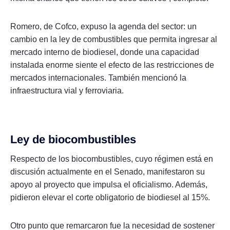
Romero, de Cofco, expuso la agenda del sector: un
cambio en la ley de combustibles que permita ingresar al
mercado interno de biodiesel, donde una capacidad
instalada enorme siente el efecto de las restricciones de
mercados internacionales. También mencionó la
infraestructura vial y ferroviaria.
Ley de biocombustibles
Respecto de los biocombustibles, cuyo régimen está en
discusión actualmente en el Senado, manifestaron su
apoyo al proyecto que impulsa el oficialismo. Además,
pidieron elevar el corte obligatorio de biodiesel al 15%.
Otro punto que remarcaron fue la necesidad de sostener