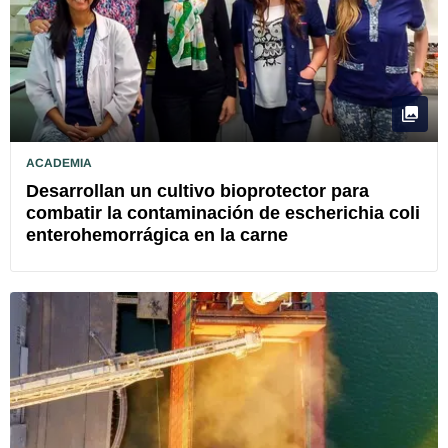
ACADEMIA
Desarrollan un cultivo bioprotector para
combatir la contaminación de escherichia coli
enterohemorrágica en la carne