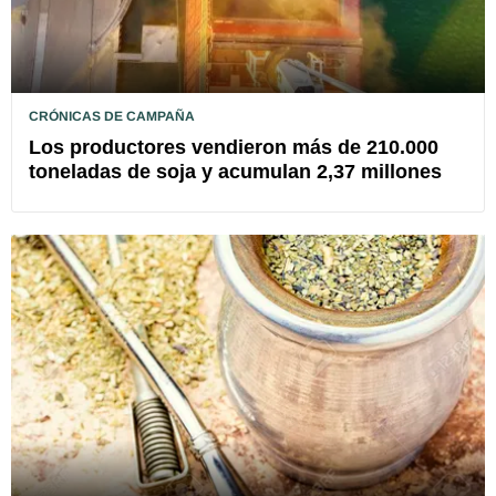
CRÓNICAS DE CAMPAÑA
Los productores vendieron más de 210.000
toneladas de soja y acumulan 2,37 millones