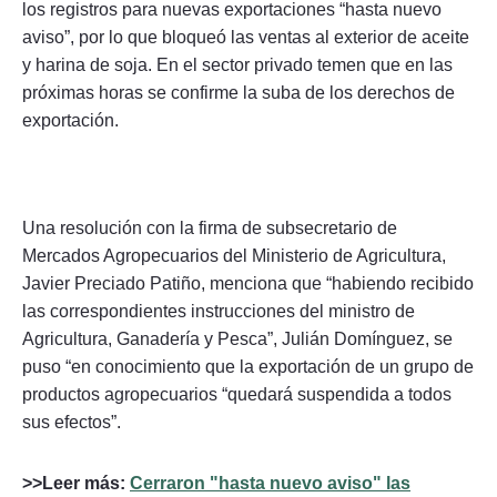
los registros para nuevas exportaciones “hasta nuevo
aviso”, por lo que bloqueó las ventas al exterior de aceite
y harina de soja. En el sector privado temen que en las
próximas horas se confirme la suba de los derechos de
exportación.
Una resolución con la firma de subsecretario de
Mercados Agropecuarios del Ministerio de Agricultura,
Javier Preciado Patiño, menciona que “habiendo recibido
las correspondientes instrucciones del ministro de
Agricultura, Ganadería y Pesca”, Julián Domínguez, se
puso “en conocimiento que la exportación de un grupo de
productos agropecuarios “quedará suspendida a todos
sus efectos”.
>>Leer más:
Cerraron "hasta nuevo aviso" las