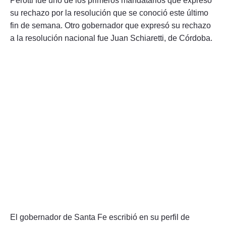
Perotti fue uno de los primeros mandatarios que expresó
su rechazo por la resolución que se conoció este último
fin de semana. Otro gobernador que expresó su rechazo
a la resolución nacional fue Juan Schiaretti, de Córdoba.
El gobernador de Santa Fe escribió en su perfil de