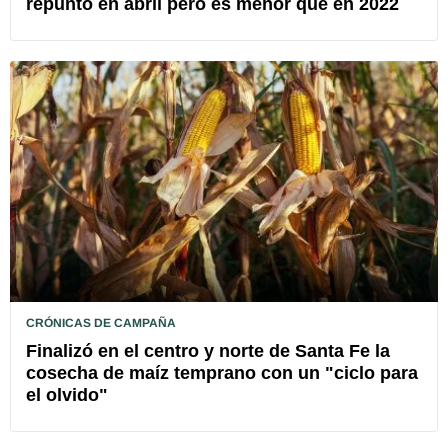
repuntó en abril pero es menor que en 2022
CRÓNICAS DE CAMPAÑA
Finalizó en el centro y norte de Santa Fe la
cosecha de maíz temprano con un "ciclo para
el olvido"