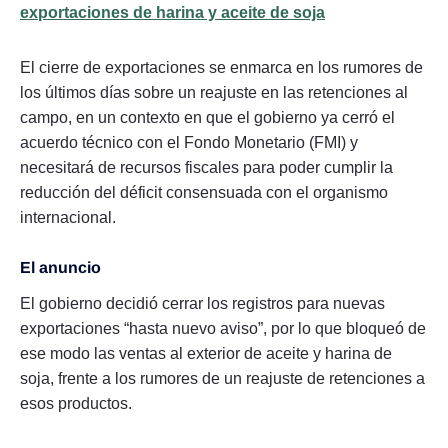
exportaciones de harina y aceite de soja
El cierre de exportaciones se enmarca en los rumores de
los últimos días sobre un reajuste en las retenciones al
campo, en un contexto en que el gobierno ya cerró el
acuerdo técnico con el Fondo Monetario (FMI) y
necesitará de recursos fiscales para poder cumplir la
reducción del déficit consensuada con el organismo
internacional.
El anuncio
El gobierno decidió cerrar los registros para nuevas
exportaciones “hasta nuevo aviso”, por lo que bloqueó de
ese modo las ventas al exterior de aceite y harina de
soja, frente a los rumores de un reajuste de retenciones a
esos productos.