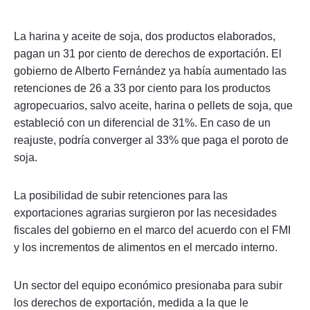
La harina y aceite de soja, dos productos elaborados,
pagan un 31 por ciento de derechos de exportación. El
gobierno de Alberto Fernández ya había aumentado las
retenciones de 26 a 33 por ciento para los productos
agropecuarios, salvo aceite, harina o pellets de soja, que
estableció con un diferencial de 31%. En caso de un
reajuste, podría converger al 33% que paga el poroto de
soja.
La posibilidad de subir retenciones para las
exportaciones agrarias surgieron por las necesidades
fiscales del gobierno en el marco del acuerdo con el FMI
y los incrementos de alimentos en el mercado interno.
Un sector del equipo económico presionaba para subir
los derechos de exportación, medida a la que le