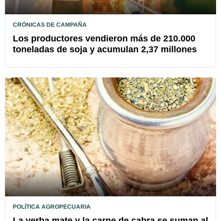
CRÓNICAS DE CAMPAÑA
Los productores vendieron más de 210.000
toneladas de soja y acumulan 2,37 millones
POLÍTICA AGROPECUARIA
La yerba mate y la carne de cabra se suman al