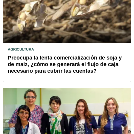
AGRICULTURA
Preocupa la lenta comercialización de soja y
de maíz, ¿cómo se generará el flujo de caja
necesario para cubrir las cuentas?