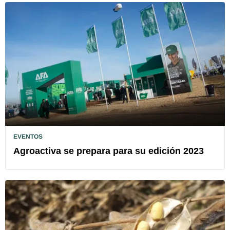
EVENTOS
Agroactiva se prepara para su edición 2023