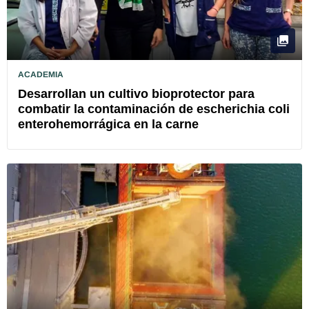
ACADEMIA
Desarrollan un cultivo bioprotector para
combatir la contaminación de escherichia coli
enterohemorrágica en la carne