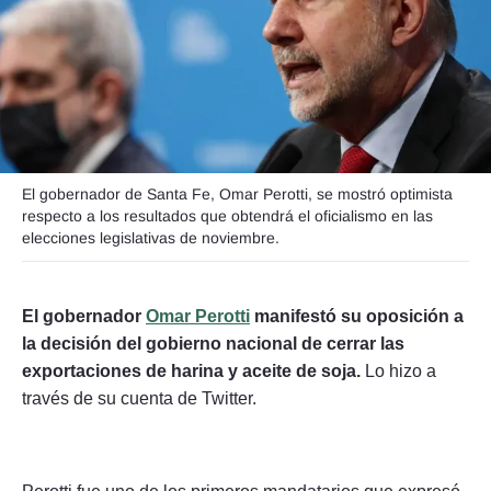
Seguinos
El gobernador de Santa Fe, Omar Perotti, se mostró optimista
respecto a los resultados que obtendrá el oficialismo en las
elecciones legislativas de noviembre.
El gobernador
Omar Perotti
manifestó su oposición a
la decisión del gobierno nacional de cerrar las
exportaciones de harina y aceite de soja.
Lo hizo a
través de su cuenta de Twitter.