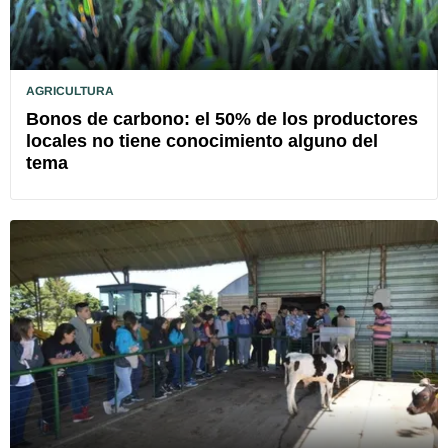
AGRICULTURA
Bonos de carbono: el 50% de los productores
locales no tiene conocimiento alguno del
tema