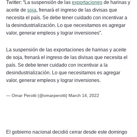
Twitter: “La suspensión de las
exportaciones
de harinas y
aceite de
soja
, frenará el ingreso de las divisas que
necesita el país. Se debe tener cuidado con incentivar a
la desindustrialización. Lo que necesitamos es agregar
valor, generar empleos y lograr inversiones”.
La suspensión de las exportaciones de harinas y aceite
de soja, frenará el ingreso de las divisas que necesita el
país. Se debe tener cuidado con incentivar a la
desindustrialización. Lo que necesitamos es agregar
valor, generar empleos y lograr inversiones.
—
Omar Perotti
(@omarperotti)
March 14, 2022
El gobierno nacional decidió cerrar desde este domingo