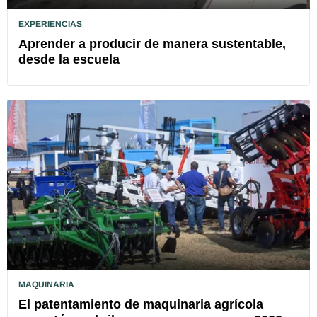
EXPERIENCIAS
Aprender a producir de manera sustentable,
desde la escuela
MAQUINARIA
El patentamiento de maquinaria agrícola