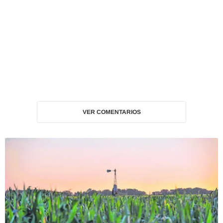
VER COMENTARIOS