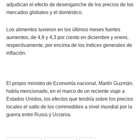
adjudican el efecto de desenganche de los precios de los
mercados globales y el doméstico.
Los alimentos tuvieron en los últimos meses fuertes
aumentos, de 4,9 y 4,3 por ciento en diciembre y enero,
respectivamente, por encima de los índices generales de
inflación.
El propio ministro de Economía nacional, Martín Guzmán,
había mencionado, en el marco de un reciente viaje a
Estados Unidos, los efectos que tendría sobre los precios
locales el salto de los commodities a nivel mundial por la
guerra entre Rusia y Ucrania.