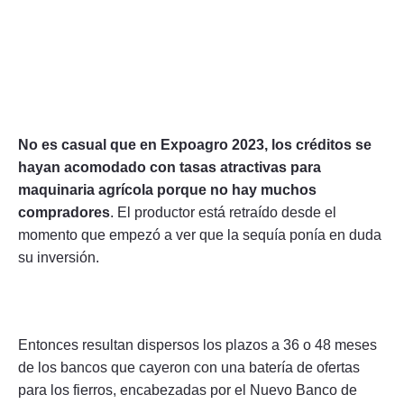
No es casual que en Expoagro 2023, los créditos se
hayan acomodado con tasas atractivas para
maquinaria agrícola porque no hay muchos
compradores
. El productor está retraído desde el
momento que empezó a ver que la sequía ponía en duda
su inversión.
Entonces resultan dispersos los plazos a 36 o 48 meses
de los bancos que cayeron con una batería de ofertas
para los fierros, encabezadas por el Nuevo Banco de