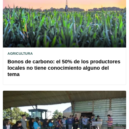
AGRICULTURA
Bonos de carbono: el 50% de los productores
locales no tiene conocimiento alguno del
tema