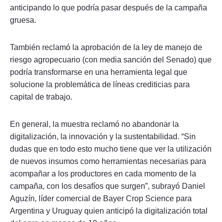
anticipando lo que podría pasar después de la campaña
gruesa.
También reclamó la aprobación de la ley de manejo de
riesgo agropecuario (con media sanción del Senado) que
podría transformarse en una herramienta legal que
solucione la problemática de líneas crediticias para
capital de trabajo.
En general, la muestra reclamó no abandonar la
digitalización, la innovación y la sustentabilidad. “Sin
dudas que en todo esto mucho tiene que ver la utilización
de nuevos insumos como herramientas necesarias para
acompañar a los productores en cada momento de la
campaña, con los desafíos que surgen”, subrayó Daniel
Aguzín, líder comercial de Bayer Crop Science para
Argentina y Uruguay quien anticipó la digitalización total