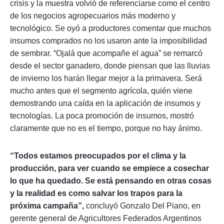
crisis y la muestra volvió de referenciarse como el centro
de los negocios agropecuarios más moderno y
tecnológico. Se oyó a productores comentar que muchos
insumos comprados no los usaron ante la imposibilidad
de sembrar. “Ojalá que acompañe el agua” se remarcó
desde el sector ganadero, donde piensan que las lluvias
de invierno los harán llegar mejor a la primavera. Será
mucho antes que el segmento agrícola, quién viene
demostrando una caída en la aplicación de insumos y
tecnologías. La poca promoción de insumos, mostró
claramente que no es el tiempo, porque no hay ánimo.
“Todos estamos preocupados por el clima y la
producción, para ver cuando se empiece a cosechar
lo que ha quedado. Se está pensando en otras cosas
y la realidad es como salvar los trapos para la
próxima campaña”,
concluyó Gonzalo Del Piano, en
gerente general de Agricultores Federados Argentinos