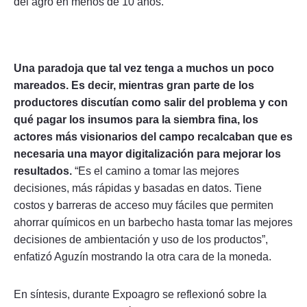
del agro en menos de 10 años.
Una paradoja que tal vez tenga a muchos un poco
mareados. Es decir, mientras gran parte de los
productores discutían como salir del problema y con
qué pagar los insumos para la siembra fina, los
actores más visionarios del campo recalcaban que es
necesaria una mayor digitalización para mejorar los
resultados.
“Es el camino a tomar las mejores
decisiones, más rápidas y basadas en datos. Tiene
costos y barreras de acceso muy fáciles que permiten
ahorrar químicos en un barbecho hasta tomar las mejores
decisiones de ambientación y uso de los productos”,
enfatizó Aguzín mostrando la otra cara de la moneda.
En síntesis, durante Expoagro se reflexionó sobre la