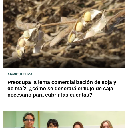
AGRICULTURA
Preocupa la lenta comercialización de soja y
de maíz, ¿cómo se generará el flujo de caja
necesario para cubrir las cuentas?