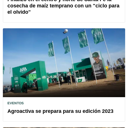
cosecha de maíz temprano con un "ciclo para
el olvido"
EVENTOS
Agroactiva se prepara para su edición 2023