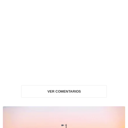
VER COMENTARIOS