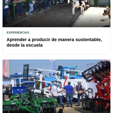
EXPERIENCIAS
Aprender a producir de manera sustentable,
desde la escuela