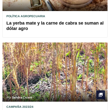
POLÍTICA AGROPECUARIA
La yerba mate y la carne de cabra se suman al
dólar agro
Por
Sandra Cicaré
CAMPAÑA 2023/24