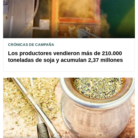
CRÓNICAS DE CAMPAÑA
Los productores vendieron más de 210.000
toneladas de soja y acumulan 2,37 millones