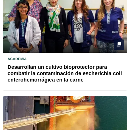
ACADEMIA
Desarrollan un cultivo bioprotector para
combatir la contaminación de escherichia coli
enterohemorrágica en la carne