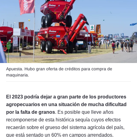
Seguinos
Apuesta. Hubo gran oferta de créditos para compra de
maquinaria.
El 2023 podría dejar a gran parte de los productores
agropecuarios en una situación de mucha dificultad
por la falta de granos
. Es posible que lleve años
recomponerse de esta histórica sequía cuyos efectos
recaerán sobre el grueso del sistema agrícola del país,
que está sentado un 60% en campos arrendados.