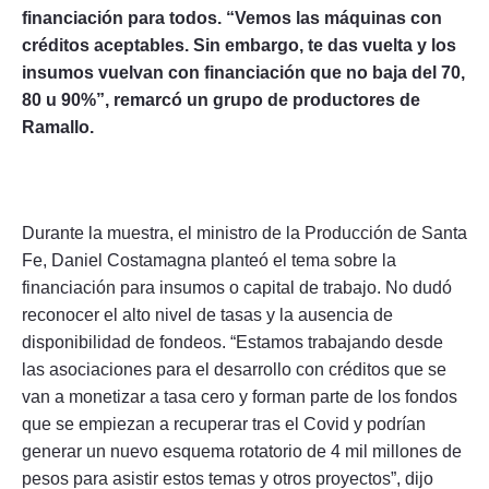
financiación para todos. “Vemos las máquinas con
créditos aceptables. Sin embargo, te das vuelta y los
insumos vuelvan con financiación que no baja del 70,
80 u 90%”, remarcó un grupo de productores de
Ramallo.
Durante la muestra, el ministro de la Producción de Santa
Fe, Daniel Costamagna planteó el tema sobre la
financiación para insumos o capital de trabajo. No dudó
reconocer el alto nivel de tasas y la ausencia de
disponibilidad de fondeos. “Estamos trabajando desde
las asociaciones para el desarrollo con créditos que se
van a monetizar a tasa cero y forman parte de los fondos
que se empiezan a recuperar tras el Covid y podrían
generar un nuevo esquema rotatorio de 4 mil millones de
pesos para asistir estos temas y otros proyectos”, dijo