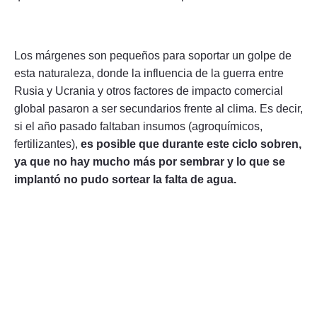
Los márgenes son pequeños para soportar un golpe de
esta naturaleza, donde la influencia de la guerra entre
Rusia y Ucrania y otros factores de impacto comercial
global pasaron a ser secundarios frente al clima. Es decir,
si el año pasado faltaban insumos (agroquímicos,
fertilizantes),
es posible que durante este ciclo sobren,
ya que no hay mucho más por sembrar y lo que se
implantó no pudo sortear la falta de agua.