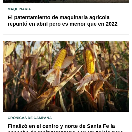
MAQUINARIA
El patentamiento de maquinaria agrícola
repuntó en abril pero es menor que en 2022
CRÓNICAS DE CAMPAÑA
Finalizó en el centro y norte de Santa Fe la