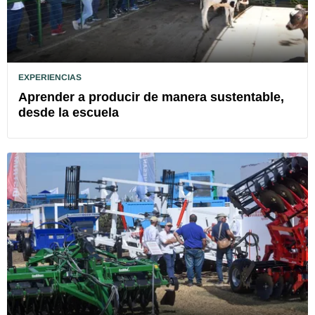
EXPERIENCIAS
Aprender a producir de manera sustentable,
desde la escuela