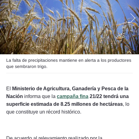
Seguinos
La falta de precipitaciones mantiene en alerta a los productores
que sembraron trigo.
El
Ministerio de Agricultura, Ganadería y Pesca de la
Nación
informa que la
campaña fina
21/22 tendrá una
superficie estimada de 8.25 millones de hectáreas
, lo
que constituye un récord histórico.
De acuerdo al relevamiento realizado por la