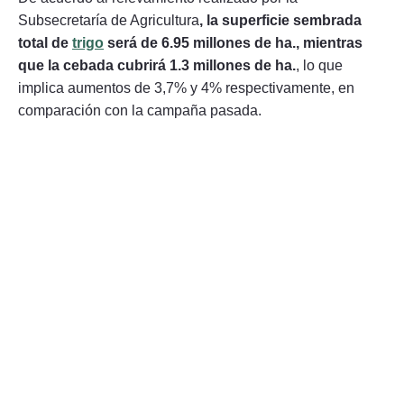
Subsecretaría de Agricultura
, la superficie sembrada
total de
trigo
será de 6.95 millones de ha., mientras
que la cebada cubrirá 1.3 millones de ha.
, lo que
implica aumentos de 3,7% y 4% respectivamente, en
comparación con la campaña pasada.