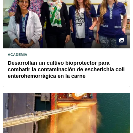
ACADEMIA
Desarrollan un cultivo bioprotector para
combatir la contaminación de escherichia coli
enterohemorrágica en la carne