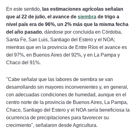
En este sentido,
las estimaciones agrícolas señalan
que al 22 de julio, el avance de
siembra
de trigo a
nivel país era de 96%, un 2% más que la misma fecha
del año pasado
, dándose por concluida en Córdoba,
Santa Fe, San Luis, Santiago del Estero y el NOA;
mientras que en la provincia de Entre Ríos el avance es
del 97%, en Buenos Aires del 92%, y en La Pampa y
Chaco del 91%.
"Cabe señalar que las labores de siembra se van
desarrollando sin mayores inconvenientes y, en general,
con adecuadas condiciones de humedad, aunque en el
centro norte de la provincia de Buenos Aires, La Pampa,
Chaco, Santiago del Estero y el NOA sería beneficiosa la
ocurrencia de precipitaciones para favorecer su
crecimiento", señalaron desde Agricultura.