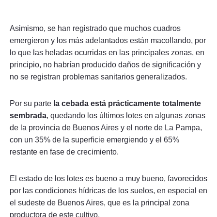
Asimismo, se han registrado que muchos cuadros
emergieron y los más adelantados están macollando, por
lo que las heladas ocurridas en las principales zonas, en
principio, no habrían producido daños de significación y
no se registran problemas sanitarios generalizados.
Por su parte
la cebada está prácticamente totalmente
sembrada
, quedando los últimos lotes en algunas zonas
de la provincia de Buenos Aires y el norte de La Pampa,
con un 35% de la superficie emergiendo y el 65%
restante en fase de crecimiento.
El estado de los lotes es bueno a muy bueno, favorecidos
por las condiciones hídricas de los suelos, en especial en
el sudeste de Buenos Aires, que es la principal zona
productora de este cultivo.