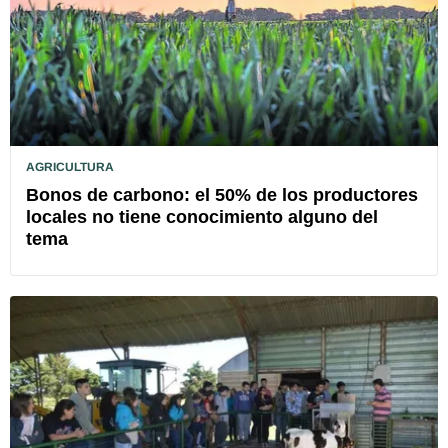
AGRICULTURA
Bonos de carbono: el 50% de los productores
locales no tiene conocimiento alguno del
tema