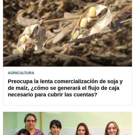
AGRICULTURA
Preocupa la lenta comercialización de soja y
de maíz, ¿cómo se generará el flujo de caja
necesario para cubrir las cuentas?