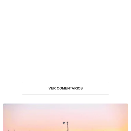
VER COMENTARIOS