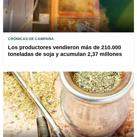
CRÓNICAS DE CAMPAÑA
Los productores vendieron más de 210.000
toneladas de soja y acumulan 2,37 millones