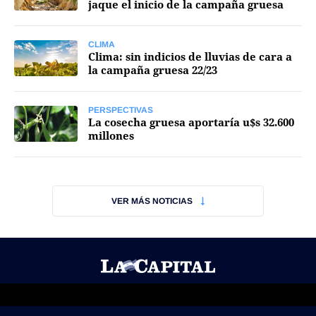
jaque el inicio de la campaña gruesa
CLIMA
Clima: sin indicios de lluvias de cara a
la campaña gruesa 22/23
PERSPECTIVAS
La cosecha gruesa aportaría u$s 32.600
millones
VER MÁS NOTICIAS