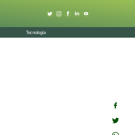
Tecnología