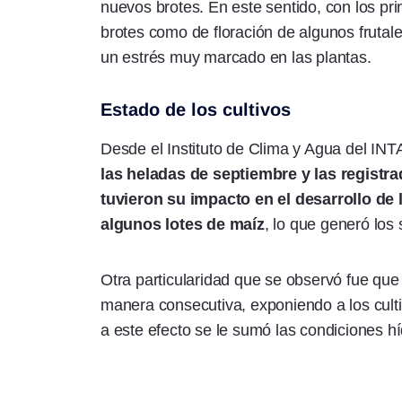
nuevos brotes. En este sentido, con los pr
brotes como de floración de algunos frutale
un estrés muy marcado en las plantas.
Estado de los cultivos
Desde el Instituto de Clima y Agua del INT
las heladas de septiembre y las registr
tuvieron su impacto en el desarrollo de 
algunos lotes de maíz
, lo que generó los
Otra particularidad que se observó fue que
manera consecutiva, exponiendo a los cult
a este efecto se le sumó las condiciones híd