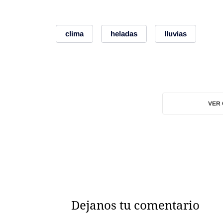
clima
heladas
lluvias
VER
Dejanos tu comentario