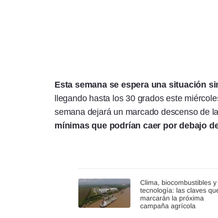
Esta semana se espera una situación si
llegando hasta los 30 grados este miércoles,
semana dejará un marcado descenso de l
mínimas que podrían caer por debajo de
Clima, biocombustibles y
tecnología: las claves qu
marcarán la próxima
campaña agrícola