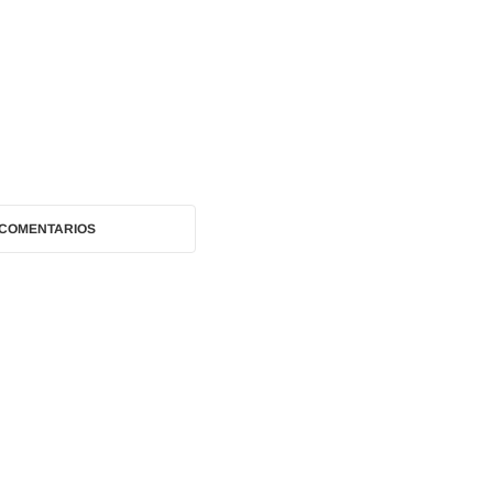
 COMENTARIOS