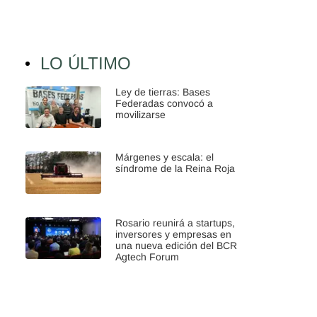
LO ÚLTIMO
Ley de tierras: Bases
Federadas convocó a
movilizarse
Márgenes y escala: el
síndrome de la Reina Roja
Rosario reunirá a startups,
inversores y empresas en
una nueva edición del BCR
Agtech Forum