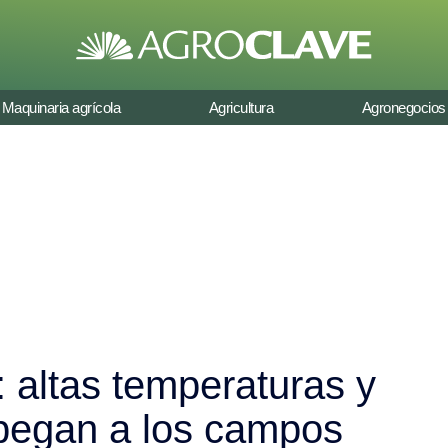
Maquinaria agrícola
Agricultura
Agronegocios
 altas temperaturas y
 pegan a los campos