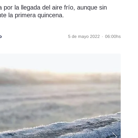
por la llegada del aire frío, aunque sin
te la primera quincena.
o
5 de mayo 2022
·
06:00hs