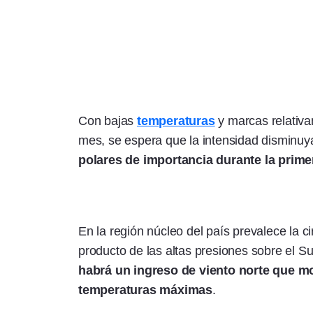
Con bajas
temperaturas
y marcas relativa
mes, se espera que la intensidad disminuy
polares de importancia durante la prim
En la región núcleo del país prevalece la 
producto de las altas presiones sobre el S
habrá un ingreso de viento norte que m
temperaturas máximas
.