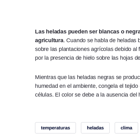
Las heladas pueden ser blancas o negras
agricultura
. Cuando se habla de heladas 
sobre las plantaciones agrícolas debido al
por la presencia de hielo sobre las hojas del
Mientras que las heladas negras se produc
humedad en el ambiente, congela el tejido 
células. El color se debe a la ausencia del 
temperaturas
heladas
clima