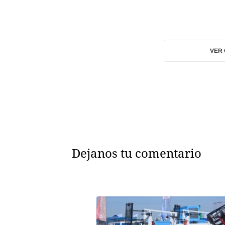
VER
Dejanos tu comentario