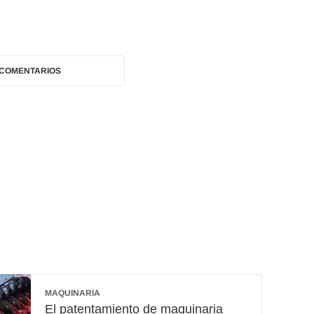
 COMENTARIOS
MAQUINARIA
El patentamiento de maquinaria