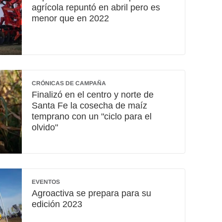
agrícola repuntó en abril pero es
menor que en 2022
CRÓNICAS DE CAMPAÑA
Finalizó en el centro y norte de
Santa Fe la cosecha de maíz
temprano con un "ciclo para el
olvido"
EVENTOS
Agroactiva se prepara para su
edición 2023