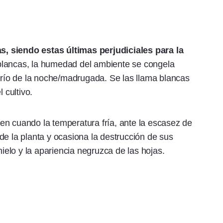
, siendo estas últimas perjudiciales para la
blancas, la humedad del ambiente se congela
 frío de la noche/madrugada. Se las llama blancas
 cultivo.
en cuando la temperatura fría, ante la escasez de
de la planta y ocasiona la destrucción de sus
hielo y la apariencia negruzca de las hojas.