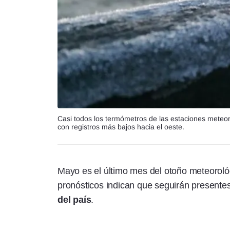
Casi todos los termómetros de las estaciones meteo
con registros más bajos hacia el oeste.
Mayo es el último mes del otoño meteoroló
pronósticos indican que seguirán presente
del país
.