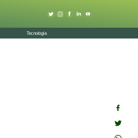
Tecnología