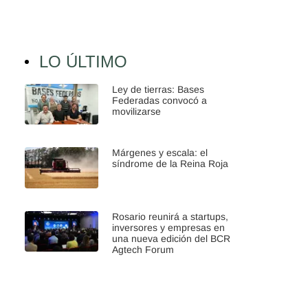
LO ÚLTIMO
Ley de tierras: Bases
Federadas convocó a
movilizarse
Márgenes y escala: el
síndrome de la Reina Roja
Rosario reunirá a startups,
inversores y empresas en
una nueva edición del BCR
Agtech Forum