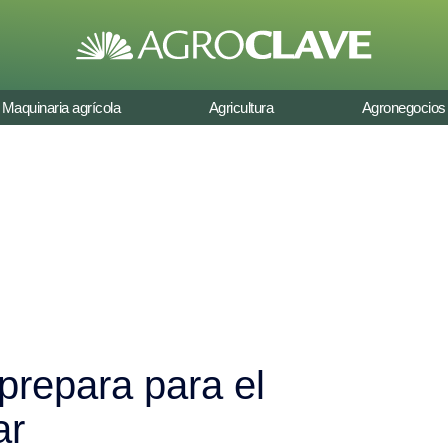
Maquinaria agrícola
Agricultura
Agronegocios
prepara para el
ar