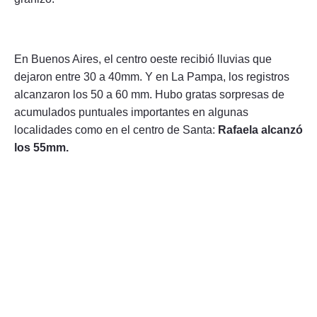
En Buenos Aires, el centro oeste recibió lluvias que
dejaron entre 30 a 40mm. Y en La Pampa, los registros
alcanzaron los 50 a 60 mm. Hubo gratas sorpresas de
acumulados puntuales importantes en algunas
localidades como en el centro de Santa:
Rafaela alcanzó
los 55mm.