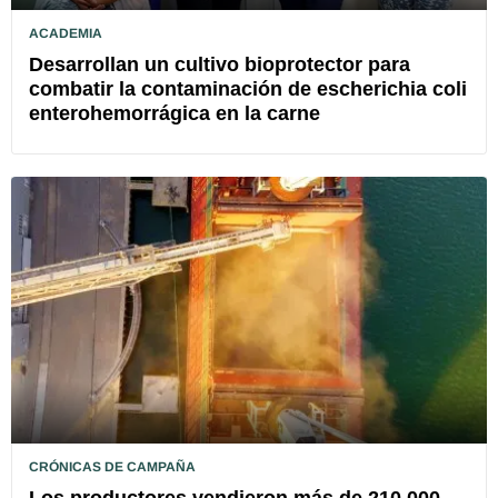
ACADEMIA
Desarrollan un cultivo bioprotector para
combatir la contaminación de escherichia coli
enterohemorrágica en la carne
CRÓNICAS DE CAMPAÑA