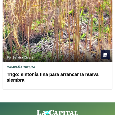
Por
Sandra Cicaré
CAMPAÑA 2023/24
Trigo: sintonía fina para arrancar la nueva
siembra