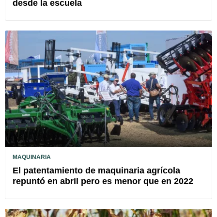
desde la escuela
MAQUINARIA
El patentamiento de maquinaria agrícola
repuntó en abril pero es menor que en 2022