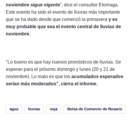
noviembre sigue vigente
”, dice el consultor Elorriaga.
Este evento ha sido el evento de lluvias más importante
que se ha dado desde que comenzó la primavera
y es
muy probable que sea el evento central de lluvias de
noviembre.
"Lo bueno es que hay nuevos pronósticos de lluvias. Se
esperan para el próximo domingo y lunes (20 y 21 de
noviembre). Lo malo es que los
acumulados esperados
serían más moderados", cierra el informe.
agua
lluvias
soja
Bolsa de Comercio de Rosario