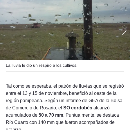
Seguinos
La lluvia le dio un respiro a los cultivos.
Tal como se esperaba, el patrón de lluvias que se registró
entre el 13 y 15 de noviembre, benefició al oeste de la
región pampeana. Según un informe de GEA de la Bolsa
de Comercio de Rosario, el
SO cordobés
alcanzó
acumulados de
50 a 70 mm
. Puntualmente, se destaca
Río Cuarto con 140 mm que fueron acompañados de
granizo.