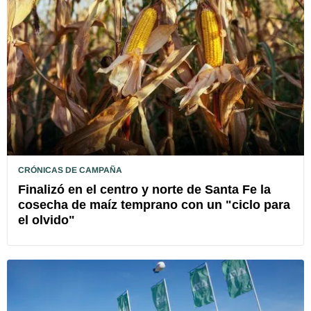
CRÓNICAS DE CAMPAÑA
Finalizó en el centro y norte de Santa Fe la
cosecha de maíz temprano con un "ciclo para
el olvido"