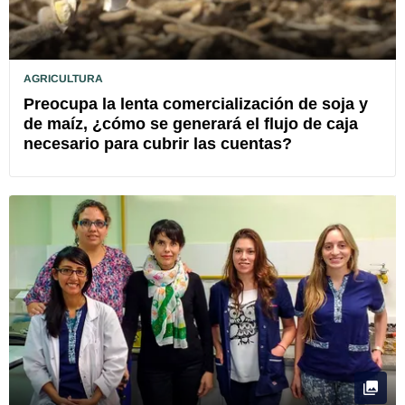
AGRICULTURA
Preocupa la lenta comercialización de soja y
de maíz, ¿cómo se generará el flujo de caja
necesario para cubrir las cuentas?