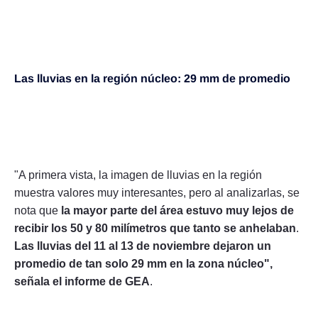
Las lluvias en la región núcleo: 29 mm de promedio
"A primera vista, la imagen de lluvias en la región
muestra valores muy interesantes, pero al analizarlas, se
nota que
la mayor parte del área estuvo muy lejos de
recibir los 50 y 80 milímetros que tanto se anhelaban
.
Las lluvias del 11 al 13 de noviembre dejaron un
promedio de tan solo 29 mm en la zona núcleo",
señala el informe de GEA
.