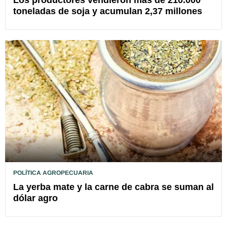
Los productores vendieron más de 210.000
toneladas de soja y acumulan 2,37 millones
POLÍTICA AGROPECUARIA
La yerba mate y la carne de cabra se suman al
dólar agro