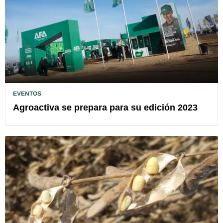
EVENTOS
Agroactiva se prepara para su edición 2023