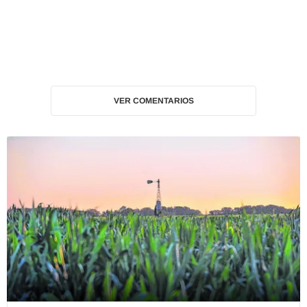
VER COMENTARIOS