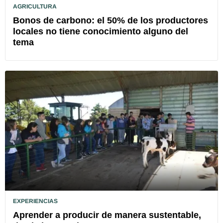
AGRICULTURA
Bonos de carbono: el 50% de los productores
locales no tiene conocimiento alguno del
tema
EXPERIENCIAS
Aprender a producir de manera sustentable,