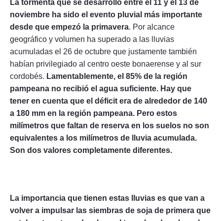
La tormenta que se desarrolló entre el 11 y el 13 de
noviembre ha sido el evento pluvial más importante
desde que empezó la primavera
. Por alcance
geográfico y volumen ha superado a las lluvias
acumuladas el 26 de octubre que justamente también
habían privilegiado al centro oeste bonaerense y al sur
cordobés.
Lamentablemente, el 85% de la región
pampeana no recibió el agua suficiente. Hay que
tener en cuenta que el déficit era de alrededor de 140
a 180 mm en la región pampeana. Pero estos
milímetros que faltan de reserva en los suelos no son
equivalentes a los milímetros de lluvia acumulada.
Son dos valores completamente diferentes.
La importancia que tienen estas lluvias es que van a
volver a impulsar las siembras de soja de primera que