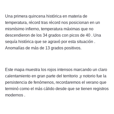
Una primera quincena histórica en materia de
temperatura, récord tras récord nos posicionan en un
mismísimo infierno, temperatura máximas que no
descendieron de los 34 grados con picos de 40 . Una
sequía histórica que se agravó por esta situación .
Anomalías de más de 13 grados positivos.
Este mapa muestra los rojos intensos marcando un claro
calentamiento en gran parte del territorio ,y notorio fue la
persistencia de fenómenos, recordaremos el verano que
terminó como el más cálido desde que se tienen registros
modernos .