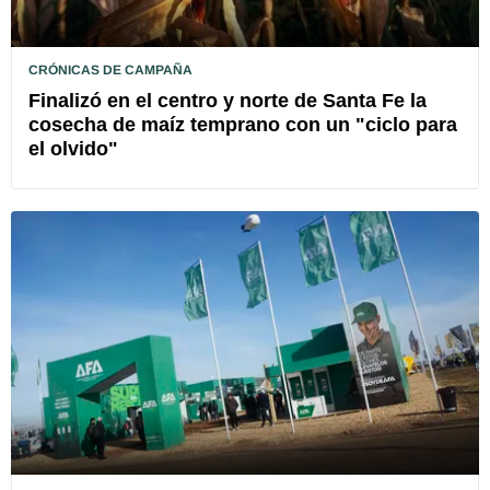
CRÓNICAS DE CAMPAÑA
Finalizó en el centro y norte de Santa Fe la
cosecha de maíz temprano con un "ciclo para
el olvido"