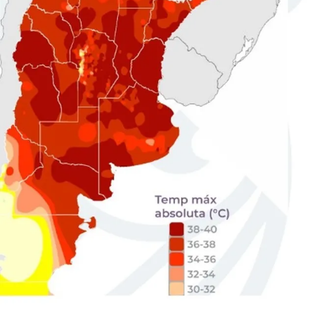
Seguinos