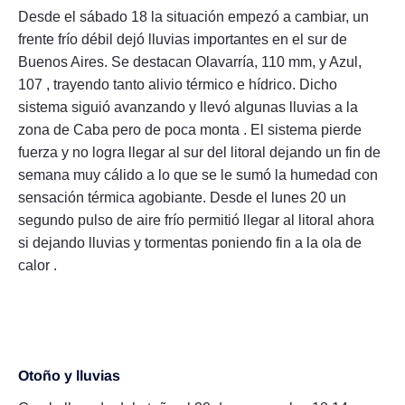
Desde el sábado 18 la situación empezó a cambiar, un
frente frío débil dejó lluvias importantes en el sur de
Buenos Aires. Se destacan Olavarría, 110 mm, y Azul,
107 , trayendo tanto alivio térmico e hídrico. Dicho
sistema siguió avanzando y llevó algunas lluvias a la
zona de Caba pero de poca monta . El sistema pierde
fuerza y no logra llegar al sur del litoral dejando un fin de
semana muy cálido a lo que se le sumó la humedad con
sensación térmica agobiante. Desde el lunes 20 un
segundo pulso de aire frío permitió llegar al litoral ahora
si dejando lluvias y tormentas poniendo fin a la ola de
calor .
Otoño y lluvias