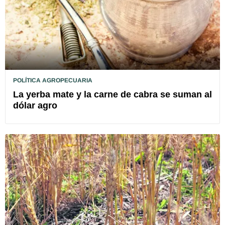
POLÍTICA AGROPECUARIA
La yerba mate y la carne de cabra se suman al
dólar agro