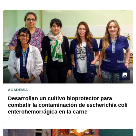
ACADEMIA
Desarrollan un cultivo bioprotector para
combatir la contaminación de escherichia coli
enterohemorrágica en la carne