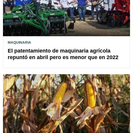
MAQUINARIA
El patentamiento de maquinaria agrícola
repuntó en abril pero es menor que en 2022