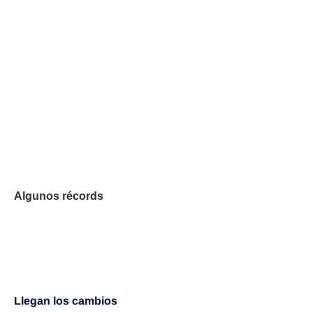
Algunos récords
Llegan los cambios