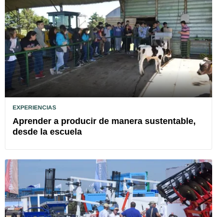
EXPERIENCIAS
Aprender a producir de manera sustentable,
desde la escuela