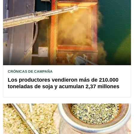
CRÓNICAS DE CAMPAÑA
Los productores vendieron más de 210.000
toneladas de soja y acumulan 2,37 millones