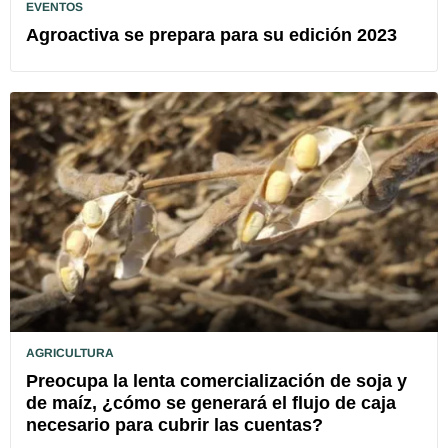
EVENTOS
Agroactiva se prepara para su edición 2023
AGRICULTURA
Preocupa la lenta comercialización de soja y
de maíz, ¿cómo se generará el flujo de caja
necesario para cubrir las cuentas?