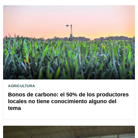
AGRICULTURA
Bonos de carbono: el 50% de los productores
locales no tiene conocimiento alguno del
tema