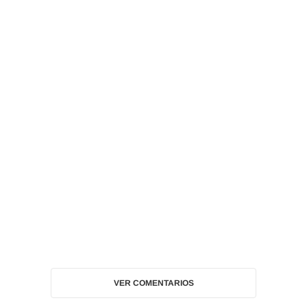
VER COMENTARIOS