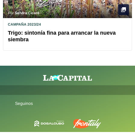
Por
Sandra Cicaré
CAMPAÑA 2023/24
Trigo: sintonía fina para arrancar la nueva
siembra
Seguinos