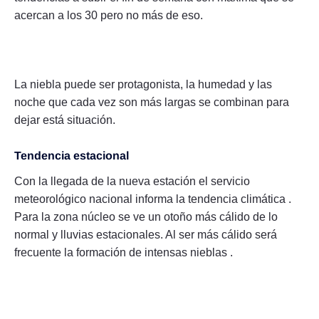
acercan a los 30 pero no más de eso.
La niebla puede ser protagonista, la humedad y las
noche que cada vez son más largas se combinan para
dejar está situación.
Tendencia estacional
Con la llegada de la nueva estación el servicio
meteorológico nacional informa la tendencia climática .
Para la zona núcleo se ve un otoño más cálido de lo
normal y lluvias estacionales. Al ser más cálido será
frecuente la formación de intensas nieblas .