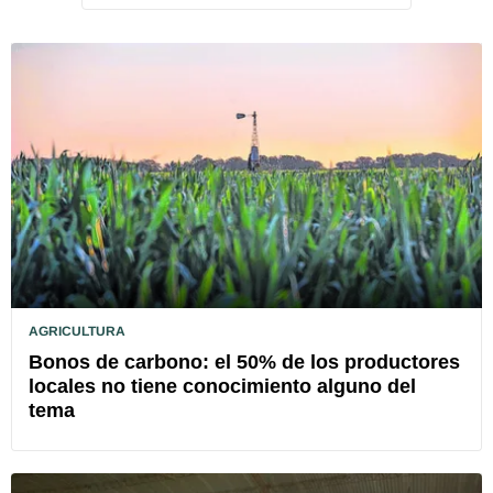
AGRICULTURA
Bonos de carbono: el 50% de los productores
locales no tiene conocimiento alguno del
tema