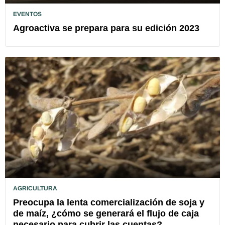
EVENTOS
Agroactiva se prepara para su edición 2023
AGRICULTURA
Preocupa la lenta comercialización de soja y
de maíz, ¿cómo se generará el flujo de caja
necesario para cubrir las cuentas?