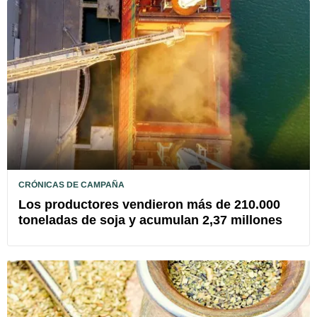
CRÓNICAS DE CAMPAÑA
Los productores vendieron más de 210.000
toneladas de soja y acumulan 2,37 millones