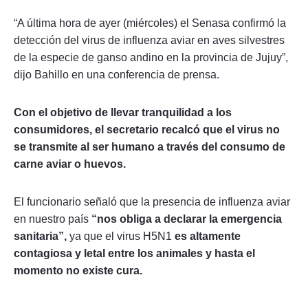
“A última hora de ayer (miércoles) el Senasa confirmó la
detección del virus de influenza aviar en aves silvestres
de la especie de ganso andino en la provincia de Jujuy”,
dijo Bahillo en una conferencia de prensa.
Con el objetivo de llevar tranquilidad a los
consumidores, el secretario recalcó que el virus no
se transmite al ser humano a través del consumo de
carne aviar o huevos.
El funcionario señaló que la presencia de influenza aviar
en nuestro país
“nos obliga a declarar la emergencia
sanitaria”,
ya que el virus H5N1
es altamente
contagiosa y letal entre los animales y hasta el
momento no existe cura.