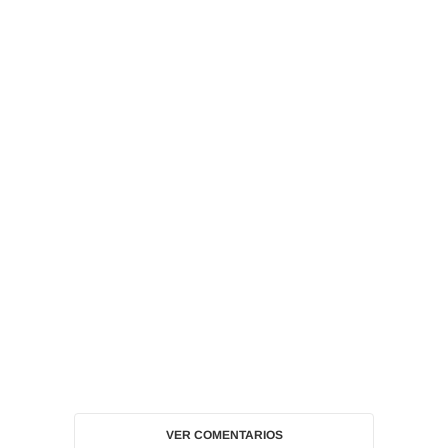
VER COMENTARIOS