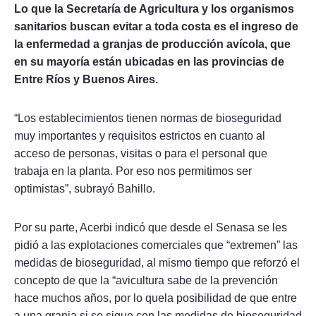
Lo que la Secretaría de Agricultura y los organismos
sanitarios buscan evitar a toda costa es el ingreso de
la enfermedad a granjas de producción avícola, que
en su mayoría están ubicadas en las provincias de
Entre Ríos y Buenos Aires.
“Los establecimientos tienen normas de bioseguridad
muy importantes y requisitos estrictos en cuanto al
acceso de personas, visitas o para el personal que
trabaja en la planta. Por eso nos permitimos ser
optimistas”, subrayó Bahillo.
Por su parte, Acerbi indicó que desde el Senasa se les
pidió a las explotaciones comerciales que “extremen” las
medidas de bioseguridad, al mismo tiempo que reforzó el
concepto de que la “avicultura sabe de la prevención
hace muchos años, por lo quela posibilidad de que entre
a una granja si se sigue con las medidas de bioseguridad