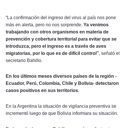
“La confirmación del ingreso del virus al país nos pone
más en alerta, pero no nos sorprende.
Ya venimos
trabajando con otros organismos en materia de
prevención y cobertura territorial para evitar que se
introduzca, pero el ingreso es a través de aves
migratorias, por lo que es de difícil control”
, señaló el
secretario Bahillo.
En los últimos meses diversos países de la región -
Ecuador, Perú, Colombia, Chile y Bolivia- detectaron
casos positivos en sus territorios.
En la Argentina la situación de vigilancia preventiva se
incrementó luego de que Bolivia informara su situación.