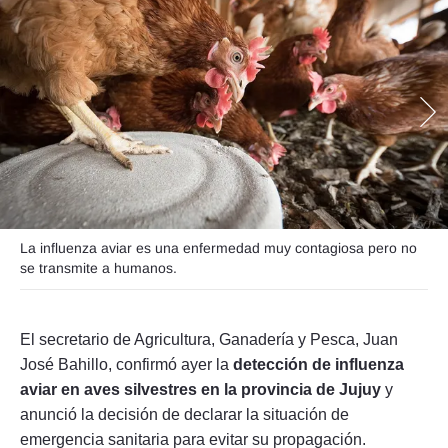
Seguinos
La influenza aviar es una enfermedad muy contagiosa pero no
se transmite a humanos.
El secretario de Agricultura, Ganadería y Pesca, Juan
José Bahillo, confirmó ayer la
detección de influenza
aviar en aves silvestres en la provincia de Jujuy
y
anunció la decisión de declarar la situación de
emergencia sanitaria para evitar su propagación.