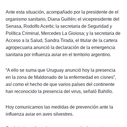
Ante esta situación, acompañado por la presidente de el
organismo sanitario, Diana Guillén; el vicepresidente del
Senasa, Rodolfo Acerbi; la secretaria de Seguridad y
Política Criminal, Mercedes La Gioiosa; y la secretaria de
Acceso a la Salud, Sandra Tirada, el titular de la cartera
agropecuaria anunció la declaración de la emergencia
sanitaria por influenza aviar en el territorio argentino.
“A ello se suma que Uruguay anunció hoy la presencia
en la zona de Maldonado de la enfermedad en cisnes”,
así como el hecho de que varios países del continente
han reconocido la presencia del virus, señaló Bahillo.
Hoy comunicamos las medidas de prevención ante la
influenza aviar en aves silvestres.