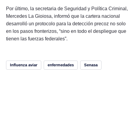
Por último, la secretaria de Seguridad y Política Criminal,
Mercedes La Gioiosa, informó que la cartera nacional
desarrolló un protocolo para la detección precoz no solo
en los pasos fronterizos, “sino en todo el despliegue que
tienen las fuerzas federales”.
Influenza aviar
enfermedades
Senasa