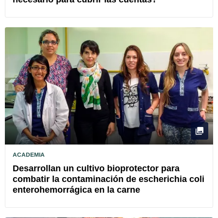
ACADEMIA
Desarrollan un cultivo bioprotector para
combatir la contaminación de escherichia coli
enterohemorrágica en la carne