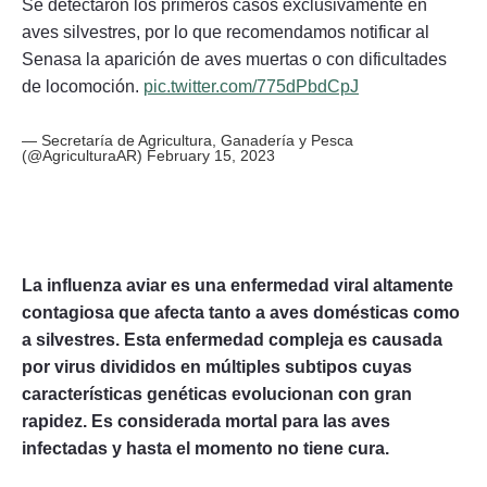
Se detectaron los primeros casos exclusivamente en
aves silvestres, por lo que recomendamos notificar al
Senasa la aparición de aves muertas o con dificultades
de locomoción.
pic.twitter.com/775dPbdCpJ
— Secretaría de Agricultura, Ganadería y Pesca
(@AgriculturaAR)
February 15, 2023
La influenza aviar es una enfermedad viral altamente
contagiosa que afecta tanto a aves domésticas como
a silvestres. Esta enfermedad compleja es causada
por virus divididos en múltiples subtipos cuyas
características genéticas evolucionan con gran
rapidez. Es considerada mortal para las aves
infectadas y hasta el momento no tiene cura.