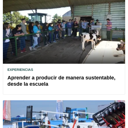
EXPERIENCIAS
Aprender a producir de manera sustentable,
desde la escuela