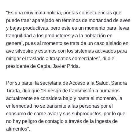
“Es una muy mala noticia, por las consecuencias que
puede traer aparejado en términos de mortandad de aves
y bajas productivas, pero este es un momento para llevar
tranquilidad a los productores y a la población en
general, pues al momento se trata de un caso aislado en
ave silvestre y estamos con los sistemas activados para
mitigar el traslado a traspatios comerciales”, dijo el
presidente de Capia, Javier Prida.
Por su parte, la secretaria de Acceso a la Salud, Sandra
Tirada, dijo que “el riesgo de transmisión a humanos
actualmente se considera bajo y hasta el momento, la
enfermedad no se transmite a las personas por el
consumo de carne aviar y sus subproductos, por lo que
no hay peligro de contagio a través de la ingesta de
alimentos”.