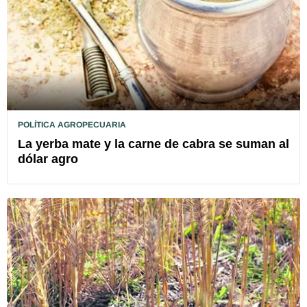
POLÍTICA AGROPECUARIA
La yerba mate y la carne de cabra se suman al
dólar agro