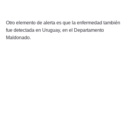
Otro elemento de alerta es que la enfermedad también
fue detectada en Uruguay, en el Departamento
Maldonado.