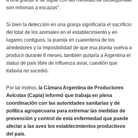
son mínimas a escazas”.
Si bien la detección en una granja significaría el sacrificio
del total de los animales en el establecimiento y en
lugares contiguos, la puesta en cuarentena de los
alrededores y la imposibilidad de que esa planta vuelva a
producir durante 8 meses, también quitaría a Argentina el
status de país libre de influenza aviar, cuestión que
todavía no sucedió.
Por tal motivo,
la Cámara Argentina de Productores
Avícolas (Capia) informó que trabaja en plena
coordinación con las autoridades sanitarias y de
política agropecuaria para extremar las medidas de
prevención y control de esta enfermedad que puede
afectar a las aves los establecimientos productivos
del país.