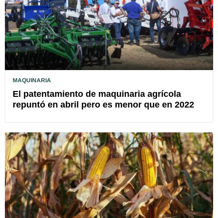
MAQUINARIA
El patentamiento de maquinaria agrícola
repuntó en abril pero es menor que en 2022