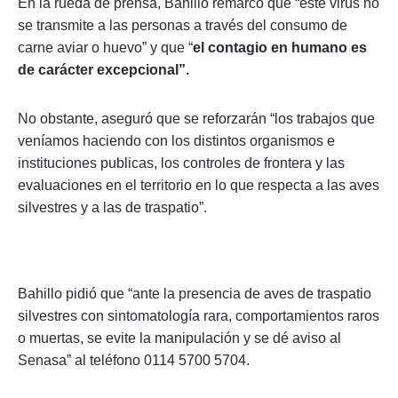
En la rueda de prensa, Bahillo remarcó que “este virus no
se transmite a las personas a través del consumo de
carne aviar o huevo” y que “
el contagio en humano es
de carácter excepcional”.
No obstante, aseguró que se reforzarán “los trabajos que
veníamos haciendo con los distintos organismos e
instituciones publicas, los controles de frontera y las
evaluaciones en el territorio en lo que respecta a las aves
silvestres y a las de traspatio”.
Bahillo pidió que “ante la presencia de aves de traspatio
silvestres con sintomatología rara, comportamientos raros
o muertas, se evite la manipulación y se dé aviso al
Senasa” al teléfono 0114 5700 5704.