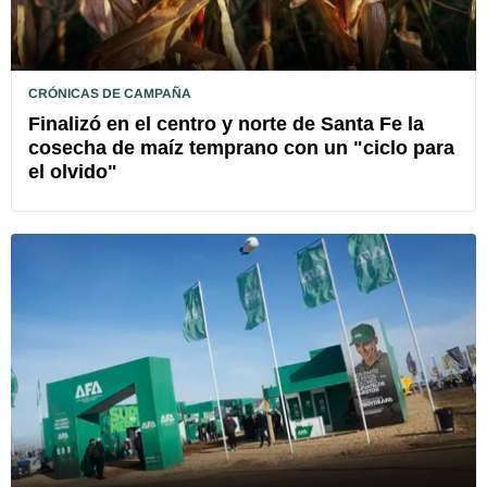
CRÓNICAS DE CAMPAÑA
Finalizó en el centro y norte de Santa Fe la
cosecha de maíz temprano con un "ciclo para
el olvido"