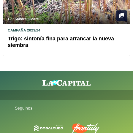
Por
Sandra Cicaré
CAMPAÑA 2023/24
Trigo: sintonía fina para arrancar la nueva
siembra
Seguinos