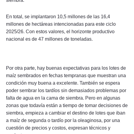
siembra.
En total, se implantaron 10,5 millones de las 16,4
millones de hectáreas intencionadas para este ciclo
2025/26. Con estos valores, el horizonte productivo
nacional es de 47 millones de toneladas.
Por otra parte, hay buenas expectativas para los lotes de
maíz sembrados en fechas tempranas que muestran una
condición muy buena a excelente. También se espera
poder sembrar los tardíos sin demasiados problemas por
falta de agua en la cama de siembra. Pero en algunas
zonas que todavía están a tiempo de tomar decisiones de
siembra, empieza a cambiar el destino de lotes que iban
a maíz de segunda o tardío por la oleaginosa, por una
cuestión de precios y costos, expresan técnicos y