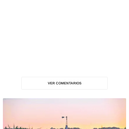
VER COMENTARIOS