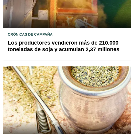
CRÓNICAS DE CAMPAÑA
Los productores vendieron más de 210.000
toneladas de soja y acumulan 2,37 millones