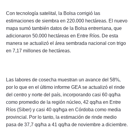
Con tecnología satelital, la Bolsa corrigió las
estimaciones de siembra en 220.000 hectáreas. El nuevo
mapa sumó también datos de la Bolsa entrerriana, que
adicionaron 50.000 hectáreas en Entre Ríos. De esta
manera se actualizó el área sembrada nacional con trigo
en 7,17 millones de hectáreas.
Las labores de cosecha muestran un avance del 58%,
por lo que en el último informe GEA se actualizó el rinde
del centro y norte del país, incorporando casi 60 qq/ha
como promedio de la región núcleo, 42 qq/ha en Entre
Ríos (Siber) y casi 40 qq/hga en Córdoba como media
provincial. Por lo tanto, la estimación de rinde medio
pasa de 37,7 qq/ha a 41 qq/ha de noviembre a diciembre.