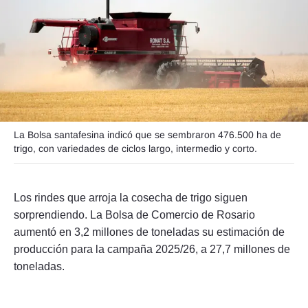
Seguinos
La Bolsa santafesina indicó que se sembraron 476.500 ha de
trigo, con variedades de ciclos largo, intermedio y corto.
Los rindes que arroja la cosecha de trigo siguen
sorprendiendo. La Bolsa de Comercio de Rosario
aumentó en 3,2 millones de toneladas su estimación de
producción para la campaña 2025/26, a 27,7 millones de
toneladas.