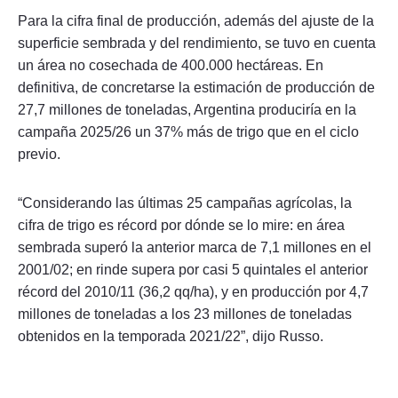
Para la cifra final de producción, además del ajuste de la
superficie sembrada y del rendimiento, se tuvo en cuenta
un área no cosechada de 400.000 hectáreas. En
definitiva, de concretarse la estimación de producción de
27,7 millones de toneladas, Argentina produciría en la
campaña 2025/26 un 37% más de trigo que en el ciclo
previo.
“Considerando las últimas 25 campañas agrícolas, la
cifra de trigo es récord por dónde se lo mire: en área
sembrada superó la anterior marca de 7,1 millones en el
2001/02; en rinde supera por casi 5 quintales el anterior
récord del 2010/11 (36,2 qq/ha), y en producción por 4,7
millones de toneladas a los 23 millones de toneladas
obtenidos en la temporada 2021/22”, dijo Russo.