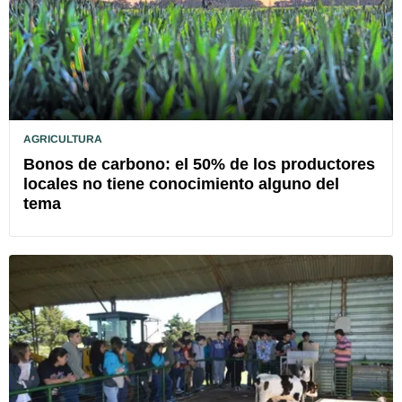
AGRICULTURA
Bonos de carbono: el 50% de los productores
locales no tiene conocimiento alguno del
tema