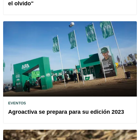
el olvido"
EVENTOS
Agroactiva se prepara para su edición 2023