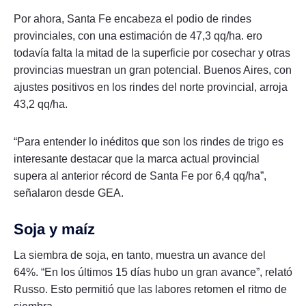
Por ahora, Santa Fe encabeza el podio de rindes
provinciales, con una estimación de 47,3 qq/ha. ero
todavía falta la mitad de la superficie por cosechar y otras
provincias muestran un gran potencial. Buenos Aires, con
ajustes positivos en los rindes del norte provincial, arroja
43,2 qq/ha.
“Para entender lo inéditos que son los rindes de trigo es
interesante destacar que la marca actual provincial
supera al anterior récord de Santa Fe por 6,4 qq/ha”,
señalaron desde GEA.
Soja y maíz
La siembra de soja, en tanto, muestra un avance del
64%. “En los últimos 15 días hubo un gran avance”, relató
Russo. Esto permitió que las labores retomen el ritmo de