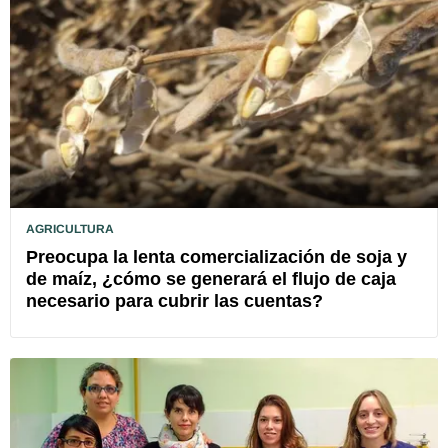
AGRICULTURA
Preocupa la lenta comercialización de soja y
de maíz, ¿cómo se generará el flujo de caja
necesario para cubrir las cuentas?