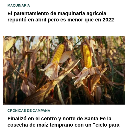
MAQUINARIA
El patentamiento de maquinaria agrícola
repuntó en abril pero es menor que en 2022
CRÓNICAS DE CAMPAÑA
Finalizó en el centro y norte de Santa Fe la
cosecha de maíz temprano con un "ciclo para