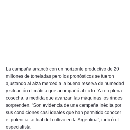
La campaña arrancó con un horizonte productivo de 20
millones de toneladas pero los pronósticos se fueron
ajustando al alza merced a la buena reserva de humedad
y situación climática que acompañó al ciclo. Ya en plena
cosecha, a medida que avanzan las máquinas los rindes
sorprenden. “Son evidencia de una campaña inédita por
sus condiciones casi ideales que han permitido conocer
el potencial actual del cultivo en la Argentina”, indicó el
especialista.