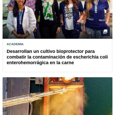
ACADEMIA
Desarrollan un cultivo bioprotector para
combatir la contaminación de escherichia coli
enterohemorrágica en la carne