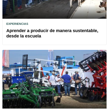
EXPERIENCIAS
Aprender a producir de manera sustentable,
desde la escuela