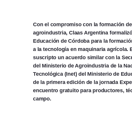
Con el compromiso con la formación de 
agroindustria, Claas Argentina formalizó
Educación de Córdoba para la formació
a la tecnología en maquinaria agrícola. 
suscripto un acuerdo similar con la Secr
del Ministerio de Agroindustria de la Na
Tecnológica (Inet) del Ministerio de Ed
de la primera edición de la jornada Exp
encuentro gratuito para productores, té
campo.