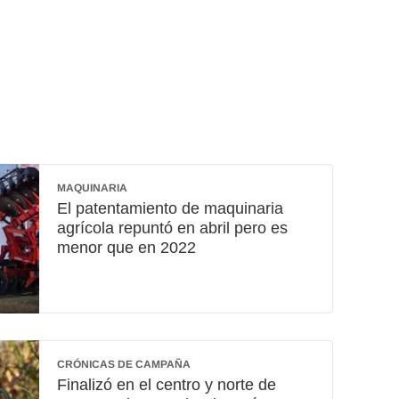
MAQUINARIA
El patentamiento de maquinaria
agrícola repuntó en abril pero es
menor que en 2022
CRÓNICAS DE CAMPAÑA
Finalizó en el centro y norte de