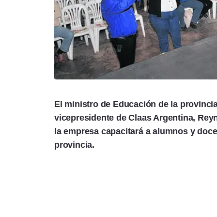
El ministro de Educación de la provinci
vicepresidente de Claas Argentina, Rey
la empresa capacitará a alumnos y doce
provincia.