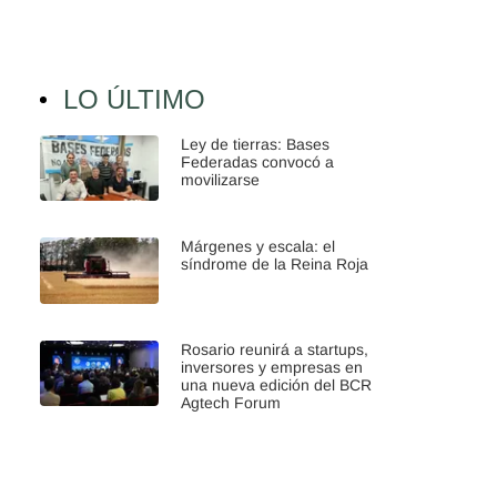
LO ÚLTIMO
Ley de tierras: Bases
Federadas convocó a
movilizarse
Márgenes y escala: el
síndrome de la Reina Roja
Rosario reunirá a startups,
inversores y empresas en
una nueva edición del BCR
Agtech Forum