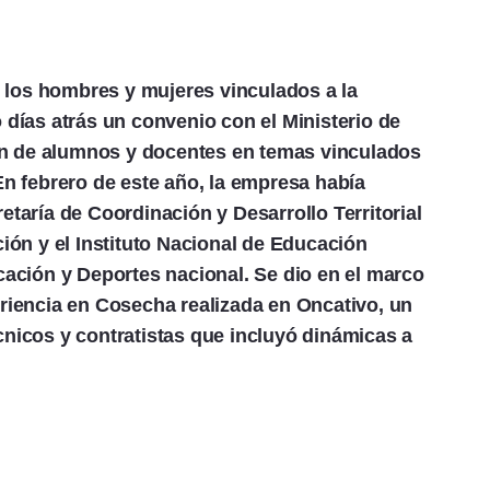
los hombres y mujeres vinculados a la
 días atrás un convenio con el Ministerio de
n de alumnos y docentes en temas vinculados
En febrero de este año, la empresa había
etaría de Coordinación y Desarrollo Territorial
ción y el Instituto Nacional de Educación
ucación y Deportes nacional. Se dio en el marco
eriencia en Cosecha realizada en Oncativo, un
cnicos y contratistas que incluyó dinámicas a