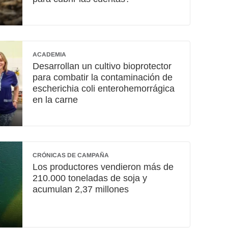
ACADEMIA
Desarrollan un cultivo bioprotector
para combatir la contaminación de
escherichia coli enterohemorrágica
en la carne
CRÓNICAS DE CAMPAÑA
Los productores vendieron más de
210.000 toneladas de soja y
acumulan 2,37 millones