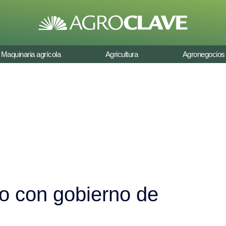
Maquinaria agrícola
Agricultura
Agronegocios
o con gobierno de