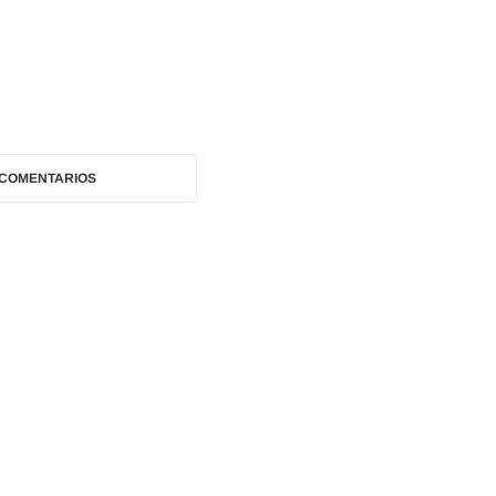
 COMENTARIOS