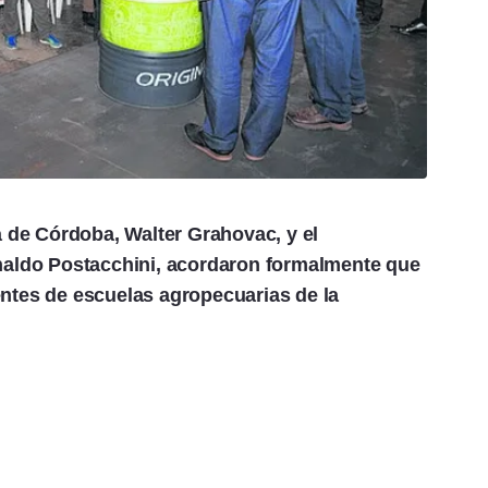
a de Córdoba, Walter Grahovac, y el
naldo Postacchini, acordaron formalmente que
ntes de escuelas agropecuarias de la