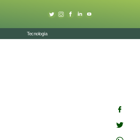
Tecnología