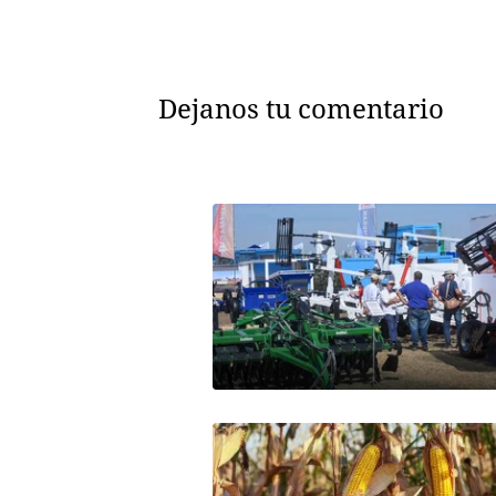
Dejanos tu comentario