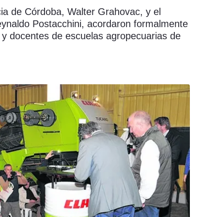
cia de Córdoba, Walter Grahovac, y el
eynaldo Postacchini, acordaron formalmente
 y docentes de escuelas agropecuarias de