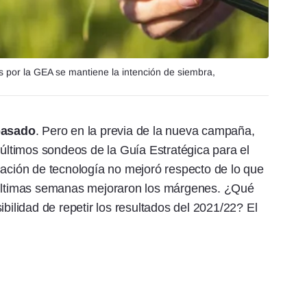
 por la GEA se mantiene la intención de siembra,
pasado
. Pero en la previa de la nueva campaña,
últimos sondeos de la Guía Estratégica para el
icación de tecnología no mejoró respecto de lo que
s últimas semanas mejoraron los márgenes. ¿Qué
ibilidad de repetir los resultados del 2021/22? El