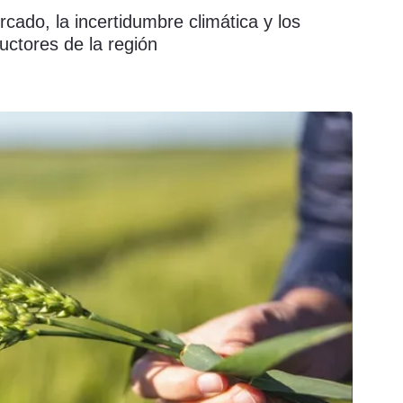
ado, la incertidumbre climática y los
uctores de la región