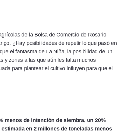
 agrícolas de la Bolsa de Comercio de Rosario
trigo. ¿Hay posibilidades de repetir lo que pasó en
que el fantasma de La Niña, la posibilidad de un
 y zonas a las que aún les falta muchos
da para plantear el cultivo influyen para que el
% menos de intención de siembra, un 20%
n estimada en 2 millones de toneladas menos