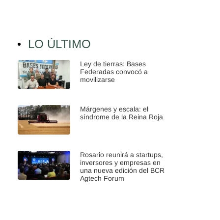
LO ÚLTIMO
Ley de tierras: Bases
Federadas convocó a
movilizarse
Márgenes y escala: el
síndrome de la Reina Roja
Rosario reunirá a startups,
inversores y empresas en
una nueva edición del BCR
Agtech Forum