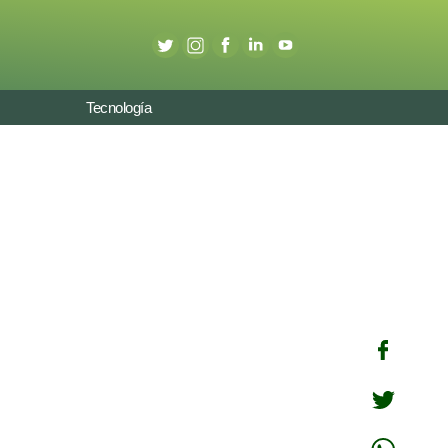
Tecnología