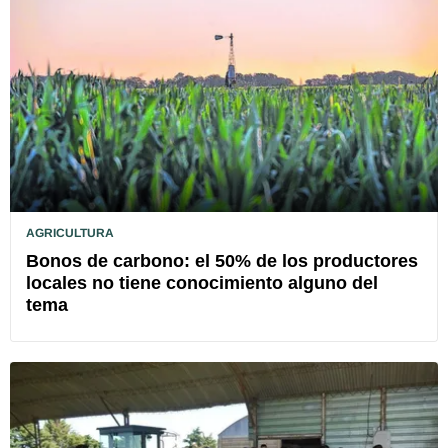
AGRICULTURA
Bonos de carbono: el 50% de los productores
locales no tiene conocimiento alguno del
tema