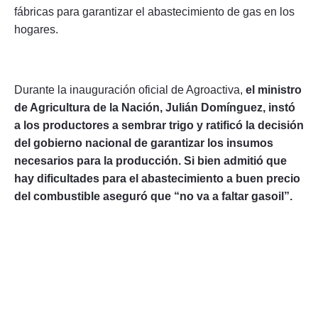
fábricas para garantizar el abastecimiento de gas en los
hogares.
Durante la inauguración oficial de Agroactiva,
el ministro
de Agricultura de la Nación, Julián Domínguez, instó
a los productores a sembrar trigo y ratificó la decisión
del gobierno nacional de garantizar los insumos
necesarios para la producción. Si bien admitió que
hay dificultades para el abastecimiento a buen precio
del combustible aseguró que “no va a faltar gasoil”.