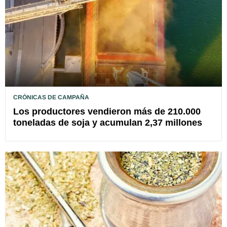
CRÓNICAS DE CAMPAÑA
Los productores vendieron más de 210.000
toneladas de soja y acumulan 2,37 millones