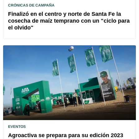
CRÓNICAS DE CAMPAÑA
Finalizó en el centro y norte de Santa Fe la
cosecha de maíz temprano con un "ciclo para
el olvido"
EVENTOS
Agroactiva se prepara para su edición 2023