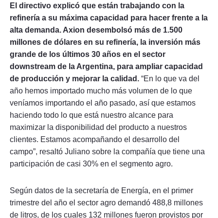
El directivo explicó que están trabajando con la
refinería a su máxima capacidad para hacer frente a la
alta demanda. Axion desembolsó más de 1.500
millones de dólares en su refinería, la inversión más
grande de los últimos 30 años en el sector
downstream de la Argentina, para ampliar capacidad
de producción y mejorar la calidad.
“En lo que va del
año hemos importado mucho más volumen de lo que
veníamos importando el año pasado, así que estamos
haciendo todo lo que está nuestro alcance para
maximizar la disponibilidad del producto a nuestros
clientes. Estamos acompañando el desarrollo del
campo”, resaltó Juliano sobre la compañía que tiene una
participación de casi 30% en el segmento agro.
Según datos de la secretaría de Energía, en el primer
trimestre del año el sector agro demandó 488,8 millones
de litros, de los cuales 132 millones fueron provistos por