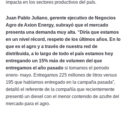
impacta en los sectores productivos del país.
Juan Pablo Juliano, gerente ejecutivo de Negocios
Agro de Axion Energy, subrayó que el mercado
presenta una demanda muy alta. “Diría que estamos
en un nivel récord, respeto de los últimos años. En lo
que es el agro y a través de nuestra red de
distribuida, a lo largo de todo el país estamos hoy
entregando un 15% más de volumen del que
entregamos el año pasado
si tomamos el periodo
enero- mayo. Entregamos 225 millones de litros versus
195 que habíamos entregado en la campaña pasada”,
detalló el referente de la compañía que recientemente
presentó un diesel con el menor contenido de azufre del
mercado para el agro.