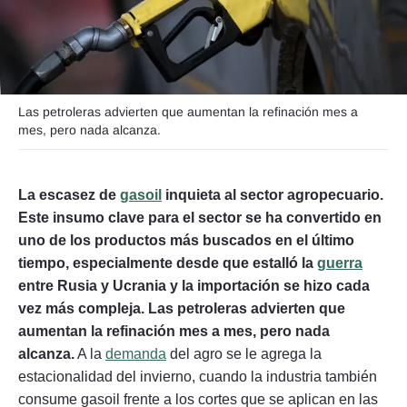
Seguinos
Las petroleras advierten que aumentan la refinación mes a
mes, pero nada alcanza.
La escasez de
gasoil
inquieta al sector agropecuario.
Este insumo clave para el sector se ha convertido en
uno de los productos más buscados en el último
tiempo, especialmente desde que estalló la
guerra
entre Rusia y Ucrania y la importación se hizo cada
vez más compleja. Las petroleras advierten que
aumentan la refinación mes a mes, pero nada
alcanza.
A la
demanda
del agro se le agrega la
estacionalidad del invierno, cuando la industria también
consume gasoil frente a los cortes que se aplican en las