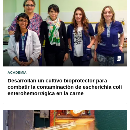
ACADEMIA
Desarrollan un cultivo bioprotector para
combatir la contaminación de escherichia coli
enterohemorrágica en la carne