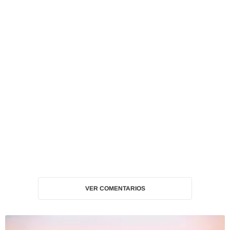
VER COMENTARIOS