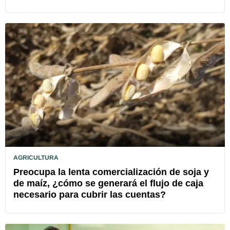
AGRICULTURA
Preocupa la lenta comercialización de soja y
de maíz, ¿cómo se generará el flujo de caja
necesario para cubrir las cuentas?