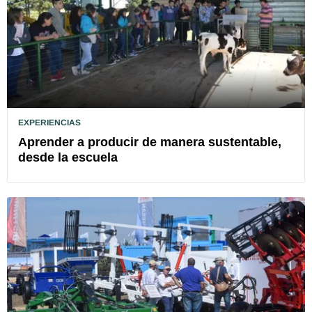
EXPERIENCIAS
Aprender a producir de manera sustentable,
desde la escuela