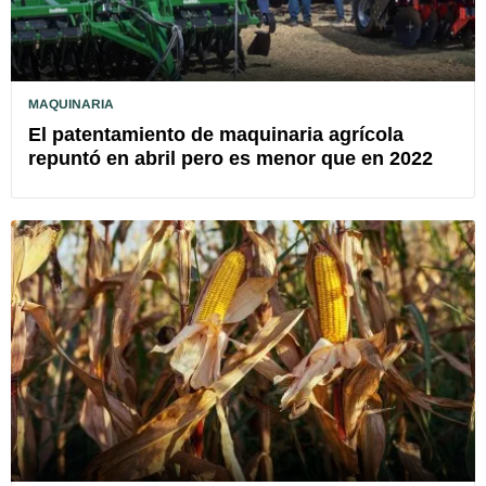
MAQUINARIA
El patentamiento de maquinaria agrícola
repuntó en abril pero es menor que en 2022