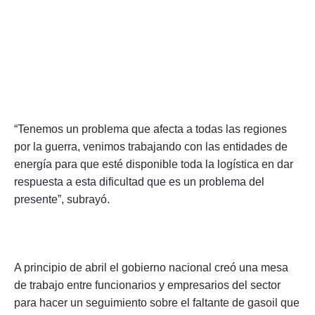
“Tenemos un problema que afecta a todas las regiones
por la guerra, venimos trabajando con las entidades de
energía para que esté disponible toda la logística en dar
respuesta a esta dificultad que es un problema del
presente”, subrayó.
A principio de abril el gobierno nacional creó una mesa
de trabajo entre funcionarios y empresarios del sector
para hacer un seguimiento sobre el faltante de gasoil que