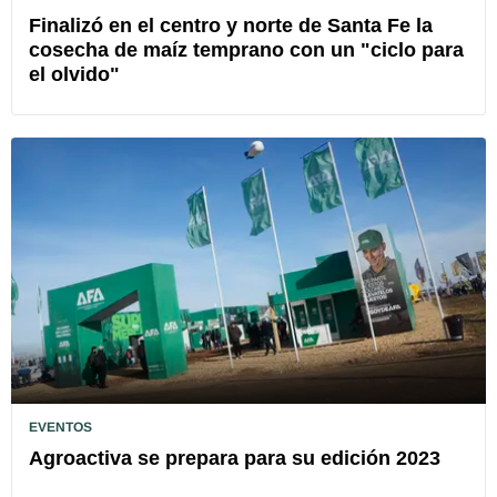
Finalizó en el centro y norte de Santa Fe la
cosecha de maíz temprano con un "ciclo para
el olvido"
EVENTOS
Agroactiva se prepara para su edición 2023