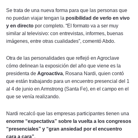
Se trata de una nueva forma para que las personas que
no puedan viajar tengan la
posibilidad de verlo en vivo
y en directo
por completo. “El formato va a ser muy
similar al televisivo: con entrevistas, informes, buenas
imágenes, entre otras cualidades”, comentó Abdo.
Otra de las personalidades que reflejó en Agroclave
cómo delinean la exposición del año que viene es la
presidenta de
Agroactiva
, Rosana Nardi, quien contó
que están trabajando para un encuentro presencial del 1
al 4 de junio en Armstrong (Santa Fe), en el campo en el
que se venía realizando.
Nardi recalcó que las empresas participantes tienen una
enorme “expectativa” sobre la vuelta a los congresos
“presenciales” y “gran ansiedad por el encuentro
cara a cara”
.