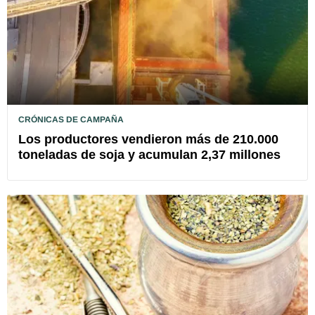
CRÓNICAS DE CAMPAÑA
Los productores vendieron más de 210.000
toneladas de soja y acumulan 2,37 millones