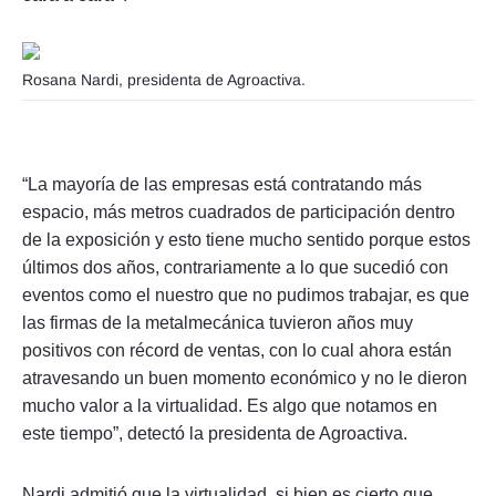
Rosana Nardi, presidenta de Agroactiva.
“La mayoría de las empresas está contratando más
espacio, más metros cuadrados de participación dentro
de la exposición y esto tiene mucho sentido porque estos
últimos dos años, contrariamente a lo que sucedió con
eventos como el nuestro que no pudimos trabajar, es que
las firmas de la metalmecánica tuvieron años muy
positivos con récord de ventas, con lo cual ahora están
atravesando un buen momento económico y no le dieron
mucho valor a la virtualidad. Es algo que notamos en
este tiempo”, detectó la presidenta de Agroactiva.
Nardi admitió que la virtualidad, si bien es cierto que