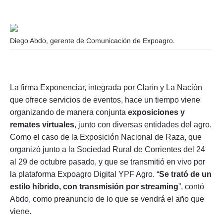
Diego Abdo, gerente de Comunicación de Expoagro.
La firma Exponenciar, integrada por Clarín y La Nación
que ofrece servicios de eventos, hace un tiempo viene
organizando de manera conjunta
exposiciones y
remates virtuales
, junto con diversas entidades del agro.
Como el caso de la Exposición Nacional de Raza, que
organizó junto a la Sociedad Rural de Corrientes del 24
al 29 de octubre pasado, y que se transmitió en vivo por
la plataforma Expoagro Digital YPF Agro. “
Se trató de un
estilo híbrido, con transmisión por streaming
”, contó
Abdo, como preanuncio de lo que se vendrá el año que
viene.