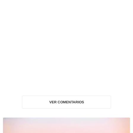
VER COMENTARIOS