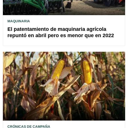
MAQUINARIA
El patentamiento de maquinaria agrícola
repuntó en abril pero es menor que en 2022
CRÓNICAS DE CAMPAÑA