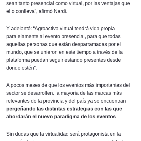
sean tanto presencial como virtual, por las ventajas que
ello conlleva”, afirmó Nardi.
Y adelantó: “Agroactiva virtual tendrá vida propia
paralelamente al evento presencial, para que todas
aquellas personas que están desparramadas por el
mundo, que se unieron en este tiempo a través de la
plataforma puedan seguir estando presentes desde
donde estén”.
A pocos meses de que los eventos más importantes del
sector se desarrollen, la mayoría de las marcas más
relevantes de la provincia y del país ya se encuentran
pergeñando las distintas estrategias con las que
abordarán el nuevo paradigma de los eventos
.
Sin dudas que la virtualidad será protagonista en la