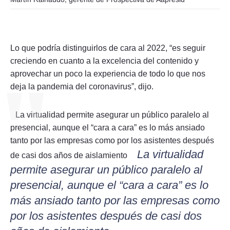
Lo que podría distinguirlos de cara al 2022, “es seguir
creciendo en cuanto a la excelencia del contenido y
aprovechar un poco la experiencia de todo lo que nos
deja la pandemia del coronavirus”, dijo.
La virtualidad permite asegurar un público paralelo al
presencial, aunque el “cara a cara” es lo más ansiado
tanto por las empresas como por los asistentes después
La virtualidad
de casi dos años de aislamiento
permite asegurar un público paralelo al
presencial, aunque el “cara a cara” es lo
más ansiado tanto por las empresas como
por los asistentes después de casi dos