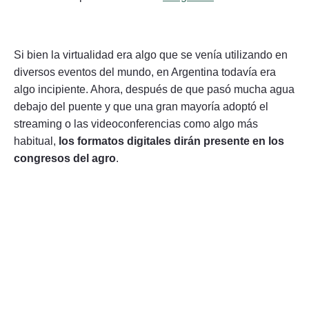
Si bien la virtualidad era algo que se venía utilizando en
diversos eventos del mundo, en Argentina todavía era
algo incipiente. Ahora, después de que pasó mucha agua
debajo del puente y que una gran mayoría adoptó el
streaming o las videoconferencias como algo más
habitual,
los formatos digitales dirán presente en los
congresos del agro
.