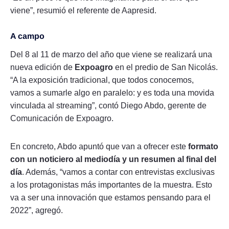
viene”, resumió el referente de Aapresid.
A campo
Del 8 al 11 de marzo del año que viene se realizará una
nueva edición de
Expoagro
en el predio de San Nicolás.
“A la exposición tradicional, que todos conocemos,
vamos a sumarle algo en paralelo: y es toda una movida
vinculada al streaming”, contó Diego Abdo, gerente de
Comunicación de Expoagro.
En concreto, Abdo apuntó que van a ofrecer este
formato
con un noticiero al mediodía y un resumen al final del
día
. Además, “vamos a contar con entrevistas exclusivas
a los protagonistas más importantes de la muestra. Esto
va a ser una innovación que estamos pensando para el
2022”, agregó.