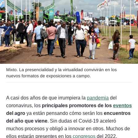
Seguinos
Mixto. La presencialidad y la virtualidad convivirán en los
nuevos formatos de exposiciones a campo.
A casi dos años de que irrumpiera la
pandemia
del
coronavirus, los
principales promotores de los
eventos
del agro
ya están pensando cómo serán los
encuentros
del año que viene
. Sin dudas el Covid-19 aceleró
muchos procesos y obligó a innovar en otros. Muchos de
ellos estarán presentes en los
congresos
del 2022.