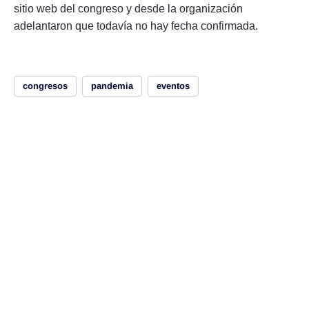
sitio web del congreso y desde la organización
adelantaron que todavía no hay fecha confirmada.
congresos
pandemia
eventos