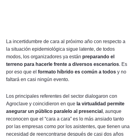
La incertidumbre de cara al próximo año con respecto a
la situación epidemiológica sigue latente, de todos
modos, los organizadores ya están
preparando el
terreno para hacerle frente a diversos escenarios
. Es
por eso que el
formato híbrido es común a todos
y no
faltará en casi ningún evento.
Los principales referentes del sector dialogaron con
Agroclave y coincidieron en que
la virtualidad permite
asegurar un público paralelo al presencial
, aunque
reconocen que el “cara a cara” es lo más ansiado tanto
por las empresas como por los asistentes, que tienen una
necesidad de reencontrarse después de casi dos años