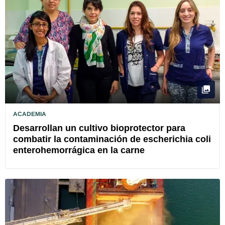
ACADEMIA
Desarrollan un cultivo bioprotector para
combatir la contaminación de escherichia coli
enterohemorrágica en la carne