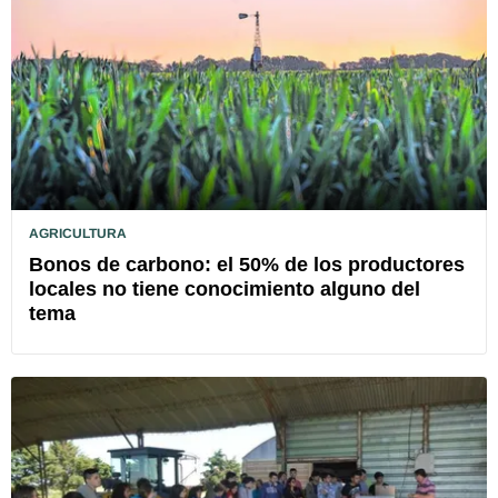
AGRICULTURA
Bonos de carbono: el 50% de los productores
locales no tiene conocimiento alguno del
tema