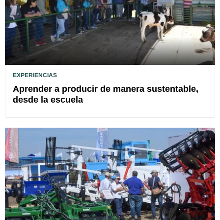
EXPERIENCIAS
Aprender a producir de manera sustentable,
desde la escuela