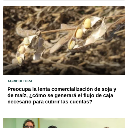
AGRICULTURA
Preocupa la lenta comercialización de soja y
de maíz, ¿cómo se generará el flujo de caja
necesario para cubrir las cuentas?