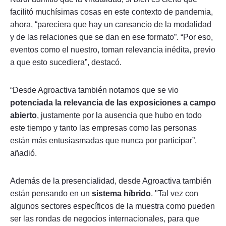
facilitó muchísimas cosas en este contexto de pandemia,
ahora, “pareciera que hay un cansancio de la modalidad
y de las relaciones que se dan en ese formato”. “Por eso,
eventos como el nuestro, toman relevancia inédita, previo
a que esto sucediera”, destacó.
“Desde Agroactiva también notamos que se vio
potenciada la relevancia de las exposiciones a campo
abierto
, justamente por la ausencia que hubo en todo
este tiempo y tanto las empresas como las personas
están más entusiasmadas que nunca por participar”,
añadió.
Además de la presencialidad, desde Agroactiva también
están pensando en un
sistema híbrido
. "Tal vez con
algunos sectores específicos de la muestra como pueden
ser las rondas de negocios internacionales, para que