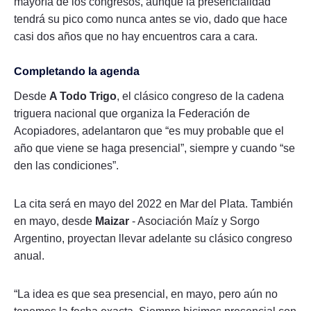
mayoría de los congresos, aunque la presencialidad
tendrá su pico como nunca antes se vio, dado que hace
casi dos años que no hay encuentros cara a cara.
Completando la agenda
Desde
A Todo Trigo
, el clásico congreso de la cadena
triguera nacional que organiza la Federación de
Acopiadores, adelantaron que “es muy probable que el
año que viene se haga presencial”, siempre y cuando “se
den las condiciones”.
La cita será en mayo del 2022 en Mar del Plata. También
en mayo, desde
Maizar
- Asociación Maíz y Sorgo
Argentino, proyectan llevar adelante su clásico congreso
anual.
“La idea es que sea presencial, en mayo, pero aún no