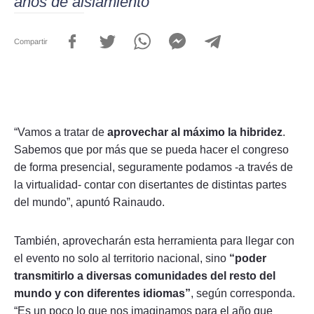
años de aislamiento
Compartir
“Vamos a tratar de
aprovechar al máximo la hibridez
.
Sabemos que por más que se pueda hacer el congreso
de forma presencial, seguramente podamos -a través de
la virtualidad- contar con disertantes de distintas partes
del mundo”, apuntó Rainaudo.
También, aprovecharán esta herramienta para llegar con
el evento no solo al territorio nacional, sino
“poder
transmitirlo a diversas comunidades del resto del
mundo y con diferentes idiomas”
, según corresponda.
“Es un poco lo que nos imaginamos para el año que