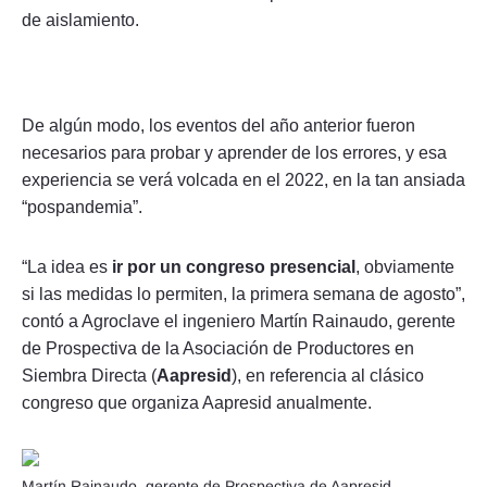
de aislamiento.
De algún modo, los eventos del año anterior fueron
necesarios para probar y aprender de los errores, y esa
experiencia se verá volcada en el 2022, en la tan ansiada
“pospandemia”.
“La idea es
ir por un congreso presencial
, obviamente
si las medidas lo permiten, la primera semana de agosto”,
contó a Agroclave el ingeniero Martín Rainaudo, gerente
de Prospectiva de la Asociación de Productores en
Siembra Directa (
Aapresid
), en referencia al clásico
congreso que organiza Aapresid anualmente.
Martín Rainaudo, gerente de Prospectiva de Aapresid