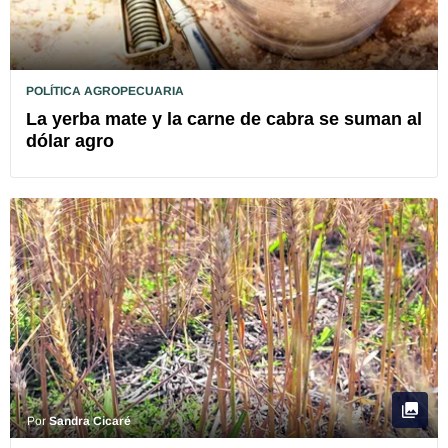
POLÍTICA AGROPECUARIA
La yerba mate y la carne de cabra se suman al
dólar agro
Por
Sandra Cicaré