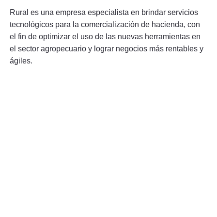
Rural es una empresa especialista en brindar servicios
tecnológicos para la comercialización de hacienda, con
el fin de optimizar el uso de las nuevas herramientas en
el sector agropecuario y lograr negocios más rentables y
ágiles.