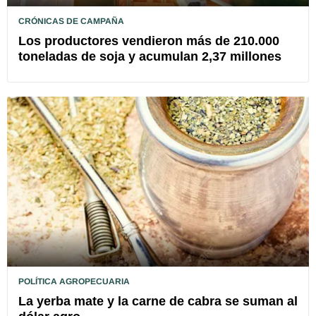
CRÓNICAS DE CAMPAÑA
Los productores vendieron más de 210.000
toneladas de soja y acumulan 2,37 millones
POLÍTICA AGROPECUARIA
La yerba mate y la carne de cabra se suman al