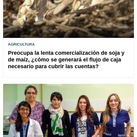
AGRICULTURA
Preocupa la lenta comercialización de soja y
de maíz, ¿cómo se generará el flujo de caja
necesario para cubrir las cuentas?