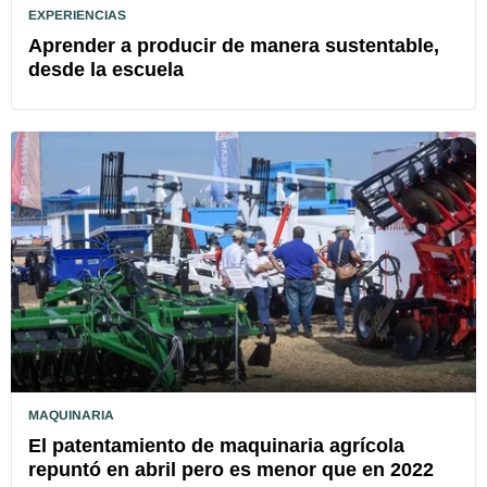
EXPERIENCIAS
Aprender a producir de manera sustentable,
desde la escuela
MAQUINARIA
El patentamiento de maquinaria agrícola
repuntó en abril pero es menor que en 2022