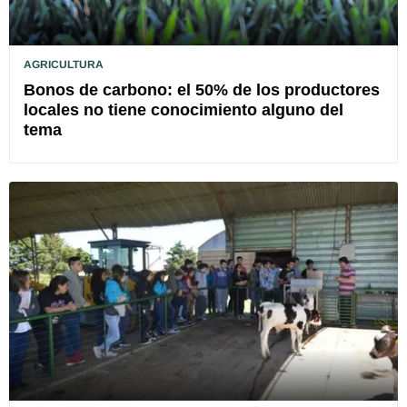
AGRICULTURA
Bonos de carbono: el 50% de los productores
locales no tiene conocimiento alguno del
tema