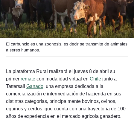
Seguinos
El carbunclo es una zoonosis, es decir se transmite de animales
a seres humanos.
La plataforma Rural realizará el jueves 8 de abril su
primer
remate
con modalidad virtual en
Chile
junto a
Tattersall
Ganado
, una empresa dedicada a la
comercialización e intermediación de hacienda en sus
distintas categorías, principalmente bovinos, ovinos,
equinos y cerdos, que cuenta con una trayectoria de 100
años de experiencia en el mercado agrícola ganadero.