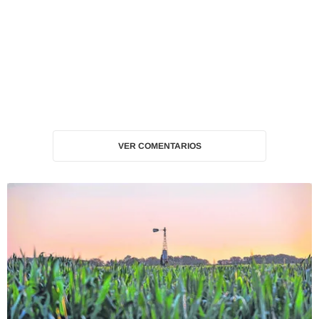
VER COMENTARIOS