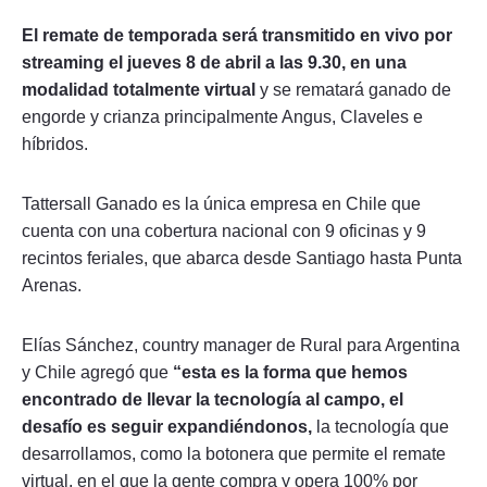
El remate de temporada será transmitido en vivo por
streaming el jueves 8 de abril a las 9.30, en una
modalidad totalmente virtual
y se rematará ganado de
engorde y crianza principalmente Angus, Claveles e
híbridos.
Tattersall Ganado es la única empresa en Chile que
cuenta con una cobertura nacional con 9 oficinas y 9
recintos feriales, que abarca desde Santiago hasta Punta
Arenas.
Elías Sánchez, country manager de Rural para Argentina
y Chile agregó que
“esta es la forma que hemos
encontrado de llevar la tecnología al campo, el
desafío es seguir expandiéndonos,
la tecnología que
desarrollamos, como la botonera que permite el remate
virtual, en el que la gente compra y opera 100% por