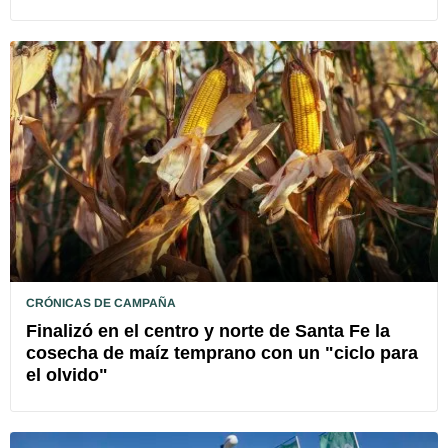
CRÓNICAS DE CAMPAÑA
Finalizó en el centro y norte de Santa Fe la
cosecha de maíz temprano con un "ciclo para
el olvido"