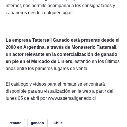
internet, nos permite acompañar a los consignatarios y
cabañeros desde cualquier lugar”.
La empresa Tattersall Ganado está presente desde el
2000 en Argentina, a través de Monasterio Tattersall,
un actor relevante en la comercialización de ganado
en pie en el Mercado de Liniers,
estando en los últimos
años entre los primeros lugares de venta.
El catálogo y videos para el remate se encontrará
disponible para su visualización en la web a partir del
lunes 05 de abril por www.tattersallganado.cl
remate
ganado
Chile