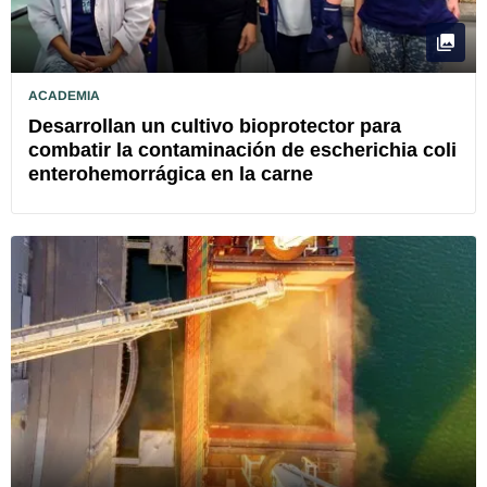
ACADEMIA
Desarrollan un cultivo bioprotector para
combatir la contaminación de escherichia coli
enterohemorrágica en la carne