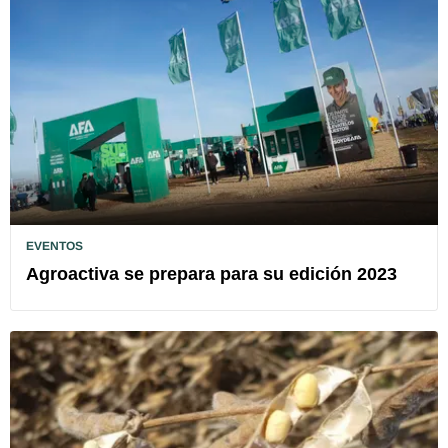
EVENTOS
Agroactiva se prepara para su edición 2023