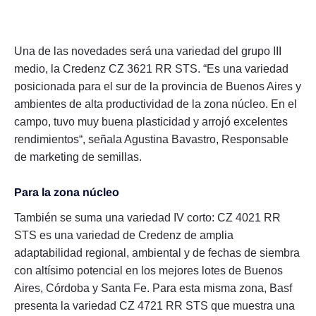
Una de las novedades será una variedad del grupo III
medio, la Credenz CZ 3621 RR STS. “Es una variedad
posicionada para el sur de la provincia de Buenos Aires y
ambientes de alta productividad de la zona núcleo. En el
campo, tuvo muy buena plasticidad y arrojó excelentes
rendimientos“, señala Agustina Bavastro, Responsable
de marketing de semillas.
Para la zona núcleo
También se suma una variedad IV corto: CZ 4021 RR
STS es una variedad de Credenz de amplia
adaptabilidad regional, ambiental y de fechas de siembra
con altísimo potencial en los mejores lotes de Buenos
Aires, Córdoba y Santa Fe. Para esta misma zona, Basf
presenta la variedad CZ 4721 RR STS que muestra una