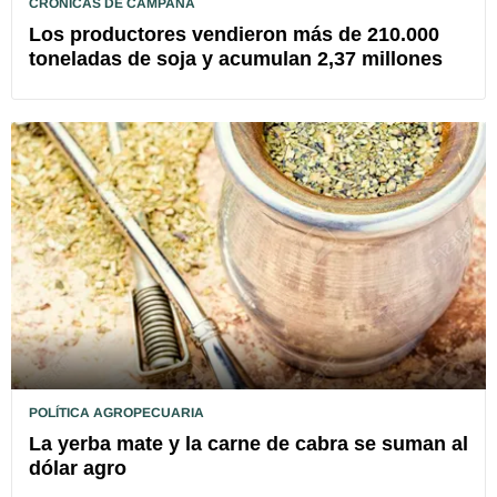
CRÓNICAS DE CAMPAÑA
Los productores vendieron más de 210.000
toneladas de soja y acumulan 2,37 millones
POLÍTICA AGROPECUARIA
La yerba mate y la carne de cabra se suman al
dólar agro