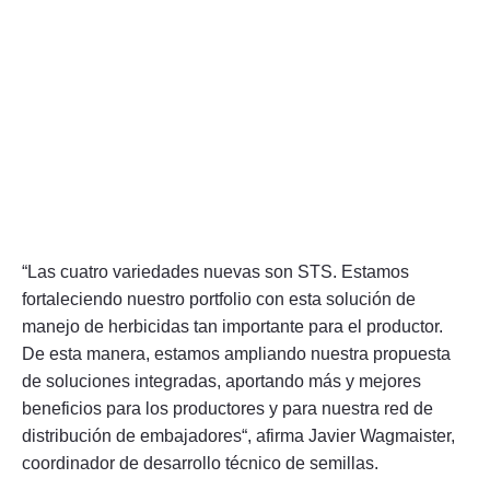
“Las cuatro variedades nuevas son STS. Estamos
fortaleciendo nuestro portfolio con esta solución de
manejo de herbicidas tan importante para el productor.
De esta manera, estamos ampliando nuestra propuesta
de soluciones integradas, aportando más y mejores
beneficios para los productores y para nuestra red de
distribución de embajadores“, afirma Javier Wagmaister,
coordinador de desarrollo técnico de semillas.