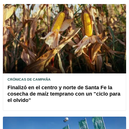
CRÓNICAS DE CAMPAÑA
Finalizó en el centro y norte de Santa Fe la
cosecha de maíz temprano con un "ciclo para
el olvido"