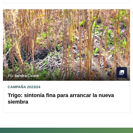
Por
Sandra Cicaré
CAMPAÑA 2023/24
Trigo: sintonía fina para arrancar la nueva
siembra