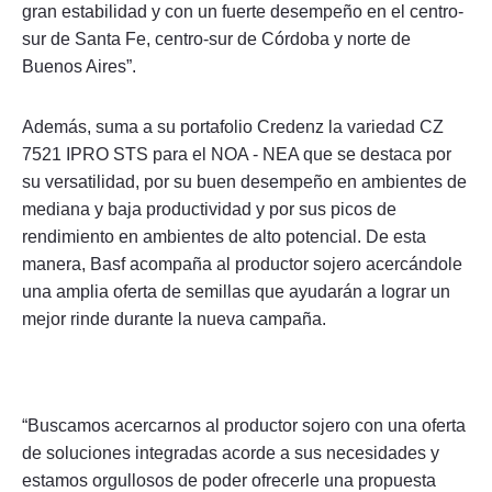
gran estabilidad y con un fuerte desempeño en el centro-
sur de Santa Fe, centro-sur de Córdoba y norte de
Buenos Aires”.
Además, suma a su portafolio Credenz la variedad CZ
7521 IPRO STS para el NOA - NEA que se destaca por
su versatilidad, por su buen desempeño en ambientes de
mediana y baja productividad y por sus picos de
rendimiento en ambientes de alto potencial. De esta
manera, Basf acompaña al productor sojero acercándole
una amplia oferta de semillas que ayudarán a lograr un
mejor rinde durante la nueva campaña.
“Buscamos acercarnos al productor sojero con una oferta
de soluciones integradas acorde a sus necesidades y
estamos orgullosos de poder ofrecerle una propuesta