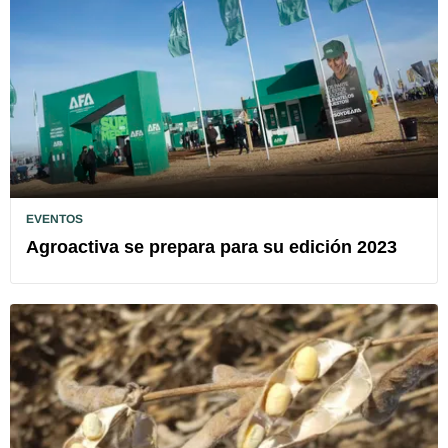
EVENTOS
Agroactiva se prepara para su edición 2023