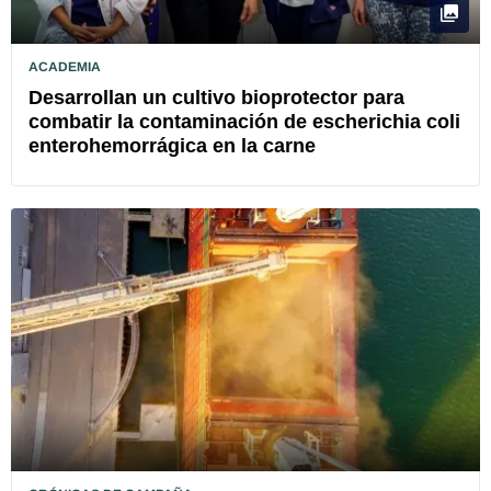
ACADEMIA
Desarrollan un cultivo bioprotector para
combatir la contaminación de escherichia coli
enterohemorrágica en la carne