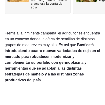
si acelera la venta de
soja
Frente a la inminente campaña, el agricultor se encuentra
en un contexto donde la oferta de semillas de distintos
grupos de madurez es muy alta. Es así que
Basf está
introduciendo cuatro nuevas variedades de soja en el
mercado para robustecer, modernizar y
complementar su porfolio con germoplasma y
herramientas que se adaptan a las distintas
estrategias de manejo y a las distintas zonas
productivas del país
.