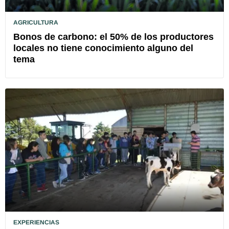
AGRICULTURA
Bonos de carbono: el 50% de los productores
locales no tiene conocimiento alguno del
tema
EXPERIENCIAS