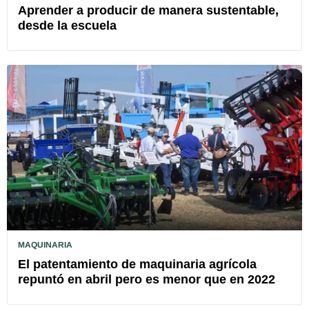
Aprender a producir de manera sustentable,
desde la escuela
MAQUINARIA
El patentamiento de maquinaria agrícola
repuntó en abril pero es menor que en 2022