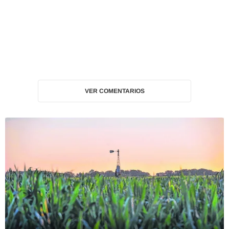
VER COMENTARIOS