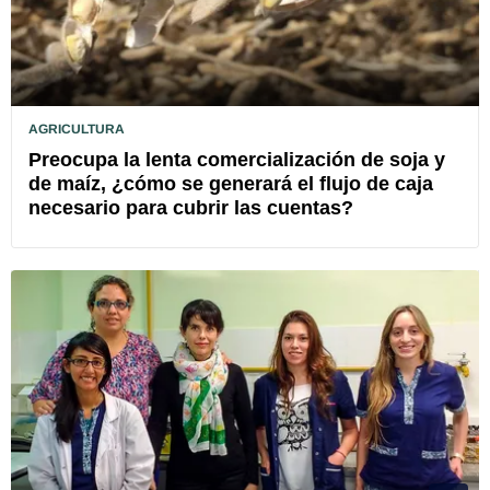
AGRICULTURA
Preocupa la lenta comercialización de soja y
de maíz, ¿cómo se generará el flujo de caja
necesario para cubrir las cuentas?