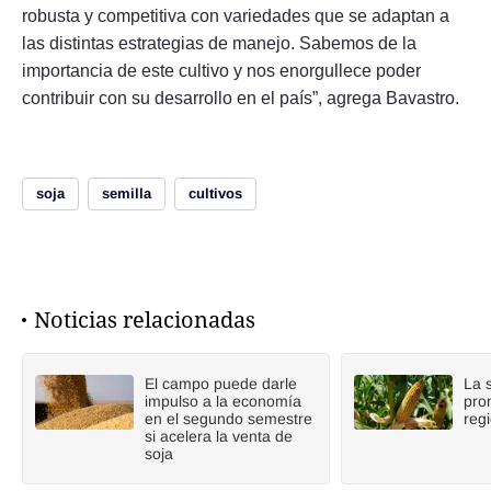
robusta y competitiva con variedades que se adaptan a
las distintas estrategias de manejo. Sabemos de la
importancia de este cultivo y nos enorgullece poder
contribuir con su desarrollo en el país”, agrega Bavastro.
soja
semilla
cultivos
Noticias relacionadas
El campo puede darle
La 
impulso a la economía
pro
en el segundo semestre
reg
si acelera la venta de
soja