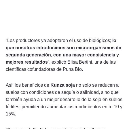
“Los productores ya adoptaron el uso de biológicos;
lo
que nosotros introducimos son microorganismos de
segunda generación, con una mayor consistencia y
mejores resultados
”, explicó Elisa Bertini, una de las
científicas cofundadoras de Puna Bio.
Así, los beneficios de
Kunza soja
no solo se reducen a
suelos con condiciones de sequía o salinidad, sino que
también ayuda a un mejor desarrollo de la soja en suelos
fértiles, permitiendo aumentar los rendimientos entre 10 y
15%.