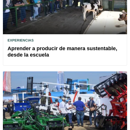
EXPERIENCIAS
Aprender a producir de manera sustentable,
desde la escuela