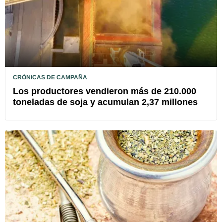
CRÓNICAS DE CAMPAÑA
Los productores vendieron más de 210.000
toneladas de soja y acumulan 2,37 millones