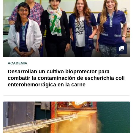
ACADEMIA
Desarrollan un cultivo bioprotector para
combatir la contaminación de escherichia coli
enterohemorrágica en la carne