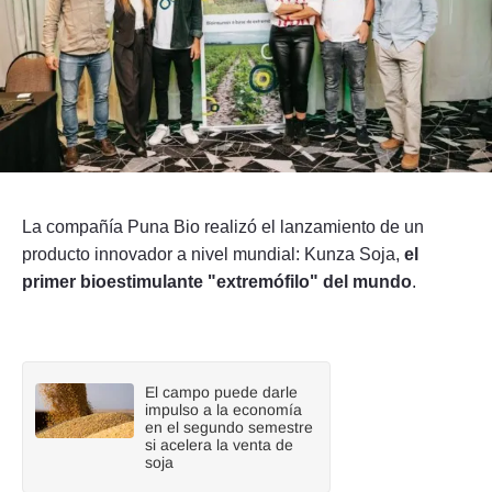
Seguinos
La compañía Puna Bio realizó el lanzamiento de un
producto innovador a nivel mundial: Kunza Soja,
el
primer bioestimulante "extremófilo" del mundo
.
El campo puede darle
impulso a la economía
en el segundo semestre
si acelera la venta de
soja