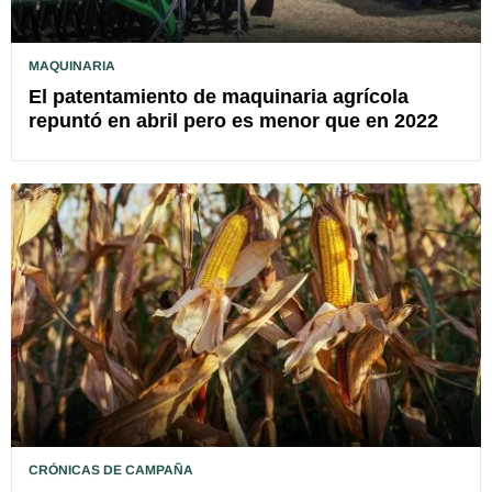
MAQUINARIA
El patentamiento de maquinaria agrícola
repuntó en abril pero es menor que en 2022
CRÓNICAS DE CAMPAÑA