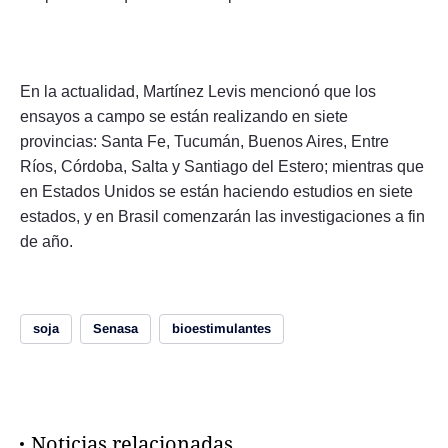
En la actualidad, Martínez Levis mencionó que los
ensayos a campo se están realizando en siete
provincias: Santa Fe, Tucumán, Buenos Aires, Entre
Ríos, Córdoba, Salta y Santiago del Estero; mientras que
en Estados Unidos se están haciendo estudios en siete
estados, y en Brasil comenzarán las investigaciones a fin
de año.
soja
Senasa
bioestimulantes
Noticias relacionadas