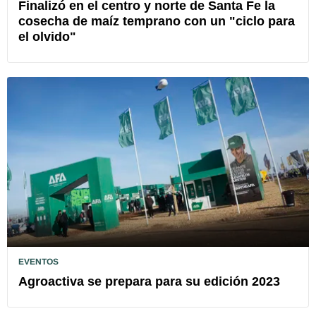
Finalizó en el centro y norte de Santa Fe la
cosecha de maíz temprano con un "ciclo para
el olvido"
EVENTOS
Agroactiva se prepara para su edición 2023