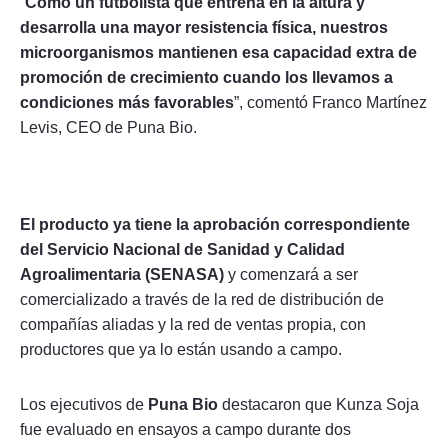
“
Como un futbolista que entrena en la altura y
desarrolla una mayor resistencia física, nuestros
microorganismos mantienen esa capacidad extra de
promoción de crecimiento cuando los llevamos a
condiciones más favorables
”, comentó Franco Martínez
Levis, CEO de Puna Bio.
El producto ya tiene la aprobación correspondiente
del Servicio Nacional de Sanidad y Calidad
Agroalimentaria (SENASA)
y comenzará a ser
comercializado a través de la red de distribución de
compañías aliadas y la red de ventas propia, con
productores que ya lo están usando a campo.
Los ejecutivos de
Puna Bio
destacaron que Kunza Soja
fue evaluado en ensayos a campo durante dos