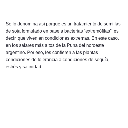
Se lo denomina así porque es un tratamiento de semillas
de soja formulado en base a bacterias “extremófilas”, es
decir, que viven en condiciones extremas. En este caso,
en los salares más altos de la Puna del noroeste
argentino. Por eso, les confieren a las plantas
condiciones de tolerancia a condiciones de sequía,
estrés y salinidad.