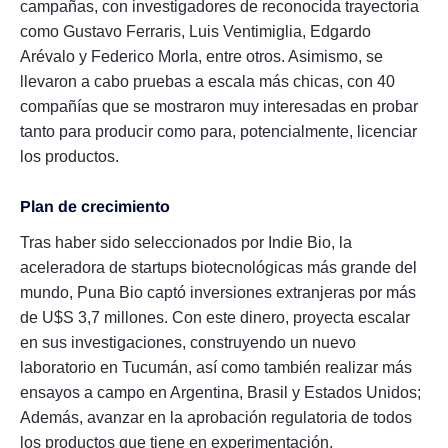
campañas, con investigadores de reconocida trayectoria
como Gustavo Ferraris, Luis Ventimiglia, Edgardo
Arévalo y Federico Morla, entre otros. Asimismo, se
llevaron a cabo pruebas a escala más chicas, con 40
compañías que se mostraron muy interesadas en probar
tanto para producir como para, potencialmente, licenciar
los productos.
Plan de crecimiento
Tras haber sido seleccionados por Indie Bio, la
aceleradora de startups biotecnológicas más grande del
mundo, Puna Bio captó inversiones extranjeras por más
de U$S 3,7 millones. Con este dinero, proyecta escalar
en sus investigaciones, construyendo un nuevo
laboratorio en Tucumán, así como también realizar más
ensayos a campo en Argentina, Brasil y Estados Unidos;
Además, avanzar en la aprobación regulatoria de todos
los productos que tiene en experimentación.