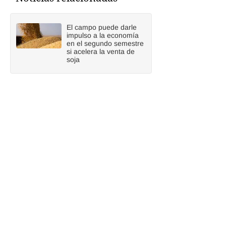
El campo puede darle
impulso a la economía
en el segundo semestre
si acelera la venta de
soja