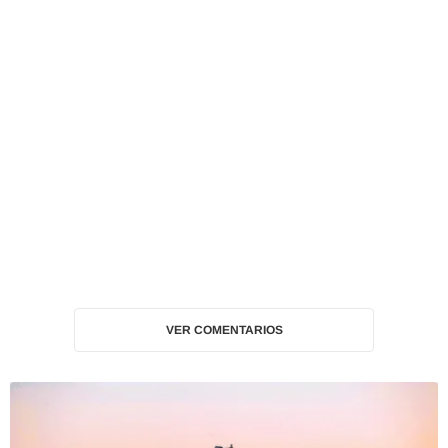
VER COMENTARIOS