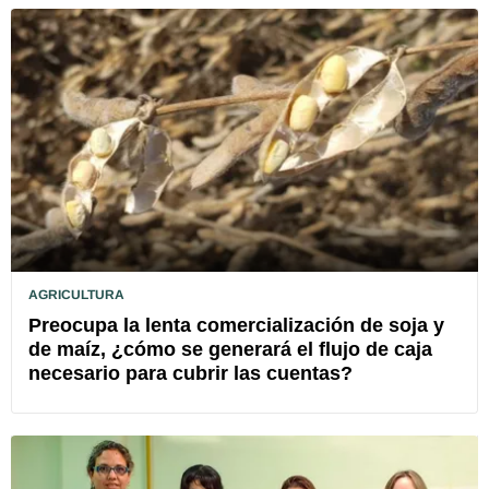
AGRICULTURA
Preocupa la lenta comercialización de soja y
de maíz, ¿cómo se generará el flujo de caja
necesario para cubrir las cuentas?