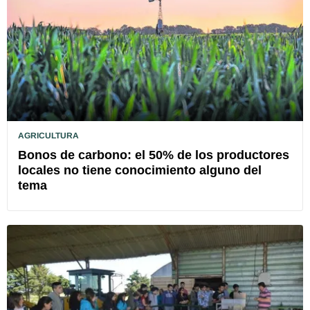
AGRICULTURA
Bonos de carbono: el 50% de los productores
locales no tiene conocimiento alguno del
tema