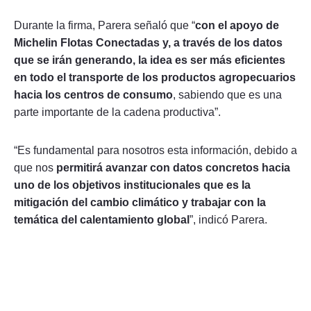
Durante la firma, Parera señaló que “
con el apoyo de
Michelin Flotas Conectadas y, a través de los datos
que se irán generando, la idea es ser más eficientes
en todo el transporte de los productos agropecuarios
hacia los centros de consumo
, sabiendo que es una
parte importante de la cadena productiva”.
“Es fundamental para nosotros esta información, debido a
que nos
permitirá avanzar con datos concretos hacia
uno de los objetivos institucionales que es la
mitigación del cambio climático y trabajar con la
temática del calentamiento global
”, indicó Parera.