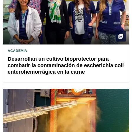
ACADEMIA
Desarrollan un cultivo bioprotector para
combatir la contaminación de escherichia coli
enterohemorrágica en la carne