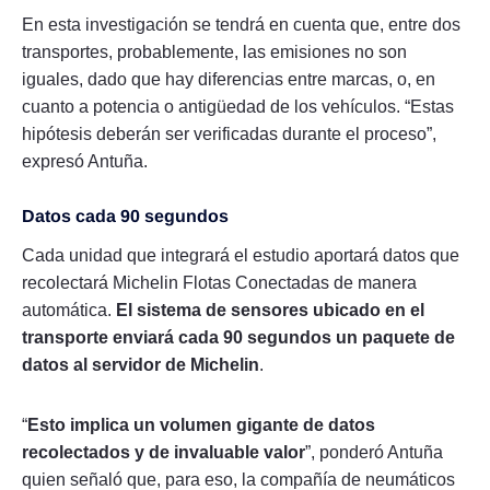
En esta investigación se tendrá en cuenta que, entre dos
transportes, probablemente, las emisiones no son
iguales, dado que hay diferencias entre marcas, o, en
cuanto a potencia o antigüedad de los vehículos. “Estas
hipótesis deberán ser verificadas durante el proceso”,
expresó Antuña.
Datos cada 90 segundos
Cada unidad que integrará el estudio aportará datos que
recolectará Michelin Flotas Conectadas de manera
automática.
El sistema de sensores ubicado en el
transporte enviará cada 90 segundos un paquete de
datos al servidor de Michelin
.
“
Esto implica un volumen gigante de datos
recolectados y de invaluable valor
”, ponderó Antuña
quien señaló que, para eso, la compañía de neumáticos