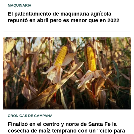
MAQUINARIA
El patentamiento de maquinaria agrícola
repuntó en abril pero es menor que en 2022
CRÓNICAS DE CAMPAÑA
Finalizó en el centro y norte de Santa Fe la
cosecha de maíz temprano con un "ciclo para