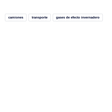
camiones
transporte
gases de efecto invernadero