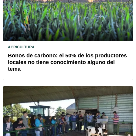
AGRICULTURA
Bonos de carbono: el 50% de los productores
locales no tiene conocimiento alguno del
tema