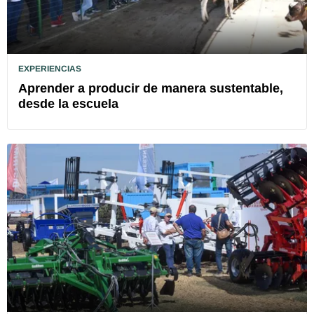
EXPERIENCIAS
Aprender a producir de manera sustentable,
desde la escuela