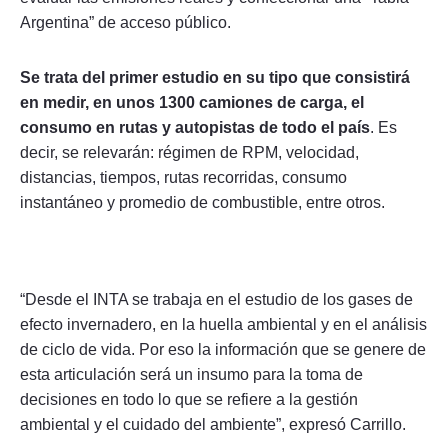
Argentina” de acceso público.
Se trata del primer estudio en su tipo que consistirá
en medir, en unos 1300 camiones de carga, el
consumo en rutas y autopistas de todo el país
. Es
decir, se relevarán: régimen de RPM, velocidad,
distancias, tiempos, rutas recorridas, consumo
instantáneo y promedio de combustible, entre otros.
“Desde el INTA se trabaja en el estudio de los gases de
efecto invernadero, en la huella ambiental y en el análisis
de ciclo de vida. Por eso la información que se genere de
esta articulación será un insumo para la toma de
decisiones en todo lo que se refiere a la gestión
ambiental y el cuidado del ambiente”, expresó Carrillo.