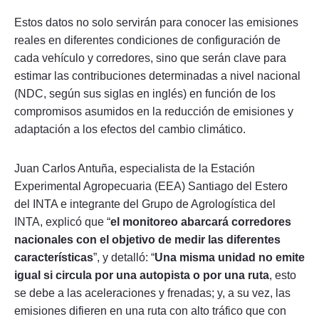
Estos datos no solo servirán para conocer las emisiones
reales en diferentes condiciones de configuración de
cada vehículo y corredores, sino que serán clave para
estimar las contribuciones determinadas a nivel nacional
(NDC, según sus siglas en inglés) en función de los
compromisos asumidos en la reducción de emisiones y
adaptación a los efectos del cambio climático.
Juan Carlos Antuña, especialista de la Estación
Experimental Agropecuaria (EEA) Santiago del Estero
del INTA e integrante del Grupo de Agrologística del
INTA, explicó que “
el monitoreo abarcará corredores
nacionales con el objetivo de medir las diferentes
características
”, y detalló: “
Una misma unidad no emite
igual si circula por una autopista o por una ruta
, esto
se debe a las aceleraciones y frenadas; y, a su vez, las
emisiones difieren en una ruta con alto tráfico que con