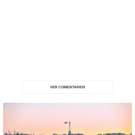
VER COMENTARIOS