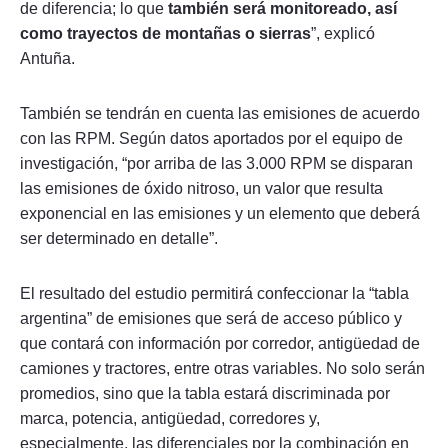
de diferencia; lo que
también será monitoreado, así
como trayectos de montañas o sierras
”, explicó
Antuña.
También se tendrán en cuenta las emisiones de acuerdo
con las RPM. Según datos aportados por el equipo de
investigación, “por arriba de las 3.000 RPM se disparan
las emisiones de óxido nitroso, un valor que resulta
exponencial en las emisiones y un elemento que deberá
ser determinado en detalle”.
El resultado del estudio permitirá confeccionar la “tabla
argentina” de emisiones que será de acceso público y
que contará con información por corredor, antigüedad de
camiones y tractores, entre otras variables. No solo serán
promedios, sino que la tabla estará discriminada por
marca, potencia, antigüedad, corredores y,
especialmente, las diferenciales por la combinación en