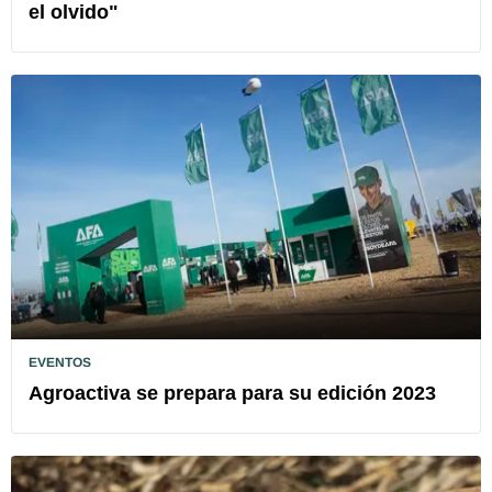
el olvido"
EVENTOS
Agroactiva se prepara para su edición 2023