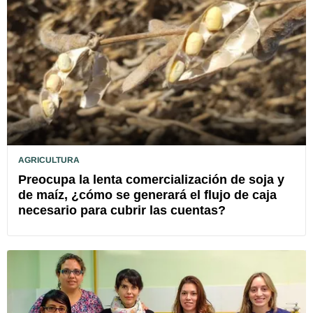
AGRICULTURA
Preocupa la lenta comercialización de soja y
de maíz, ¿cómo se generará el flujo de caja
necesario para cubrir las cuentas?