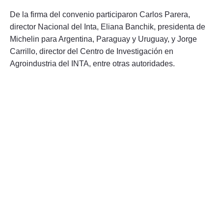
De la firma del convenio participaron Carlos Parera,
director Nacional del Inta, Eliana Banchik, presidenta de
Michelin para Argentina, Paraguay y Uruguay, y Jorge
Carrillo, director del Centro de Investigación en
Agroindustria del INTA, entre otras autoridades.