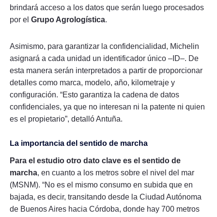
brindará acceso a los datos que serán luego procesados
por el
Grupo Agrologística
.
Asimismo, para garantizar la confidencialidad, Michelin
asignará a cada unidad un identificador único –ID–. De
esta manera serán interpretados a partir de proporcionar
detalles como marca, modelo, año, kilometraje y
configuración. “Esto garantiza la cadena de datos
confidenciales, ya que no interesan ni la patente ni quien
es el propietario”, detalló Antuña.
La importancia del sentido de marcha
Para el estudio otro dato clave es el sentido de
marcha
, en cuanto a los metros sobre el nivel del mar
(MSNM). “No es el mismo consumo en subida que en
bajada, es decir, transitando desde la Ciudad Autónoma
de Buenos Aires hacia Córdoba, donde hay 700 metros