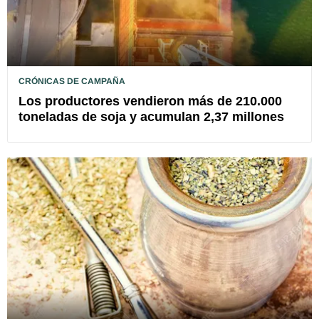
CRÓNICAS DE CAMPAÑA
Los productores vendieron más de 210.000
toneladas de soja y acumulan 2,37 millones