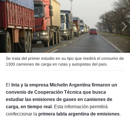
Seguinos
Se trata del primer estudio en su tipo que medirá el consumo de
1300 camiones de carga en rutas y autopistas del país.
El
Inta y la empresa Michelin Argentina firmaron un
convenio de Cooperación Técnica que busca
estudiar las emisiones de gases en camiones de
carga, en tiempo real
. Esta información permitirá
confeccionar la
primera tabla argentina de emisiones
.