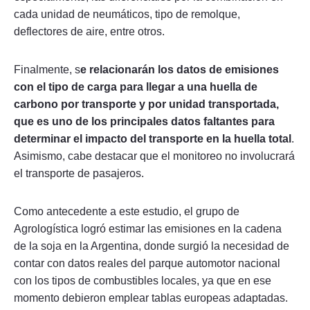
cada unidad de neumáticos, tipo de remolque,
deflectores de aire, entre otros.
Finalmente, s
e relacionarán los datos de emisiones
con el tipo de carga para llegar a una huella de
carbono por transporte y por unidad transportada,
que es uno de los principales datos faltantes para
determinar el impacto del transporte en la huella total
.
Asimismo, cabe destacar que el monitoreo no involucrará
el transporte de pasajeros.
Como antecedente a este estudio, el grupo de
Agrologística logró estimar las emisiones en la cadena
de la soja en la Argentina, donde surgió la necesidad de
contar con datos reales del parque automotor nacional
con los tipos de combustibles locales, ya que en ese
momento debieron emplear tablas europeas adaptadas.