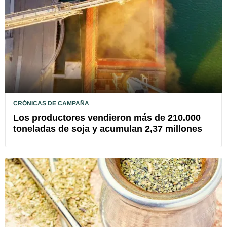
CRÓNICAS DE CAMPAÑA
Los productores vendieron más de 210.000
toneladas de soja y acumulan 2,37 millones