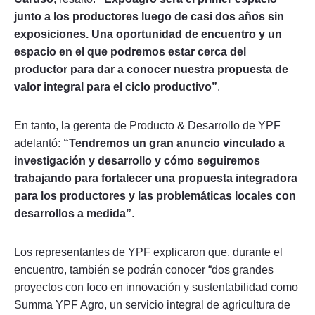
junto a los productores luego de casi dos años sin
exposiciones. Una oportunidad de encuentro y un
espacio en el que podremos estar cerca del
productor para dar a conocer nuestra propuesta de
valor integral para el ciclo productivo”
.
En tanto, la gerenta de Producto & Desarrollo de YPF
adelantó:
“Tendremos un gran anuncio vinculado a
investigación y desarrollo y cómo seguiremos
trabajando para fortalecer una propuesta integradora
para los productores y las problemáticas locales con
desarrollos a medida”
.
Los representantes de YPF explicaron que, durante el
encuentro, también se podrán conocer “dos grandes
proyectos con foco en innovación y sustentabilidad como
Summa YPF Agro, un servicio integral de agricultura de