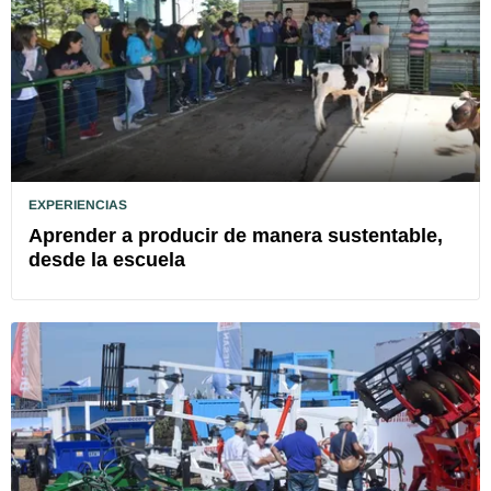
EXPERIENCIAS
Aprender a producir de manera sustentable,
desde la escuela