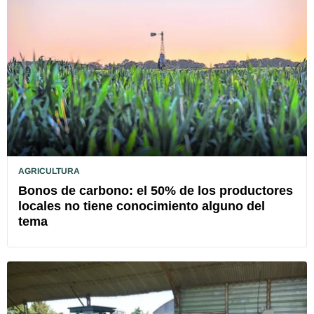
AGRICULTURA
Bonos de carbono: el 50% de los productores
locales no tiene conocimiento alguno del
tema