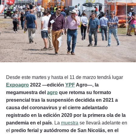
Seguinos
Desde este martes y hasta el 11 de marzo tendrá lugar
Expoagro
2022 —edición
YPF
Agro—, la
megamuestra del
agro
que retoma su formato
presencial tras la suspensión decidida en 2021 a
causa del coronavirus y el cierre adelantado
registrado en la edición 2020 por la primera ola de la
pandemia en el país
. La
muestra
se llevará adelante en
el
predio ferial y autódromo de San Nicolás, en el