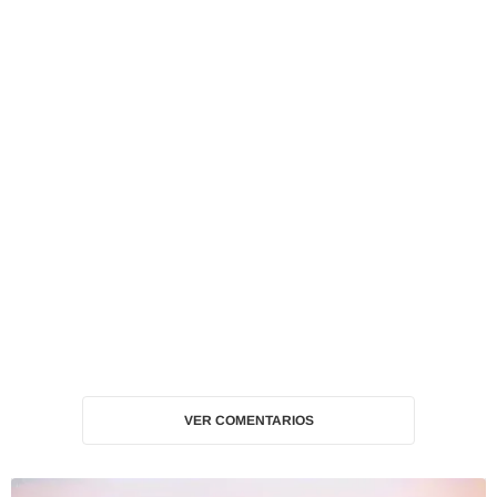
VER COMENTARIOS