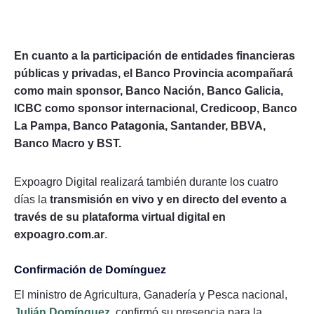
En cuanto a la participación de entidades financieras
públicas y privadas, el Banco Provincia acompañará
como main sponsor, Banco Nación, Banco Galicia,
ICBC como sponsor internacional, Credicoop, Banco
La Pampa, Banco Patagonia, Santander, BBVA,
Banco Macro y BST.
Expoagro Digital realizará también durante los cuatro
días la
transmisión en vivo y en directo del evento a
través de su plataforma virtual digital en
expoagro.com.ar
.
Confirmación de Domínguez
El ministro de Agricultura, Ganadería y Pesca nacional,
Julián Domínguez
, confirmó su presencia para la