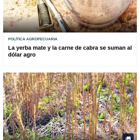
POLÍTICA AGROPECUARIA
La yerba mate y la carne de cabra se suman al
dólar agro