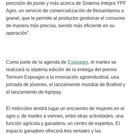
precisión de punto y más acerca de Sistema Integra YPF
Agro, un servicio de comercialización de fitosanitarios a
granel, que le permite al productor gestionar el consumo
de manera más precisa, siendo más eficiente en su
operación”.
Como parte de la agenda de
Expoagro
, el martes se
realizará la séptima edición de la entrega del premio
Ternium Expoagro a la innovación agroindustrial, una
jornada de jóvenes, el lanzamiento mundial de Braford y
el lanzamiento de Agripay.
El miércoles tendrá lugar un encuentro de mujeres en el
agro y, de martes a viernes, entre otras actividades, una
función agrícola y ganadera, un centro de expertos. El
espacio ganadero ofrecerá tres remates y las