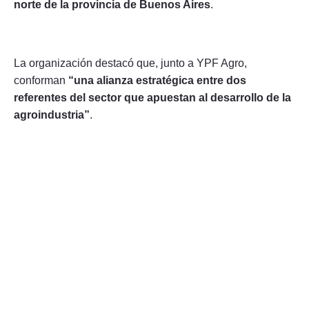
norte de la provincia de Buenos Aires
.
La organización destacó que, junto a YPF Agro,
conforman
“una alianza estratégica entre dos
referentes del sector que apuestan al desarrollo de la
agroindustria”
.