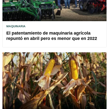
MAQUINARIA
El patentamiento de maquinaria agrícola
repuntó en abril pero es menor que en 2022