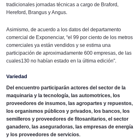
tradicionales jornadas técnicas a cargo de Braford,
Hereford, Brangus y Angus.
Asimismo, de acuerdo a los datos del departamento
comercial de Exponenciar, “el 99 por ciento de los metros
comerciales ya están vendidos y se estima una
participación de aproximadamente 600 empresas, de las
cuales130 no habían estado en la última edición”.
Variedad
Del encuentro participarán actores del sector de la
maquinaria y la tecnología, las automotrices, los
proveedores de insumos, las agropartes y repuestos,
los organismos públicos y privados, los bancos, los
semilleros y proveedores de fitosanitarios, el sector
ganadero, las aseguradoras, las empresas de energía
y los proveedores de servicios.