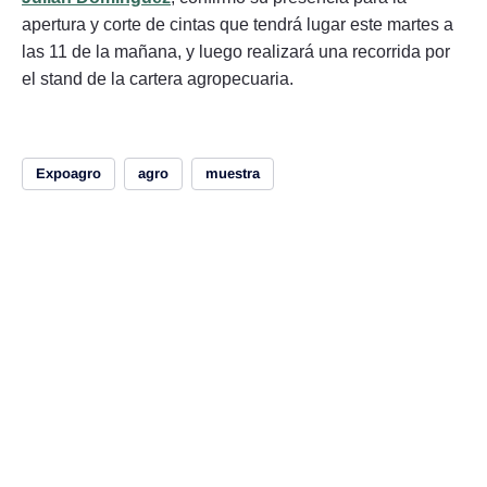
apertura y corte de cintas que tendrá lugar este martes a
las 11 de la mañana, y luego realizará una recorrida por
el stand de la cartera agropecuaria.
Expoagro
agro
muestra