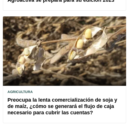
AGRICULTURA
Preocupa la lenta comercialización de soja y
de maíz, ¿cómo se generará el flujo de caja
necesario para cubrir las cuentas?