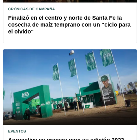
CRÓNICAS DE CAMPAÑA
Finalizó en el centro y norte de Santa Fe la
cosecha de maíz temprano con un "ciclo para
el olvido"
EVENTOS
Agroactiva se prepara para su edición 2023