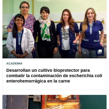
ACADEMIA
Desarrollan un cultivo bioprotector para
combatir la contaminación de escherichia coli
enterohemorrágica en la carne