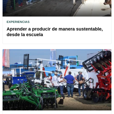
EXPERIENCIAS
Aprender a producir de manera sustentable,
desde la escuela