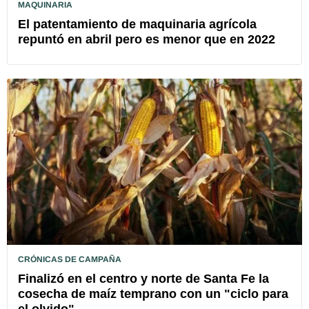
MAQUINARIA
El patentamiento de maquinaria agrícola
repuntó en abril pero es menor que en 2022
CRÓNICAS DE CAMPAÑA
Finalizó en el centro y norte de Santa Fe la
cosecha de maíz temprano con un "ciclo para