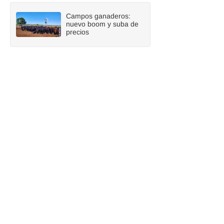
Campos ganaderos:
nuevo boom y suba de
precios