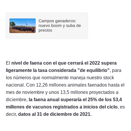
Campos ganaderos:
nuevo boom y suba de
precios
El
nivel de faena con el que cerrará el 2022 supera
ligeramente la tasa considerada "de equilibrio"
, para
los números que normalmente maneja nuestro stock
nacional. Con 12,26 millones animales faenados hasta el
mes de noviembre y unos 13,5 millones proyectados a
diciembre,
la faena anual superaría el 25% de los 53,4
millones de vacunos registrados a inicios del ciclo
, es
decir,
datos al 31 de diciembre de 2021.