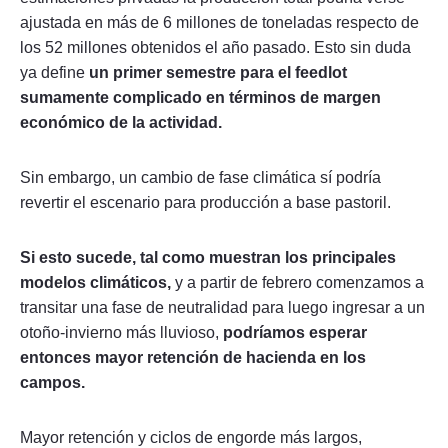
ajustada en más de 6 millones de toneladas respecto de
los 52 millones obtenidos el año pasado. Esto sin duda
ya define
un primer semestre para el feedlot
sumamente complicado en términos de margen
económico de la actividad.
Sin embargo, un cambio de fase climática sí podría
revertir el escenario para producción a base pastoril.
Si esto sucede, tal como muestran los principales
modelos climáticos,
y a partir de febrero comenzamos a
transitar una fase de neutralidad para luego ingresar a un
otoño-invierno más lluvioso,
podríamos esperar
entonces mayor retención de hacienda en los
campos.
Mayor retención y ciclos de engorde más largos,