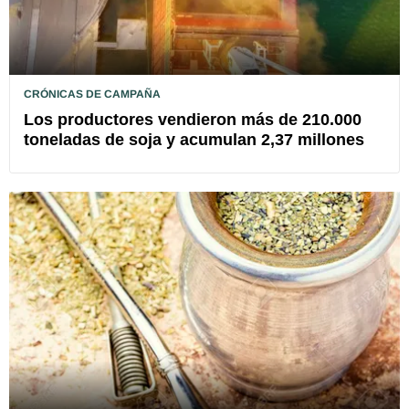
CRÓNICAS DE CAMPAÑA
Los productores vendieron más de 210.000
toneladas de soja y acumulan 2,37 millones