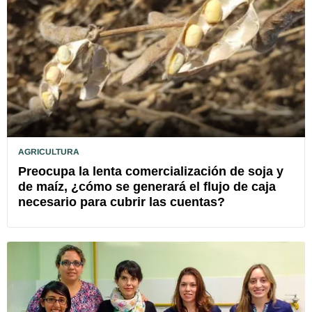
AGRICULTURA
Preocupa la lenta comercialización de soja y
de maíz, ¿cómo se generará el flujo de caja
necesario para cubrir las cuentas?