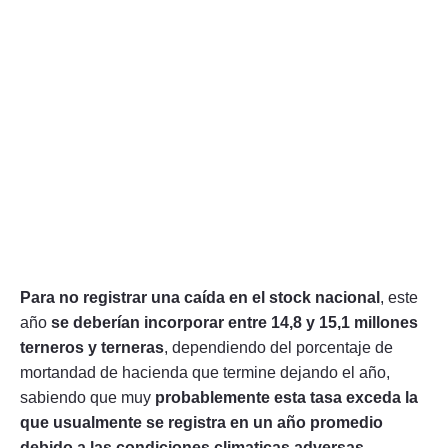
Para no registrar una caída en el stock nacional
, este
año
se deberían incorporar entre 14,8 y 15,1 millones
terneros y terneras
, dependiendo del porcentaje de
mortandad de hacienda que termine dejando el año,
sabiendo que muy
probablemente esta tasa exceda la
que usualmente se registra en un año promedio
debido a las condiciones climaticas adversas.