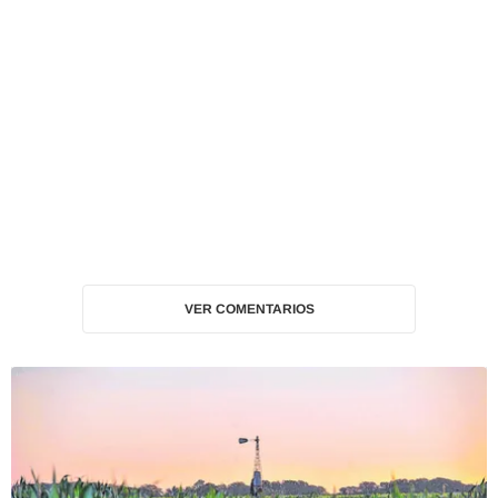
VER COMENTARIOS