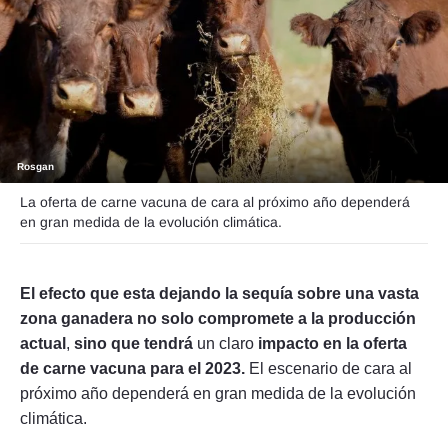
Seguinos
Rosgan
La oferta de carne vacuna de cara al próximo año dependerá
en gran medida de la evolución climática.
El efecto que esta dejando la sequía sobre una vasta
zona ganadera no solo compromete a la producción
actual
,
sino que tendrá
un claro
impacto en la oferta
de carne vacuna para el 2023.
El escenario de cara al
próximo año dependerá en gran medida de la evolución
climática.