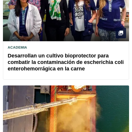
ACADEMIA
Desarrollan un cultivo bioprotector para
combatir la contaminación de escherichia coli
enterohemorrágica en la carne