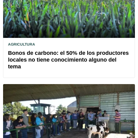
AGRICULTURA
Bonos de carbono: el 50% de los productores
locales no tiene conocimiento alguno del
tema