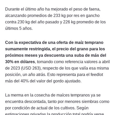
Durante el último año ha mejorado el peso de faena,
alcanzando promedios de 233 kg por res en gancho
contra 230 kg del año pasado y 226 kg promedio de los
últimos 5 años.
Con la expectativa de una oferta de maíz temprano
sumamente restringida, el precio del grano para los
próximos meses ya descuenta una suba de más del
30% en dólares
, tomando como referencia valores a abril
de 2023 (USD 263), respecto de los que valía esa misma
posición, un año atrás. Esto representa para el feedlot
más del 40% del valor del gordo ajustado.
La merma en la cosecha de maíces tempranos ya se
encuentra descontada, tanto por menores siembras como
por condición de actual de los cultivos. Según
estimaciones privadas la producción total podría verse