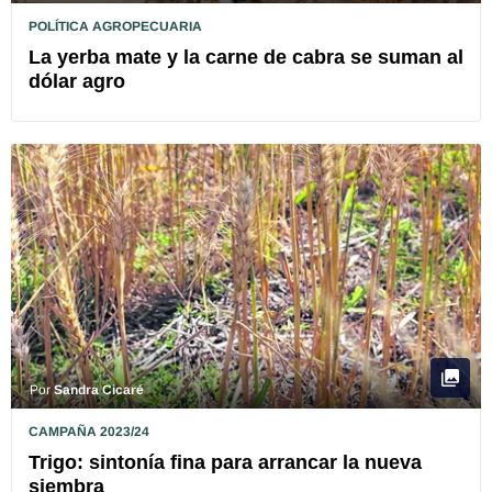
POLÍTICA AGROPECUARIA
La yerba mate y la carne de cabra se suman al
dólar agro
Por
Sandra Cicaré
CAMPAÑA 2023/24
Trigo: sintonía fina para arrancar la nueva
siembra