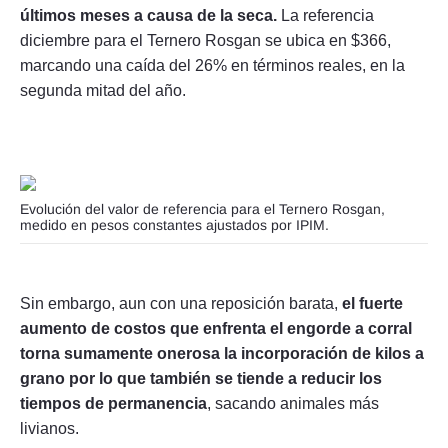
últimos meses a causa de la seca.
La referencia
diciembre para el Ternero Rosgan se ubica en $366,
marcando una caída del 26% en términos reales, en la
segunda mitad del año.
Evolución del valor de referencia para el Ternero Rosgan,
medido en pesos constantes ajustados por IPIM.
Sin embargo, aun con una reposición barata,
el fuerte
aumento de costos que enfrenta el engorde a corral
torna sumamente onerosa la incorporación de kilos a
grano por lo que también se tiende a reducir los
tiempos de permanencia
, sacando animales más
livianos.