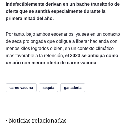
indefectiblemente derivan en un bache transitorio de
oferta que se sentirá especialmente durante la
primera mitad del año.
Por tanto, bajo ambos escenarios, ya sea en un contexto
de seca prolongada que obligue a liberar hacienda con
menos kilos logrados o bien, en un contexto climático
mas favorable a la retención,
el 2023 se anticipa como
un año con menor oferta de carne vacuna.
carne vacuna
sequía
ganadería
Noticias relacionadas