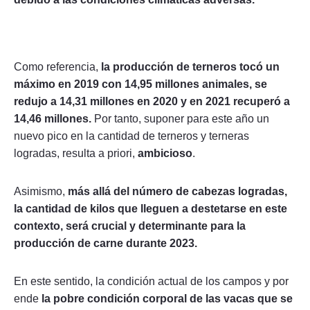
Como referencia,
la producción de terneros tocó un
máximo en 2019 con 14,95 millones animales, se
redujo a 14,31 millones en 2020 y en 2021 recuperó a
14,46 millones.
Por tanto, suponer para este año un
nuevo pico en la cantidad de terneros y terneras
logradas, resulta a priori,
ambicioso
.
Asimismo,
más allá del número de cabezas logradas,
la cantidad de kilos que lleguen a destetarse en este
contexto, será crucial y determinante para la
producción de carne durante 2023.
En este sentido, la condición actual de los campos y por
ende
la pobre condición corporal de las vacas que se