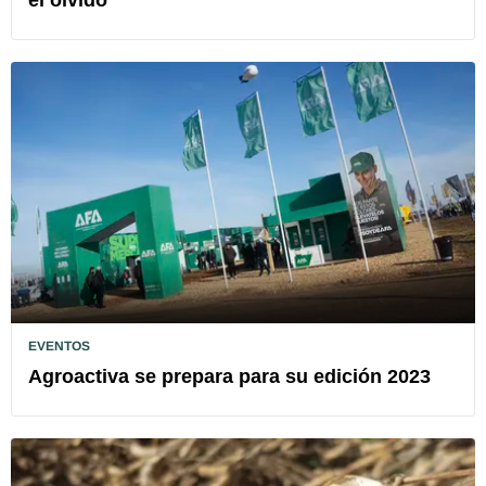
el olvido"
EVENTOS
Agroactiva se prepara para su edición 2023