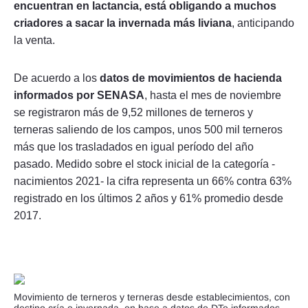
encuentran en lactancia, está obligando a muchos
criadores a sacar la invernada más liviana
, anticipando
la venta.
De acuerdo a los
datos de movimientos de hacienda
informados por SENASA
, hasta el mes de noviembre
se registraron más de 9,52 millones de terneros y
terneras saliendo de los campos, unos 500 mil terneros
más que los trasladados en igual período del año
pasado. Medido sobre el stock inicial de la categoría -
nacimientos 2021- la cifra representa un 66% contra 63%
registrado en los últimos 2 años y 61% promedio desde
2017.
Movimiento de terneros y terneras desde establecimientos, con