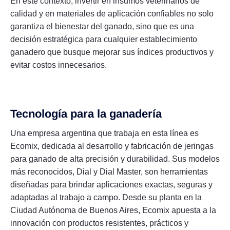
En este contexto, invertir en insumos veterinarios de
calidad y en materiales de aplicación confiables no solo
garantiza el bienestar del ganado, sino que es una
decisión estratégica para cualquier establecimiento
ganadero que busque mejorar sus índices productivos y
evitar costos innecesarios.
Tecnología para la ganadería
Una empresa argentina que trabaja en esta línea es
Ecomix, dedicada al desarrollo y fabricación de jeringas
para ganado de alta precisión y durabilidad. Sus modelos
más reconocidos, Dial y Dial Master, son herramientas
diseñadas para brindar aplicaciones exactas, seguras y
adaptadas al trabajo a campo. Desde su planta en la
Ciudad Autónoma de Buenos Aires, Ecomix apuesta a la
innovación con productos resistentes, prácticos y