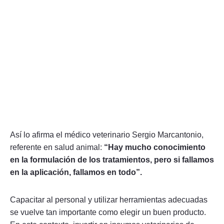
Así lo afirma el médico veterinario Sergio Marcantonio,
referente en salud animal:
“Hay mucho conocimiento
en la formulación de los tratamientos, pero si fallamos
en la aplicación, fallamos en todo”.
Capacitar al personal y utilizar herramientas adecuadas
se vuelve tan importante como elegir un buen producto.