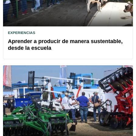
EXPERIENCIAS
Aprender a producir de manera sustentable,
desde la escuela