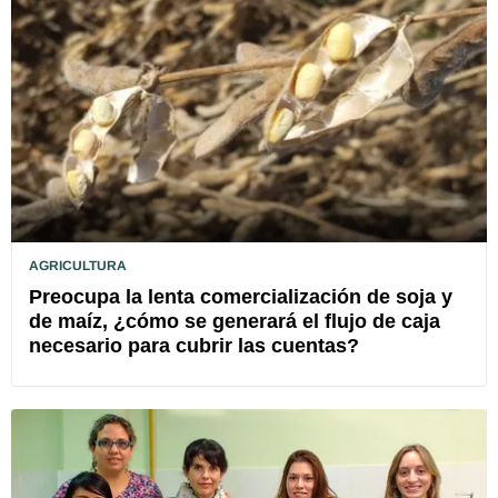
AGRICULTURA
Preocupa la lenta comercialización de soja y
de maíz, ¿cómo se generará el flujo de caja
necesario para cubrir las cuentas?