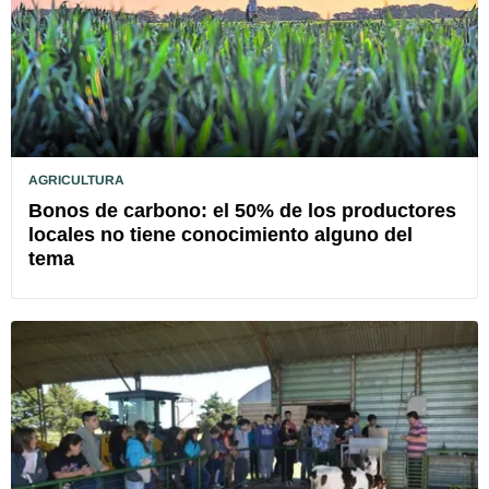
AGRICULTURA
Bonos de carbono: el 50% de los productores
locales no tiene conocimiento alguno del
tema