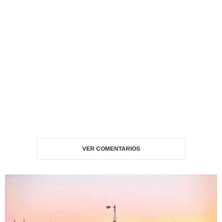
VER COMENTARIOS