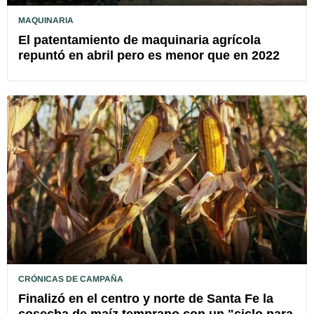
MAQUINARIA
El patentamiento de maquinaria agrícola
repuntó en abril pero es menor que en 2022
CRÓNICAS DE CAMPAÑA
Finalizó en el centro y norte de Santa Fe la
cosecha de maíz temprano con un "ciclo para