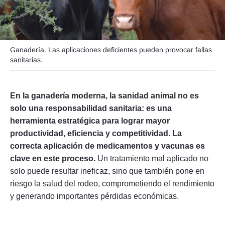
Ganadería. Las aplicaciones deficientes pueden provocar fallas
Seguinos
sanitarias.
En la ganadería moderna, la sanidad animal no es
solo una responsabilidad sanitaria: es una
herramienta estratégica para lograr mayor
productividad, eficiencia y competitividad. La
correcta aplicación de medicamentos y vacunas es
clave en este proceso.
Un tratamiento mal aplicado no
solo puede resultar ineficaz, sino que también pone en
riesgo la salud del rodeo, comprometiendo el rendimiento
y generando importantes pérdidas económicas.