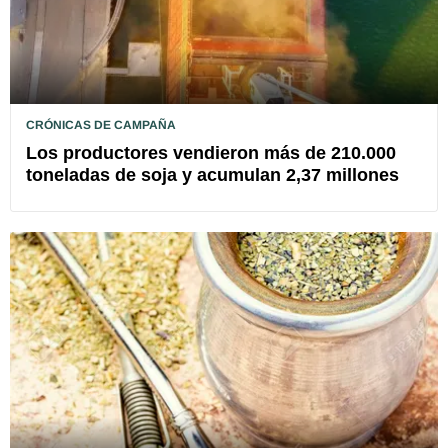
CRÓNICAS DE CAMPAÑA
Los productores vendieron más de 210.000
toneladas de soja y acumulan 2,37 millones