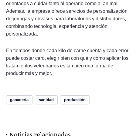
orientados a cuidar tanto al operario como al animal.
Además, la empresa ofrece servicios de personalización
de jeringas y envases para laboratorios y distribuidores,
combinando tecnología, experiencia y atención
personalizada.
En tiempos donde cada kilo de carne cuenta y cada error
puede costar caro, elegir bien con qué y cómo aplicar los
tratamientos veterinarios es también una forma de
producir más y mejor.
ganadería
sanidad
producción
Noticias relacionadas