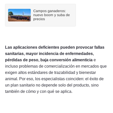
Campos ganaderos:
nuevo boom y suba de
precios
Las aplicaciones deficientes pueden provocar fallas
sanitarias, mayor incidencia de enfermedades,
pérdidas de peso, baja conversión alimenticia
e
incluso problemas de comercialización en mercados que
exigen altos estándares de trazabilidad y bienestar
animal. Por eso, los especialistas coinciden: el éxito de
un plan sanitario no depende solo del producto, sino
también de cómo y con qué se aplica.