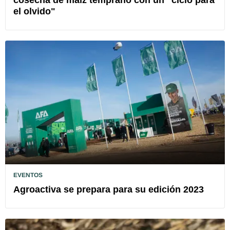
el olvido"
EVENTOS
Agroactiva se prepara para su edición 2023