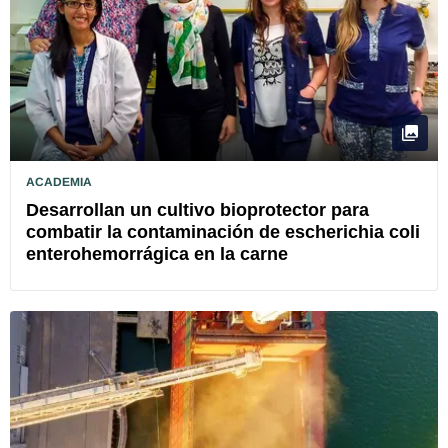
ACADEMIA
Desarrollan un cultivo bioprotector para
combatir la contaminación de escherichia coli
enterohemorrágica en la carne