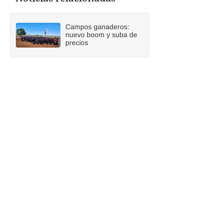
Campos ganaderos:
nuevo boom y suba de
precios