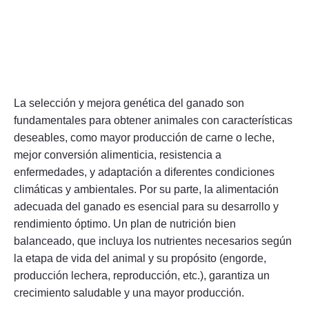
La selección y mejora genética del ganado son
fundamentales para obtener animales con características
deseables, como mayor producción de carne o leche,
mejor conversión alimenticia, resistencia a
enfermedades, y adaptación a diferentes condiciones
climáticas y ambientales. Por su parte, la alimentación
adecuada del ganado es esencial para su desarrollo y
rendimiento óptimo. Un plan de nutrición bien
balanceado, que incluya los nutrientes necesarios según
la etapa de vida del animal y su propósito (engorde,
producción lechera, reproducción, etc.), garantiza un
crecimiento saludable y una mayor producción.