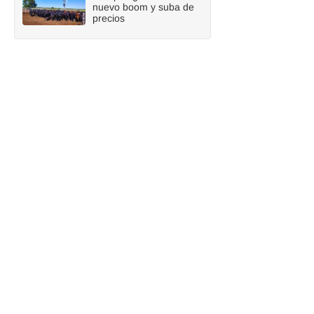
nuevo boom y suba de
precios