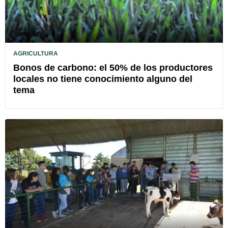
AGRICULTURA
Bonos de carbono: el 50% de los productores
locales no tiene conocimiento alguno del
tema