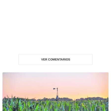
VER COMENTARIOS