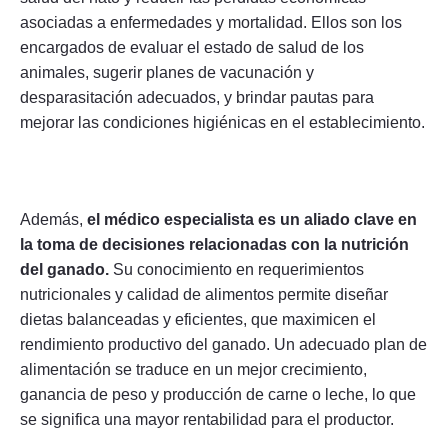
asociadas a enfermedades y mortalidad. Ellos son los
encargados de evaluar el estado de salud de los
animales, sugerir planes de vacunación y
desparasitación adecuados, y brindar pautas para
mejorar las condiciones higiénicas en el establecimiento.
Además,
el médico especialista es un aliado clave en
la toma de decisiones relacionadas con la nutrición
del ganado.
Su conocimiento en requerimientos
nutricionales y calidad de alimentos permite diseñar
dietas balanceadas y eficientes, que maximicen el
rendimiento productivo del ganado. Un adecuado plan de
alimentación se traduce en un mejor crecimiento,
ganancia de peso y producción de carne o leche, lo que
se significa una mayor rentabilidad para el productor.