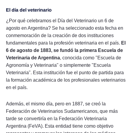
El día del veterinario
¿Por qué celebramos el Día del Veterinario un 6 de
agosto en Argentina? Se ha seleccionado esta fecha en
conmemoración de la creación de dos instituciones
fundamentales para la profesión veterinaria en el país.
El
6 de agosto de 1883, se fundó la primera Escuela de
Veterinaria de Argentina
, conocida como "Escuela de
Agronomía y Veterinaria" o simplemente "Escuela
Veterinaria". Esta institución fue el punto de partida para
la formación académica de los profesionales veterinarios
en el país.
Además, el mismo día, pero en 1887, se creó la
Federación de Veterinarios Sudamericanos, que más
tarde se convertiría en la Federación Veterinaria
Argentina (FeVA). Esta entidad tiene como objetivo