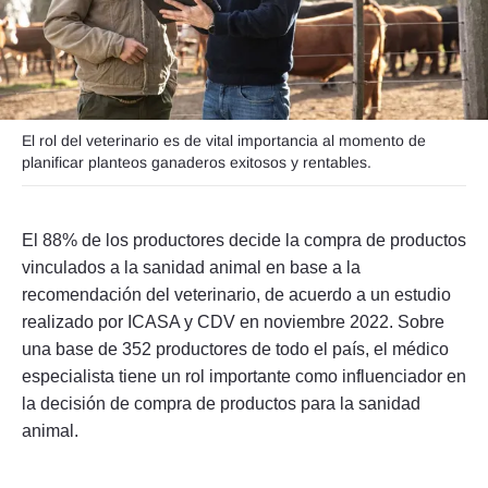
Seguinos
El rol del veterinario es de vital importancia al momento de
planificar planteos ganaderos exitosos y rentables.
El 88% de los productores decide la compra de productos
vinculados a la sanidad animal en base a la
recomendación del veterinario, de acuerdo a un estudio
realizado por ICASA y CDV en noviembre 2022. Sobre
una base de 352 productores de todo el país, el médico
especialista tiene un rol importante como influenciador en
la decisión de compra de productos para la sanidad
animal.