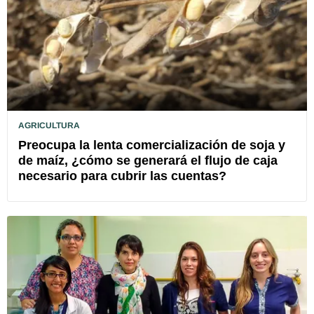
AGRICULTURA
Preocupa la lenta comercialización de soja y
de maíz, ¿cómo se generará el flujo de caja
necesario para cubrir las cuentas?