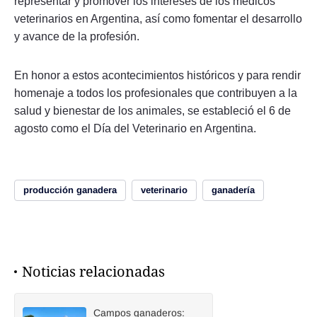
representar y promover los intereses de los médicos
veterinarios en Argentina, así como fomentar el desarrollo
y avance de la profesión.
En honor a estos acontecimientos históricos y para rendir
homenaje a todos los profesionales que contribuyen a la
salud y bienestar de los animales, se estableció el 6 de
agosto como el Día del Veterinario en Argentina.
producción ganadera
veterinario
ganadería
Noticias relacionadas
Campos ganaderos: