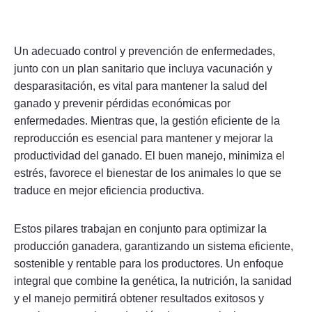
Un adecuado control y prevención de enfermedades,
junto con un plan sanitario que incluya vacunación y
desparasitación, es vital para mantener la salud del
ganado y prevenir pérdidas económicas por
enfermedades. Mientras que, la gestión eficiente de la
reproducción es esencial para mantener y mejorar la
productividad del ganado. El buen manejo, minimiza el
estrés, favorece el bienestar de los animales lo que se
traduce en mejor eficiencia productiva.
Estos pilares trabajan en conjunto para optimizar la
producción ganadera, garantizando un sistema eficiente,
sostenible y rentable para los productores. Un enfoque
integral que combine la genética, la nutrición, la sanidad
y el manejo permitirá obtener resultados exitosos y