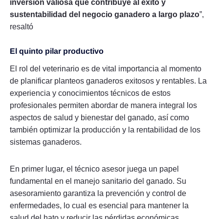
inversión valiosa que contribuye al éxito y
sustentabilidad del negocio ganadero a largo plazo
”,
resaltó
El quinto pilar productivo
El rol del veterinario es de vital importancia al momento
de planificar planteos ganaderos exitosos y rentables. La
experiencia y conocimientos técnicos de estos
profesionales permiten abordar de manera integral los
aspectos de salud y bienestar del ganado, así como
también optimizar la producción y la rentabilidad de los
sistemas ganaderos.
En primer lugar, el técnico asesor juega un papel
fundamental en el manejo sanitario del ganado. Su
asesoramiento garantiza la prevención y control de
enfermedades, lo cual es esencial para mantener la
salud del hato y reducir las pérdidas económicas