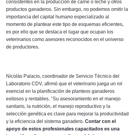
consistentes en la producción de carne o leche y otros
productos ganaderos. Sin embargo, no podemos omitir la
importancia del capital humano especializado al
momento de plantear este tipo de esquemas eficientes,
es por ello que se destaca el lugar que ocupan los
veterinarios como asesores reconocidos en el universo
de productores.
Nicolás Palacio, coordinador de Servicio Técnico del
Laboratorio CDV, afirmó que el veterinario juega un rol
esencial en la planificación de planteos ganaderos
exitosos y rentables. "Su asesoramiento en el manejo
sanitario, la nutrición, el manejo reproductivo y la
selección genética es clave para mejorar la productividad
y la eficiencia del sistema ganadero.
Contar con el
apoyo de estos profesionales capacitados es una