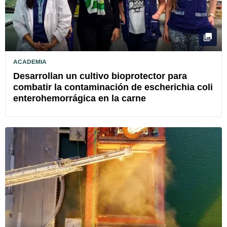
ACADEMIA
Desarrollan un cultivo bioprotector para
combatir la contaminación de escherichia coli
enterohemorrágica en la carne