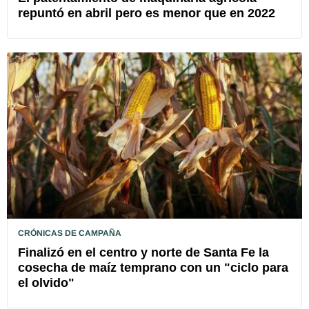
repuntó en abril pero es menor que en 2022
CRÓNICAS DE CAMPAÑA
Finalizó en el centro y norte de Santa Fe la
cosecha de maíz temprano con un "ciclo para
el olvido"