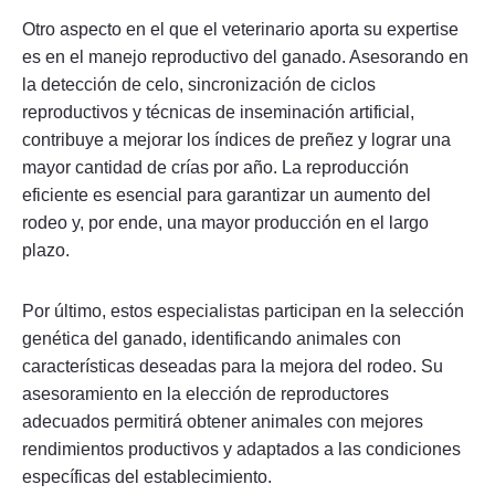
Otro aspecto en el que el veterinario aporta su expertise
es en el manejo reproductivo del ganado. Asesorando en
la detección de celo, sincronización de ciclos
reproductivos y técnicas de inseminación artificial,
contribuye a mejorar los índices de preñez y lograr una
mayor cantidad de crías por año. La reproducción
eficiente es esencial para garantizar un aumento del
rodeo y, por ende, una mayor producción en el largo
plazo.
Por último, estos especialistas participan en la selección
genética del ganado, identificando animales con
características deseadas para la mejora del rodeo. Su
asesoramiento en la elección de reproductores
adecuados permitirá obtener animales con mejores
rendimientos productivos y adaptados a las condiciones
específicas del establecimiento.