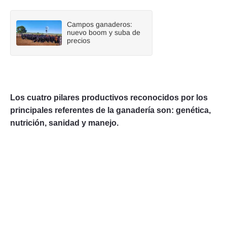
Campos ganaderos:
nuevo boom y suba de
precios
Los cuatro pilares productivos reconocidos por los
principales referentes de la ganadería son: genética,
nutrición, sanidad y manejo.