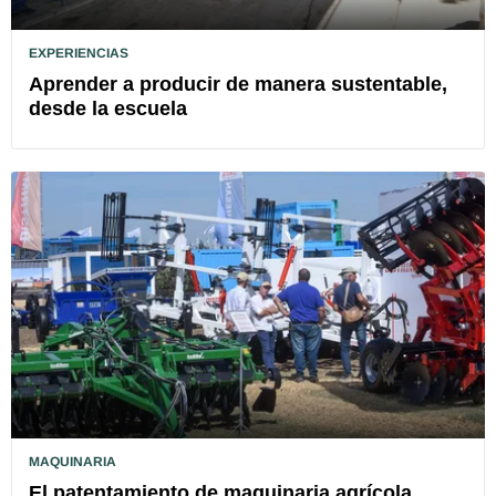
EXPERIENCIAS
Aprender a producir de manera sustentable,
desde la escuela
MAQUINARIA
El patentamiento de maquinaria agrícola