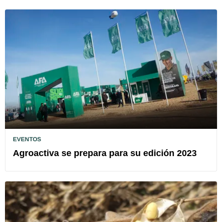
EVENTOS
Agroactiva se prepara para su edición 2023