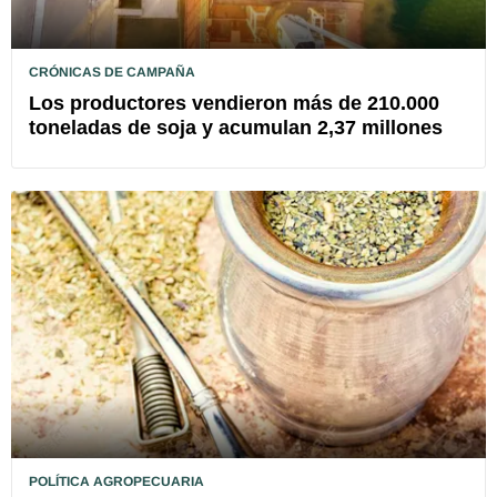
CRÓNICAS DE CAMPAÑA
Los productores vendieron más de 210.000
toneladas de soja y acumulan 2,37 millones
POLÍTICA AGROPECUARIA