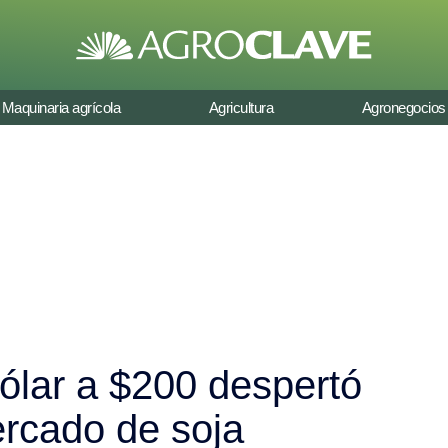
Maquinaria agrícola
Agricultura
Agronegocios
ólar a $200 despertó
ercado de soja