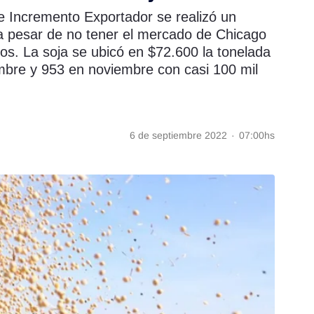
e Incremento Exportador se realizó un
a pesar de no tener el mercado de Chicago
dos. La soja se ubicó en $72.600 la tonelada
mbre y 953 en noviembre con casi 100 mil
6 de septiembre 2022
·
07:00hs