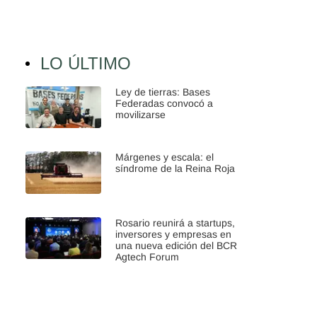
LO ÚLTIMO
Ley de tierras: Bases
Federadas convocó a
movilizarse
Márgenes y escala: el
síndrome de la Reina Roja
Rosario reunirá a startups,
inversores y empresas en
una nueva edición del BCR
Agtech Forum