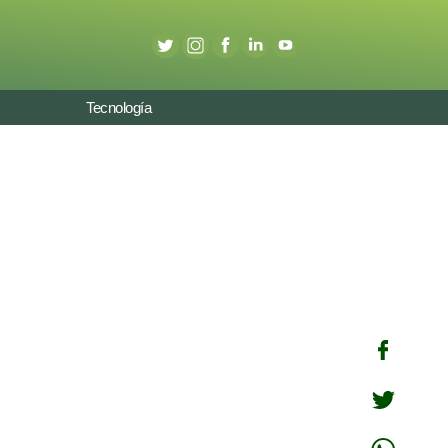
Tecnología