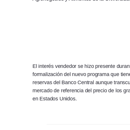
El interés vendedor se hizo presente duran
formalización del nuevo programa que tiene
reservas del Banco Central aunque transcu
mercado de referencia del precio de los gra
en Estados Unidos.