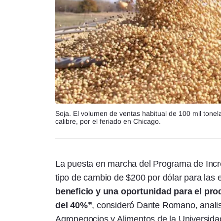
Soja. El volumen de ventas habitual de 100 mil tonel
calibre, por el feriado en Chicago.
La puesta en marcha del Programa de Incre
tipo de cambio de $200 por dólar para las 
beneficio y una oportunidad para el pro
del 40%”
, consideró Dante Romano, analis
Agronegocios y Alimentos de la Universidad