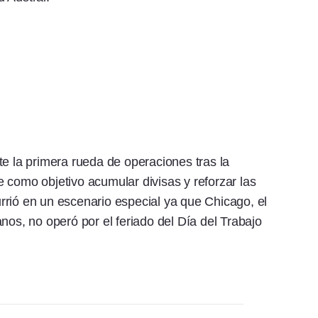
te la primera rueda de operaciones tras la
 como objetivo acumular divisas y reforzar las
rrió en un escenario especial ya que Chicago, el
nos, no operó por el feriado del Día del Trabajo