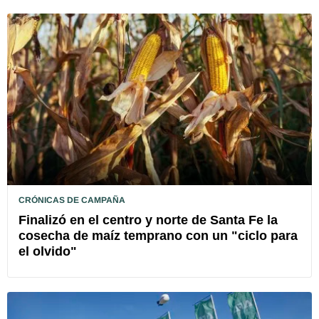
CRÓNICAS DE CAMPAÑA
Finalizó en el centro y norte de Santa Fe la
cosecha de maíz temprano con un "ciclo para
el olvido"