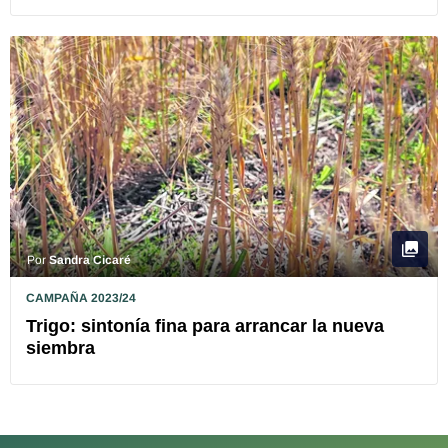
Por
Sandra Cicaré
CAMPAÑA 2023/24
Trigo: sintonía fina para arrancar la nueva
siembra