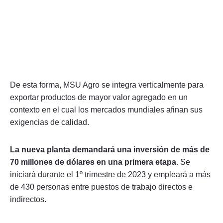
De esta forma, MSU Agro se integra verticalmente para
exportar productos de mayor valor agregado en un
contexto en el cual los mercados mundiales afinan sus
exigencias de calidad.
La nueva planta demandará una inversión de más de
70 millones de dólares en una primera etapa
. Se
iniciará durante el 1º trimestre de 2023 y empleará a más
de 430 personas entre puestos de trabajo directos e
indirectos.