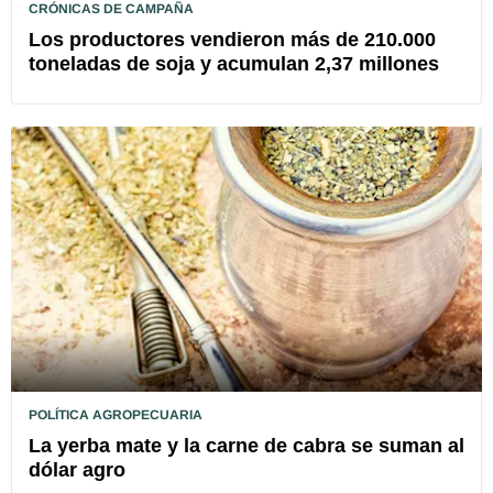
CRÓNICAS DE CAMPAÑA
Los productores vendieron más de 210.000
toneladas de soja y acumulan 2,37 millones
POLÍTICA AGROPECUARIA
La yerba mate y la carne de cabra se suman al
dólar agro