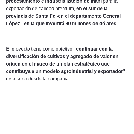
procesamiento e industrialización de maní
para la
exportación de calidad premium,
en el sur de la
provincia de Santa Fe -en el departamento General
López-
,
en la que invertirá 90 millones de dólares.
El proyecto tiene como objetivo
“continuar con la
diversificación de cultivos y agregado de valor en
origen en el marco de un plan estratégico que
contribuya a un modelo agroindustrial y exportador”
,
detallaron desde la compañía.