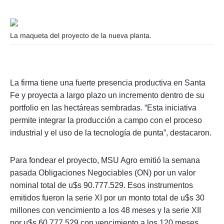
La maqueta del proyecto de la nueva planta.
La firma tiene una fuerte presencia productiva en Santa
Fe y proyecta a largo plazo un incremento dentro de su
portfolio en las hectáreas sembradas. “Esta iniciativa
permite integrar la producción a campo con el proceso
industrial y el uso de la tecnología de punta”, destacaron.
Para fondear el proyecto, MSU Agro emitió la semana
pasada Obligaciones Negociables (ON) por un valor
nominal total de u$s 90.777.529. Esos instrumentos
emitidos fueron la serie XI por un monto total de u$s 30
millones con vencimiento a los 48 meses y la serie XII
por u$s 60.777.529 con vencimiento a los 120 meses.