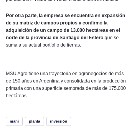
Por otra parte, la empresa se encuentra en expansión
de su matriz de campos propios y confirmó la
adquisición de un campo de 13.000 hectáreas en el
norte de la provincia de Santiago del Estero
que se
suma a su actual portfolio de tierras.
MSU Agro tiene una trayectoria en agronegocios de más
de 150 años en Argentina y consolidada en la producción
primaria con una superficie sembrada de más de 175.000
hectáreas.
maní
planta
inversión