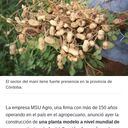
Seguinos
El sector del maní tiene fuerte presencia en la provincia de
Córdoba.
La empresa MSU Agro, una firma con más de 150 años
operando en el país en el agropecuario, anunció ayer la
construcción de
una planta modelo a nivel mundial de