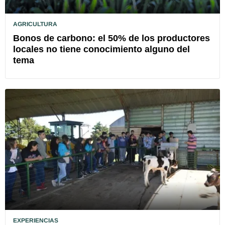
AGRICULTURA
Bonos de carbono: el 50% de los productores
locales no tiene conocimiento alguno del
tema
EXPERIENCIAS