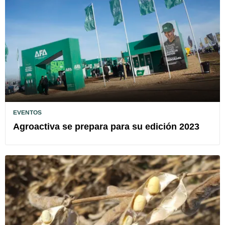
EVENTOS
Agroactiva se prepara para su edición 2023