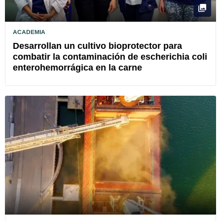
ACADEMIA
Desarrollan un cultivo bioprotector para
combatir la contaminación de escherichia coli
enterohemorrágica en la carne