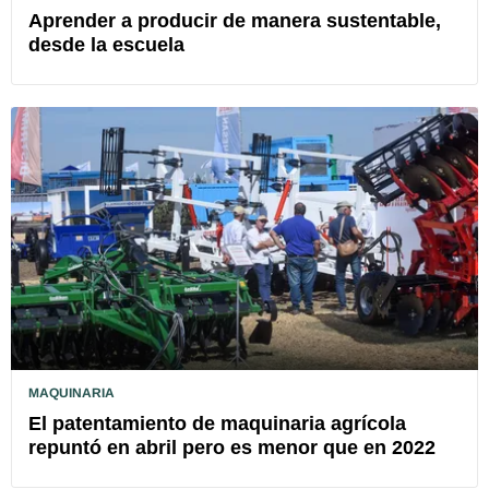
Aprender a producir de manera sustentable,
desde la escuela
MAQUINARIA
El patentamiento de maquinaria agrícola
repuntó en abril pero es menor que en 2022