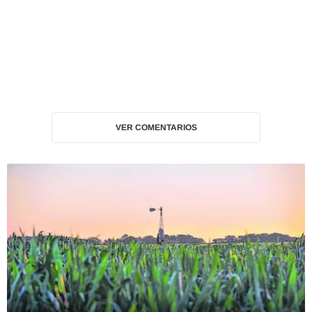
VER COMENTARIOS