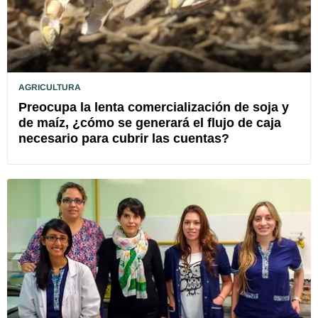
AGRICULTURA
Preocupa la lenta comercialización de soja y
de maíz, ¿cómo se generará el flujo de caja
necesario para cubrir las cuentas?