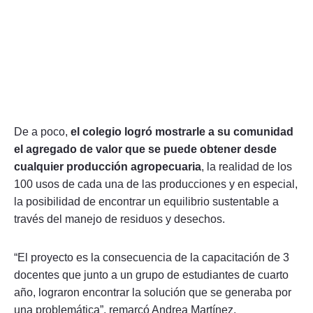
De a poco,
el colegio logró mostrarle a su comunidad
el agregado de valor que se puede obtener desde
cualquier producción agropecuaria
, la realidad de los
100 usos de cada una de las producciones y en especial,
la posibilidad de encontrar un equilibrio sustentable a
través del manejo de residuos y desechos.
“El proyecto es la consecuencia de la capacitación de 3
docentes que junto a un grupo de estudiantes de cuarto
año, lograron encontrar la solución que se generaba por
una problemática”, remarcó Andrea Martínez,