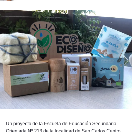
Seguinos
Un proyecto de la Escuela de Educación Secundaria
Orientada Nº 213 de la localidad de San Carlos Centro