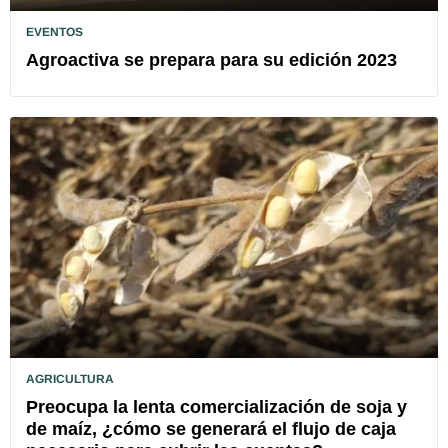
EVENTOS
Agroactiva se prepara para su edición 2023
AGRICULTURA
Preocupa la lenta comercialización de soja y
de maíz, ¿cómo se generará el flujo de caja