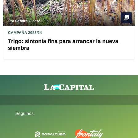
Por
Sandra Cicaré
CAMPAÑA 2023/24
Trigo: sintonía fina para arrancar la nueva
siembra
Seguinos