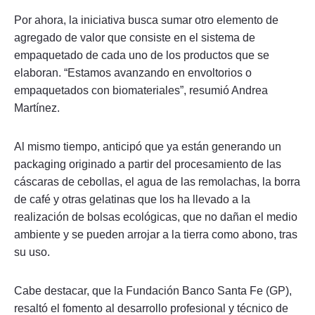
Por ahora, la iniciativa busca sumar otro elemento de
agregado de valor que consiste en el sistema de
empaquetado de cada uno de los productos que se
elaboran. “Estamos avanzando en envoltorios o
empaquetados con biomateriales”, resumió Andrea
Martínez.
Al mismo tiempo, anticipó que ya están generando un
packaging originado a partir del procesamiento de las
cáscaras de cebollas, el agua de las remolachas, la borra
de café y otras gelatinas que los ha llevado a la
realización de bolsas ecológicas, que no dañan el medio
ambiente y se pueden arrojar a la tierra como abono, tras
su uso.
Cabe destacar, que la Fundación Banco Santa Fe (GP),
resaltó el fomento al desarrollo profesional y técnico de