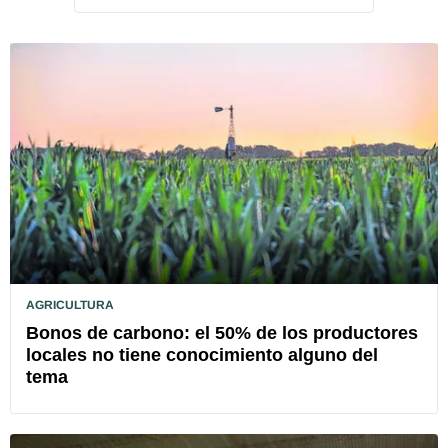
AGRICULTURA
Bonos de carbono: el 50% de los productores
locales no tiene conocimiento alguno del
tema