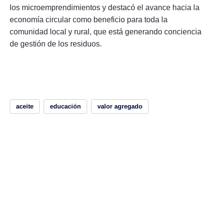
los microemprendimientos y destacó el avance hacia la
economía circular como beneficio para toda la
comunidad local y rural, que está generando conciencia
de gestión de los residuos.
aceite
educación
valor agregado