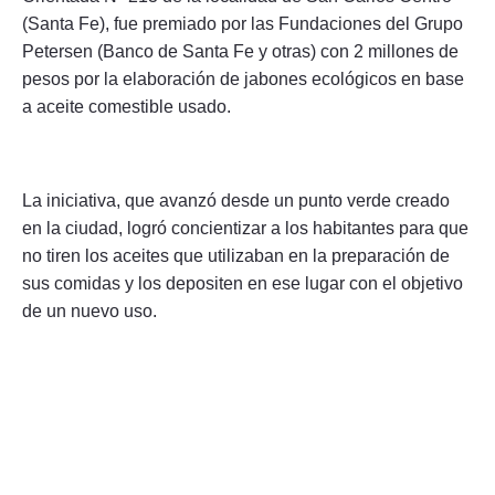
(Santa Fe), fue premiado por las Fundaciones del Grupo
Petersen (Banco de Santa Fe y otras) con 2 millones de
pesos por la elaboración de jabones ecológicos en base
a aceite comestible usado.
La iniciativa, que avanzó desde un punto verde creado
en la ciudad, logró concientizar a los habitantes para que
no tiren los aceites que utilizaban en la preparación de
sus comidas y los depositen en ese lugar con el objetivo
de un nuevo uso.