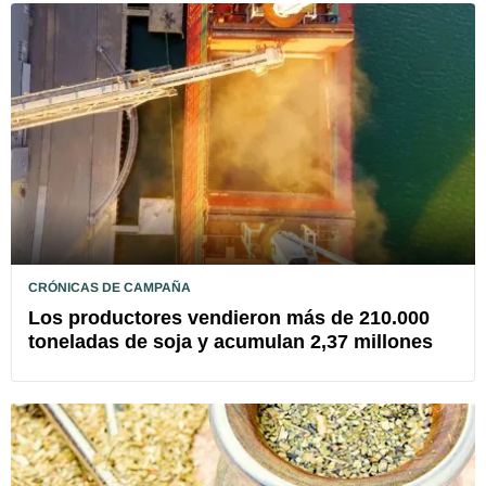
CRÓNICAS DE CAMPAÑA
Los productores vendieron más de 210.000
toneladas de soja y acumulan 2,37 millones