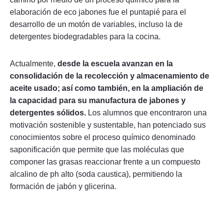
elaboración de eco jabones fue el puntapié para el
desarrollo de un motón de variables, incluso la de
detergentes biodegradables para la cocina.
Actualmente,
desde la escuela avanzan en la
consolidación de la recolección y almacenamiento de
aceite usado; así como también, en la ampliación de
la capacidad para su manufactura de jabones y
detergentes sólidos.
Los alumnos que encontraron una
motivación sostenible y sustentable, han potenciado sus
conocimientos sobre el proceso químico denominado
saponificación que permite que las moléculas que
componer las grasas reaccionar frente a un compuesto
alcalino de ph alto (soda caustica), permitiendo la
formación de jabón y glicerina.