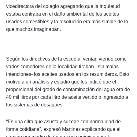
vicedirectora del colegio agregando que la inquietud
estaba centraba en el daño ambiental de los aceites
usados comestibles y la resolución era más simple de lo
que muchos imaginaban.
Según los directivos de la escuela, venían viendo como
varios comedores de la localidad tiraban –sin malas
intenciones- los aceites usados en los resumideros. Esto
motivo a un análisis y estudio que les indicó que el
proporcional del grado de contaminación del agua era de
40 mil litros por cada litro de aceite vertido o ingresado a
los sistemas de desagües.
“Es una cifra que asusta y sucede con normalidad de
forma cotidiana”, expresó Martinez explicando que el
camino por medio de un proceso químico para la