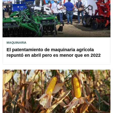
MAQUINARIA
El patentamiento de maquinaria agrícola
repuntó en abril pero es menor que en 2022