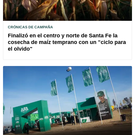
CRÓNICAS DE CAMPAÑA
Finalizó en el centro y norte de Santa Fe la
cosecha de maíz temprano con un "ciclo para
el olvido"