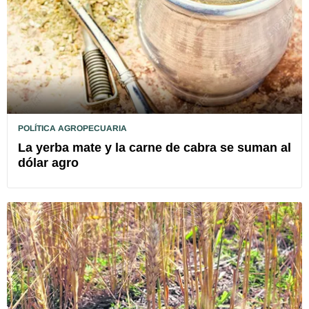
POLÍTICA AGROPECUARIA
La yerba mate y la carne de cabra se suman al
dólar agro