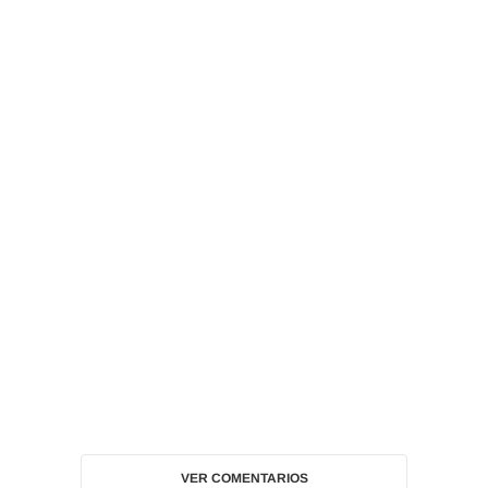
VER COMENTARIOS