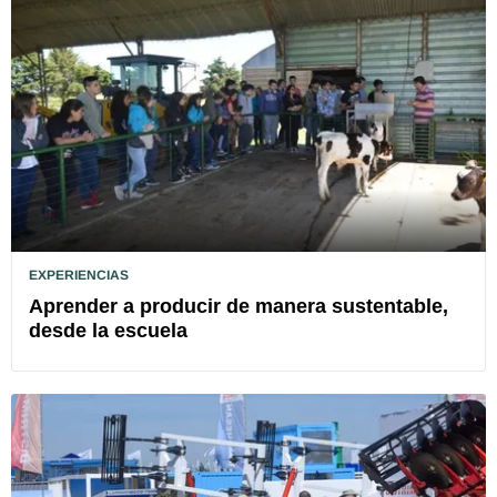
EXPERIENCIAS
Aprender a producir de manera sustentable,
desde la escuela