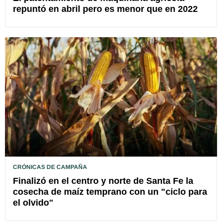
repuntó en abril pero es menor que en 2022
CRÓNICAS DE CAMPAÑA
Finalizó en el centro y norte de Santa Fe la
cosecha de maíz temprano con un "ciclo para
el olvido"