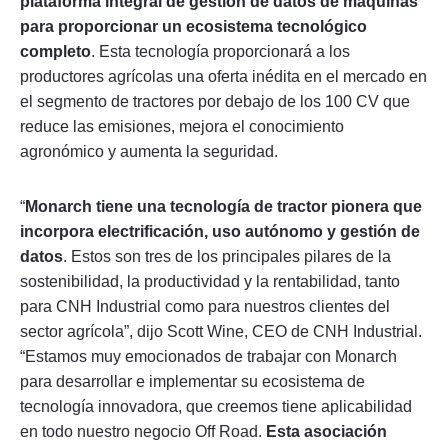
plataforma integral de gestión de datos de máquinas
para proporcionar un ecosistema tecnológico
completo
. Esta tecnología proporcionará a los
productores agrícolas una oferta inédita en el mercado en
el segmento de tractores por debajo de los 100 CV que
reduce las emisiones, mejora el conocimiento
agronómico y aumenta la seguridad.
“
Monarch tiene una tecnología de tractor pionera que
incorpora electrificación, uso autónomo y gestión de
datos
. Estos son tres de los principales pilares de la
sostenibilidad, la productividad y la rentabilidad, tanto
para CNH Industrial como para nuestros clientes del
sector agrícola”, dijo Scott Wine, CEO de CNH Industrial.
“Estamos muy emocionados de trabajar con Monarch
para desarrollar e implementar su ecosistema de
tecnología innovadora, que creemos tiene aplicabilidad
en todo nuestro negocio Off Road.
Esta asociación