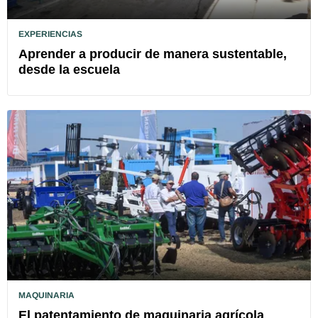
EXPERIENCIAS
Aprender a producir de manera sustentable,
desde la escuela
MAQUINARIA
El patentamiento de maquinaria agrícola