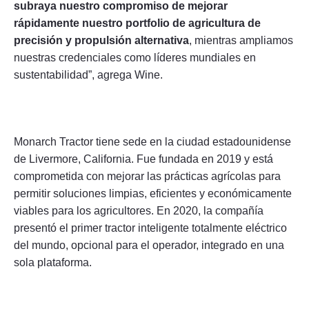
subraya nuestro compromiso de mejorar
rápidamente nuestro portfolio de agricultura de
precisión y propulsión alternativa
, mientras ampliamos
nuestras credenciales como líderes mundiales en
sustentabilidad”, agrega Wine.
Monarch Tractor tiene sede en la ciudad estadounidense
de Livermore, California. Fue fundada en 2019 y está
comprometida con mejorar las prácticas agrícolas para
permitir soluciones limpias, eficientes y económicamente
viables para los agricultores. En 2020, la compañía
presentó el primer tractor inteligente totalmente eléctrico
del mundo, opcional para el operador, integrado en una
sola plataforma.