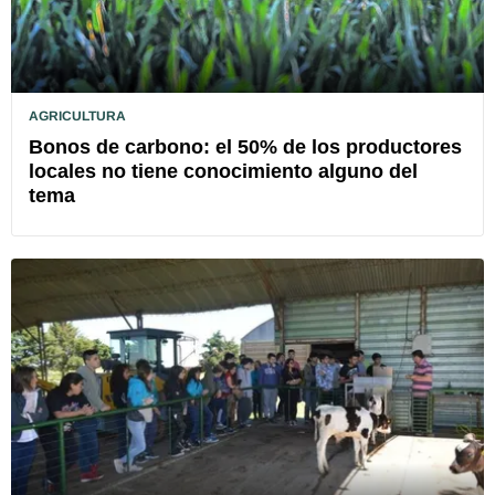
AGRICULTURA
Bonos de carbono: el 50% de los productores
locales no tiene conocimiento alguno del
tema