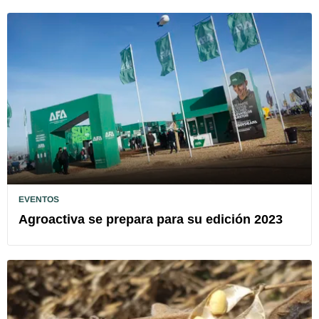
EVENTOS
Agroactiva se prepara para su edición 2023