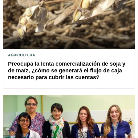
AGRICULTURA
Preocupa la lenta comercialización de soja y
de maíz, ¿cómo se generará el flujo de caja
necesario para cubrir las cuentas?