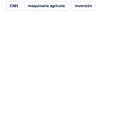
CNH
maquinaria agrícola
inversión