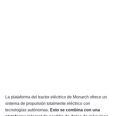
La plataforma del tractor eléctrico de Monarch ofrece un
sistema de propulsión totalmente eléctrico con
tecnologías autónomas.
Esto se combina con una