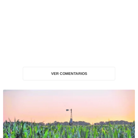
VER COMENTARIOS