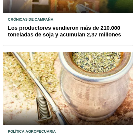
CRÓNICAS DE CAMPAÑA
Los productores vendieron más de 210.000
toneladas de soja y acumulan 2,37 millones
POLÍTICA AGROPECUARIA