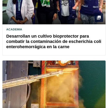
ACADEMIA
Desarrollan un cultivo bioprotector para
combatir la contaminación de escherichia coli
enterohemorrágica en la carne