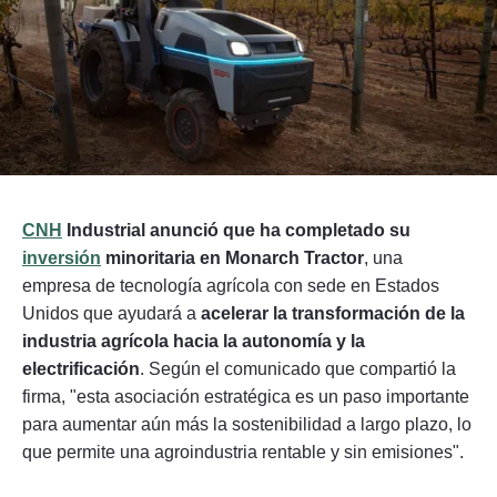
Seguinos
CNH
Industrial anunció que ha completado su
inversión
minoritaria en Monarch Tractor
, una
empresa de tecnología agrícola con sede en Estados
Unidos que ayudará a
acelerar la transformación de la
industria agrícola hacia la autonomía y la
electrificación
. Según el comunicado que compartió la
firma, "esta asociación estratégica es un paso importante
para aumentar aún más la sostenibilidad a largo plazo, lo
que permite una agroindustria rentable y sin emisiones".