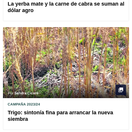
La yerba mate y la carne de cabra se suman al
dólar agro
Por
Sandra Cicaré
CAMPAÑA 2023/24
Trigo: sintonía fina para arrancar la nueva
siembra