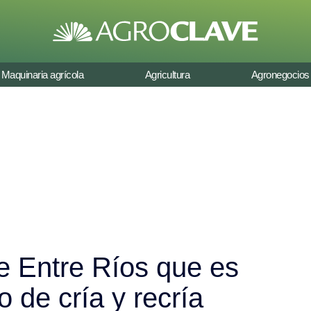
Maquinaria agrícola
Agricultura
Agronegocios
de Entre Ríos que es
 de cría y recría