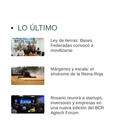
LO ÚLTIMO
Ley de tierras: Bases
Federadas convocó a
movilizarse
Márgenes y escala: el
síndrome de la Reina Roja
Rosario reunirá a startups,
inversores y empresas en
una nueva edición del BCR
Agtech Forum