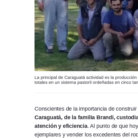
La principal de Caraguatá actividad es la producció
totales en un sistema pastoril ordeñadas en cinco t
Conscientes de la importancia de construir 
Caraguatá, de la familia Brandi, custod
atención y eficiencia
. Al punto de que hoy
ejemplares y vender los excedentes del ro