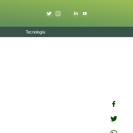
Tecnología