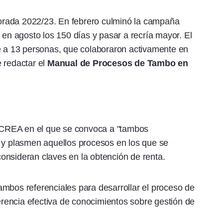
rada 2022/23. En febrero culminó la campaña
 en agosto los 150 días y pasar a recría mayor. El
te a 13 personas, que colaboraron activamente en
 redactar el
Manual de Procesos de Tambo en
CREA en el que se convoca a "tambos
n y plasmen aquellos procesos en los que se
onsideran claves en la obtención de renta.
mbos referenciales para desarrollar el proceso de
ferencia efectiva de conocimientos sobre gestión de