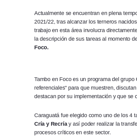
Actualmente se encuentran en plena tempo
2021/22, tras alcanzar los terneros nacidos
trabajo en esta área involucra directamen
la descripción de sus tareas al momento de
Foco.
Tambo en Foco es un programa del grupo 
referenciales" para que muestren, discuta
destacan por su implementación y que se c
Caraguatá fue elegido como uno de los 4 ta
Cría y Recría
y así poder realizar la trans
procesos críticos en este sector.