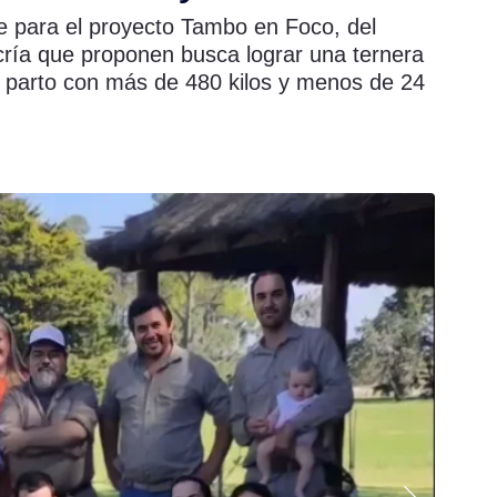
te para el proyecto Tambo en Foco, del
ría que proponen busca lograr una ternera
al parto con más de 480 kilos y menos de 24