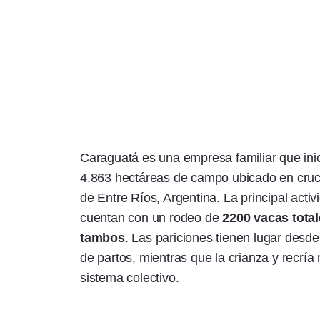
Caraguatá es una empresa familiar que inic
4.863 hectáreas de campo ubicado en cruc
de Entre Ríos, Argentina. La principal acti
cuentan con un rodeo de
2200 vacas tota
tambos
. Las pariciones tienen lugar desd
de partos, mientras que la crianza y recrí
sistema colectivo.