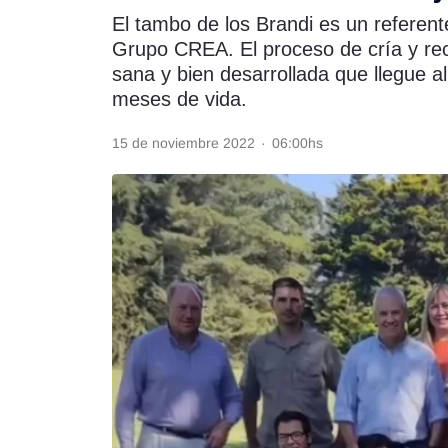
El tambo de los Brandi es un referen
Rss
Grupo CREA. El proceso de cría y rec
sana y bien desarrollada que llegue 
meses de vida.
15 de noviembre 2022
·
06:00hs
Seguinos