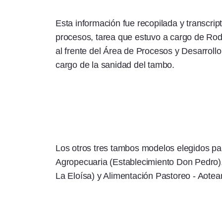
Esta información fue recopilada y transcr
procesos, tarea que estuvo a cargo de Rodri
al frente del Área de Procesos y Desarroll
cargo de la sanidad del tambo.
Los otros tres tambos modelos elegidos p
Agropecuaria (Establecimiento Don Pedro),
La Eloísa) y Alimentación Pastoreo - Aote