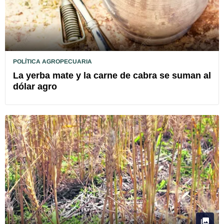
POLÍTICA AGROPECUARIA
La yerba mate y la carne de cabra se suman al
dólar agro