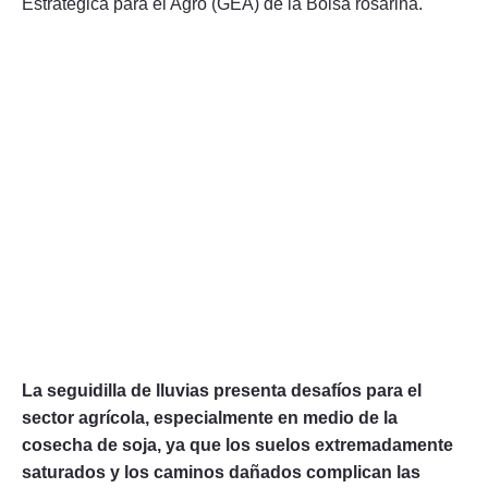
Estratégica para el Agro (GEA) de la Bolsa rosarina.
La seguidilla de lluvias presenta desafíos para el
sector agrícola, especialmente en medio de la
cosecha de soja, ya que los suelos extremadamente
saturados y los caminos dañados complican las