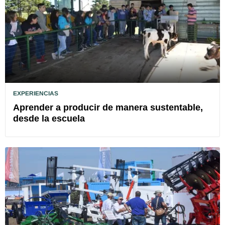
EXPERIENCIAS
Aprender a producir de manera sustentable,
desde la escuela