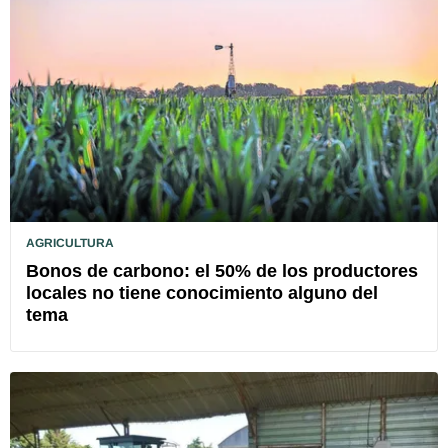
AGRICULTURA
Bonos de carbono: el 50% de los productores
locales no tiene conocimiento alguno del
tema