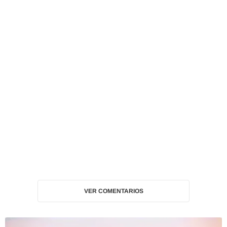
VER COMENTARIOS