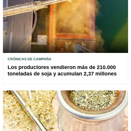
CRÓNICAS DE CAMPAÑA
Los productores vendieron más de 210.000
toneladas de soja y acumulan 2,37 millones