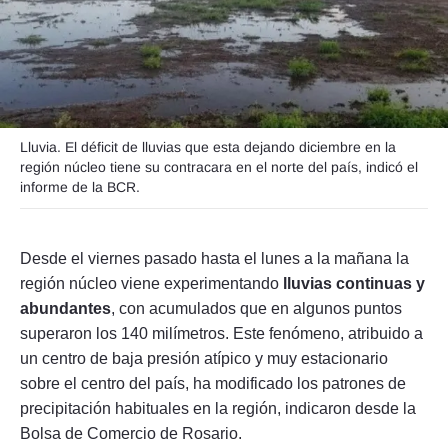
Seguinos
Lluvia. El déficit de lluvias que esta dejando diciembre en la
región núcleo tiene su contracara en el norte del país, indicó el
informe de la BCR.
Desde el viernes pasado hasta el lunes a la mañana la
región núcleo viene experimentando
lluvias continuas y
abundantes
, con acumulados que en algunos puntos
superaron los 140 milímetros. Este fenómeno, atribuido a
un centro de baja presión atípico y muy estacionario
sobre el centro del país, ha modificado los patrones de
precipitación habituales en la región, indicaron desde la
Bolsa de Comercio de Rosario.