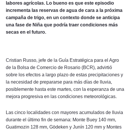
labores agrícolas. Lo bueno es que este episodio
incrementa las reservas de agua de cara a la próxima
campaña de trigo, en un contexto donde se anticipa
una fase de Niña que podría traer condiciones más
secas en el futuro.
Cristian Russo, jefe de la Guía Estratégica para el Agro
de la Bolsa de Comercio de Rosario (BCR), advirtió
sobre los efectos a largo plazo de estas precipitaciones y
la necesidad de prepararse para más días de lluvia,
posiblemente hasta este martes, con la esperanza de una
mejora progresiva en las condiciones meteorológicas.
Las cinco localidades con mayores acumulados de lluvia
durante el último fin de semana: Monte Buey 140 mm,
Guatimozin 128 mm, Gödeken y Junín 120 mm y Montes