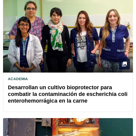
ACADEMIA
Desarrollan un cultivo bioprotector para
combatir la contaminación de escherichia coli
enterohemorrágica en la carne