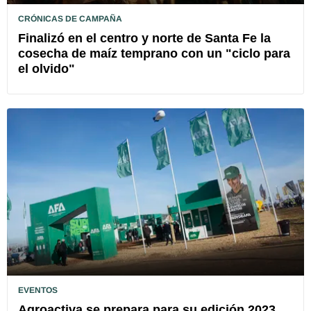
CRÓNICAS DE CAMPAÑA
Finalizó en el centro y norte de Santa Fe la
cosecha de maíz temprano con un "ciclo para
el olvido"
EVENTOS
Agroactiva se prepara para su edición 2023