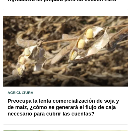
AGRICULTURA
Preocupa la lenta comercialización de soja y
de maíz, ¿cómo se generará el flujo de caja
necesario para cubrir las cuentas?