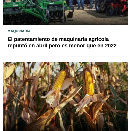
MAQUINARIA
El patentamiento de maquinaria agrícola
repuntó en abril pero es menor que en 2022