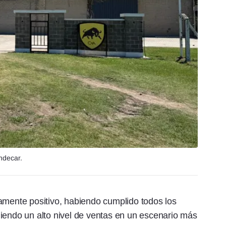
ndecar.
amente positivo, habiendo cumplido todos los
iendo un alto nivel de ventas en un escenario más