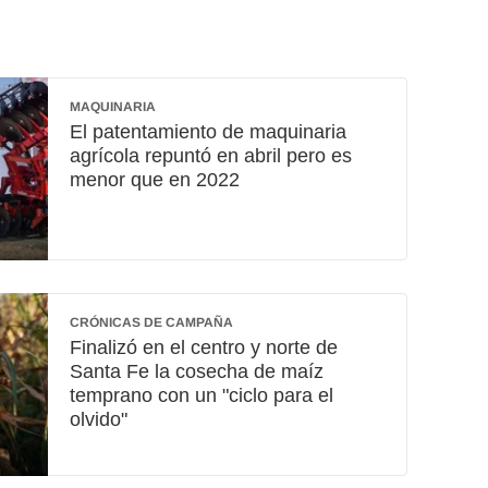
MAQUINARIA
El patentamiento de maquinaria
agrícola repuntó en abril pero es
menor que en 2022
CRÓNICAS DE CAMPAÑA
Finalizó en el centro y norte de
Santa Fe la cosecha de maíz
temprano con un "ciclo para el
olvido"