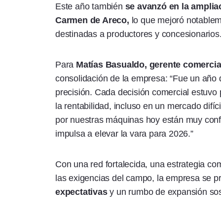
Este año también
se avanzó en la ampliac
Carmen de Areco,
lo que mejoró notablem
destinadas a productores y concesionarios
Para
Matías Basualdo, gerente comercia
consolidación de la empresa: “Fue un año 
precisión. Cada decisión comercial estuvo
la rentabilidad, incluso en un mercado difí
por nuestras máquinas hoy están muy conf
impulsa a elevar la vara para 2026.”
Con una red fortalecida, una estrategia c
las exigencias del campo, la empresa se p
expectativas
y un rumbo de expansión sos