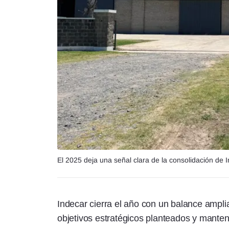
El 2025 deja una señal clara de la consolidación de I
Indecar cierra el año con un balance ampli
objetivos estratégicos planteados y manten