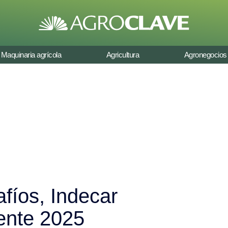
Maquinaria agrícola
Agricultura
Agronegocios
afíos, Indecar
ente 2025