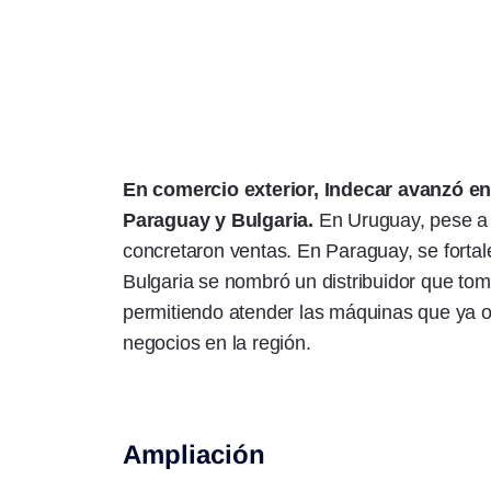
En comercio exterior, Indecar avanzó en
Paraguay y Bulgaria.
En Uruguay, pese a 
concretaron ventas. En Paraguay, se fortale
Bulgaria se nombró un distribuidor que tom
permitiendo atender las máquinas que ya o
negocios en la región.
Ampliación