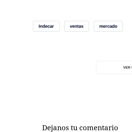
Indecar
ventas
mercado
VER
Dejanos tu comentario