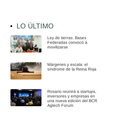
LO ÚLTIMO
Ley de tierras: Bases
Federadas convocó a
movilizarse
Márgenes y escala: el
síndrome de la Reina Roja
Rosario reunirá a startups,
inversores y empresas en
una nueva edición del BCR
Agtech Forum