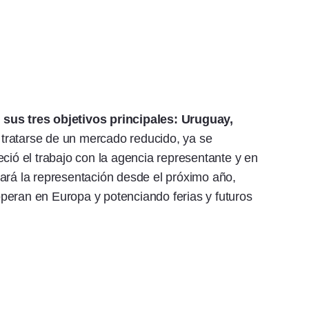
 sus tres objetivos principales: Uruguay,
tratarse de un mercado reducido, ya se
ció el trabajo con la agencia representante y en
ará la representación desde el próximo año,
peran en Europa y potenciando ferias y futuros