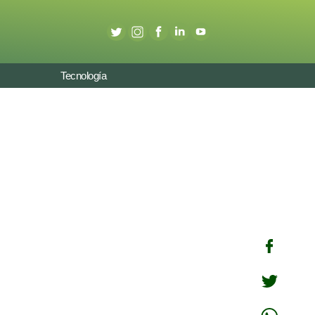
Tecnología