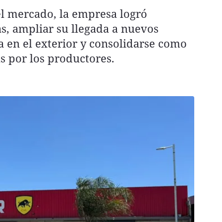
el mercado, la empresa logró
s, ampliar su llegada a nuevos
ia en el exterior y consolidarse como
s por los productores.