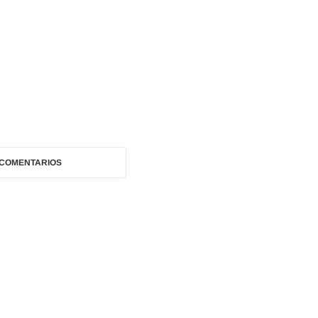
 COMENTARIOS