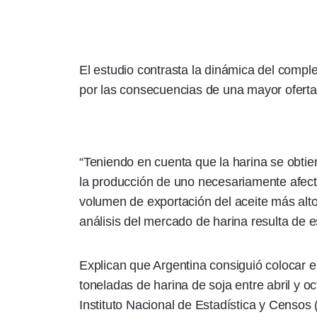
El estudio contrasta la dinámica del comple
por las consecuencias de una mayor oferta
“Teniendo en cuenta que la harina se obtie
la producción de uno necesariamente afecta
volumen de exportación del aceite más alto
análisis del mercado de harina resulta de e
Explican que Argentina consiguió colocar 
toneladas de harina de soja entre abril y o
Instituto Nacional de Estadística y Censo