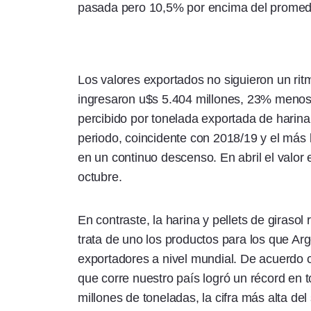
pasada pero 10,5% por encima del promedio
Los valores exportados no siguieron un ritm
ingresaron u$s 5.404 millones, 23% menos
percibido por tonelada exportada de harina
periodo, coincidente con 2018/19 y el más
en un continuo descenso. En abril el valor 
octubre.
En contraste, la harina y pellets de girasol
trata de uno los productos para los que Arg
exportadores a nivel mundial. De acuerdo 
que corre nuestro país logró un récord en t
millones de toneladas, la cifra más alta del