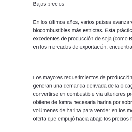
Bajos precios
En los últimos años, varios países avanzar
biocombustibles más estrictas. Esta prácti
excedentes de producción de soja (como Br
en los mercados de exportación, encuentra 
Los mayores requerimientos de producción
generan una demanda derivada de la oleagi
convertirse en combustible vía ulteriores 
obtiene de fomra necesaria harina por sobr
volúmenes de harina para vender en los me
oferta que empujó hacia abajo los precios