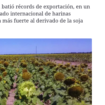
 batió récords de exportación, en un
ado internacional de harinas
 más fuerte al derivado de la soja