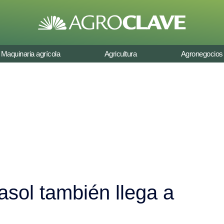
Maquinaria agrícola
Agricultura
Agronegocios
asol también llega a