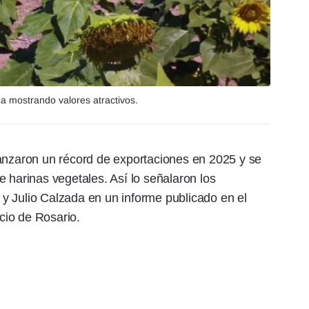
úa mostrando valores atractivos.
canzaron un récord de exportaciones en 2025 y se
 harinas vegetales. Así lo señalaron los
y Julio Calzada en un informe publicado en el
cio de Rosario.