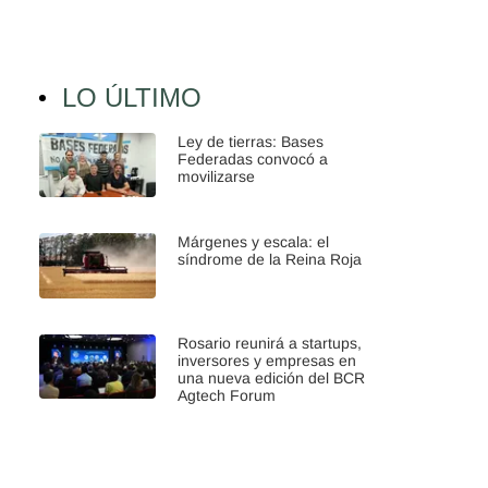
LO ÚLTIMO
Ley de tierras: Bases
Federadas convocó a
movilizarse
Márgenes y escala: el
síndrome de la Reina Roja
Rosario reunirá a startups,
inversores y empresas en
una nueva edición del BCR
Agtech Forum