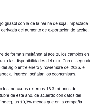
jo girasol con la de la harina de soja, impactada
 derivada del aumento de exportación de aceite.
ne de forma simultánea al aceite, los cambios en
n a las disponibilidades del otro. Con el segundo
 del siglo entre enero y noviembre del 2025, el
special interés”, señalan los economistas.
en los mercados externos 18,3 millones de
ctubre de este año, de acuerdo con datos del
s (Indec), un 10,3% menos que en la campaña