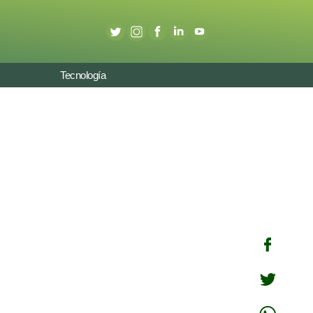
Tecnología