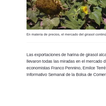
En materia de precios, el mercado del girasol contin
Las exportaciones de harina de girasol al
llevaron todas las miradas en el mercado de
economistas Franco Pennino, Emilce Terré 
Informativo Semanal de la Bolsa de Comer