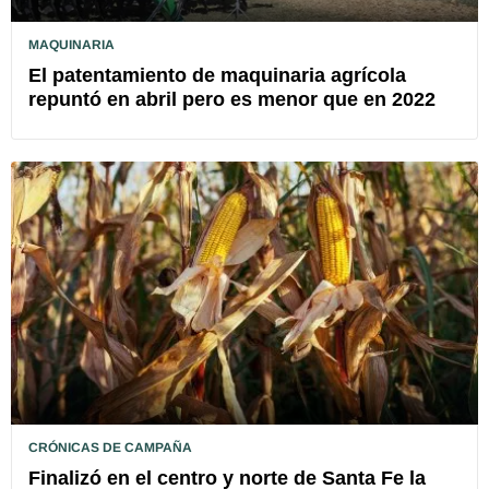
MAQUINARIA
El patentamiento de maquinaria agrícola
repuntó en abril pero es menor que en 2022
CRÓNICAS DE CAMPAÑA
Finalizó en el centro y norte de Santa Fe la