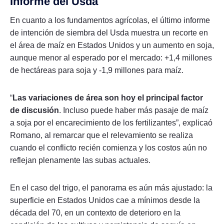
Informe del Usda
En cuanto a los fundamentos agrícolas, el último informe
de intención de siembra del Usda muestra un recorte en
el área de maíz en Estados Unidos y un aumento en soja,
aunque menor al esperado por el mercado: +1,4 millones
de hectáreas para soja y -1,9 millones para maíz.
“
Las variaciones de área son hoy el principal factor
de discusión
. Incluso puede haber más pasaje de maíz
a soja por el encarecimiento de los fertilizantes”, explicaó
Romano, al remarcar que el relevamiento se realiza
cuando el conflicto recién comienza y los costos aún no
reflejan plenamente las subas actuales.
En el caso del trigo, el panorama es aún más ajustado: la
superficie en Estados Unidos cae a mínimos desde la
década del 70, en un contexto de deterioro en la