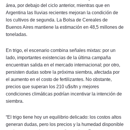
área, por debajo del ciclo anterior, mientras que en
Argentina las lluvias recientes mejoran la condición de
los cultivos de segunda. La Bolsa de Cereales de
Buenos Aires mantiene la estimación en 48,5 millones de
toneladas.
En trigo, el escenario combina señales mixtas: por un
lado, importantes existencias de la última campaña
encuentran salida en el mercado internacional; por otro,
persisten dudas sobre la próxima siembra, afectada por
el aumento en el costo de fertilizantes. No obstante,
precios que superan los 210 u$s/tn y mejores
condiciones climáticas podrían incentivar la intención de
siembra.
“El trigo tiene hoy un equilibrio delicado: los costos altos
generan dudas, pero los precios y la humedad disponible