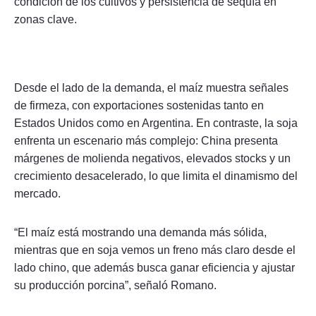
condición de los cultivos y persistencia de sequía en
zonas clave.
Desde el lado de la demanda, el maíz muestra señales
de firmeza, con exportaciones sostenidas tanto en
Estados Unidos como en Argentina. En contraste, la soja
enfrenta un escenario más complejo: China presenta
márgenes de molienda negativos, elevados stocks y un
crecimiento desacelerado, lo que limita el dinamismo del
mercado.
“El maíz está mostrando una demanda más sólida,
mientras que en soja vemos un freno más claro desde el
lado chino, que además busca ganar eficiencia y ajustar
su producción porcina”, señaló Romano.