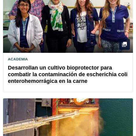
ACADEMIA
Desarrollan un cultivo bioprotector para
combatir la contaminación de escherichia coli
enterohemorrágica en la carne