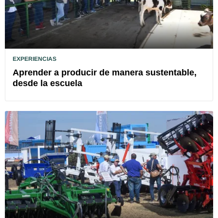
EXPERIENCIAS
Aprender a producir de manera sustentable,
desde la escuela