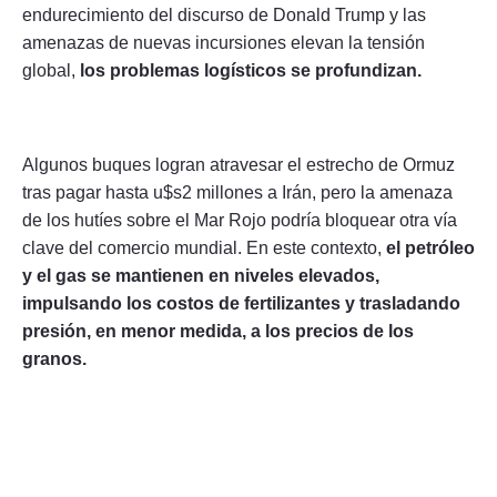
endurecimiento del discurso de Donald Trump y las
amenazas de nuevas incursiones elevan la tensión
global,
los problemas logísticos se profundizan.
Algunos buques logran atravesar el estrecho de Ormuz
tras pagar hasta u$s2 millones a Irán, pero la amenaza
de los hutíes sobre el Mar Rojo podría bloquear otra vía
clave del comercio mundial. En este contexto,
el petróleo
y el gas se mantienen en niveles elevados,
impulsando los costos de fertilizantes y trasladando
presión, en menor medida, a los precios de los
granos.