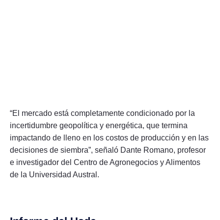
“El mercado está completamente condicionado por la
incertidumbre geopolítica y energética, que termina
impactando de lleno en los costos de producción y en las
decisiones de siembra”, señaló Dante Romano, profesor
e investigador del Centro de Agronegocios y Alimentos
de la Universidad Austral.