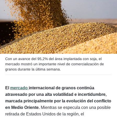
Seguinos
Con un avance del 95,2% del área implantada con soja, el
mercado mostró un importante nivel de comercialización de
granos durante la última semana.
El
mercado
internacional de granos continúa
atravesado por una alta volatilidad e incertidumbre,
marcada principalmente por la evolución del conflicto
en Medio Oriente.
Mientras se especula con una posible
retirada de Estados Unidos de la región, el