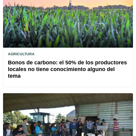
AGRICULTURA
Bonos de carbono: el 50% de los productores
locales no tiene conocimiento alguno del
tema