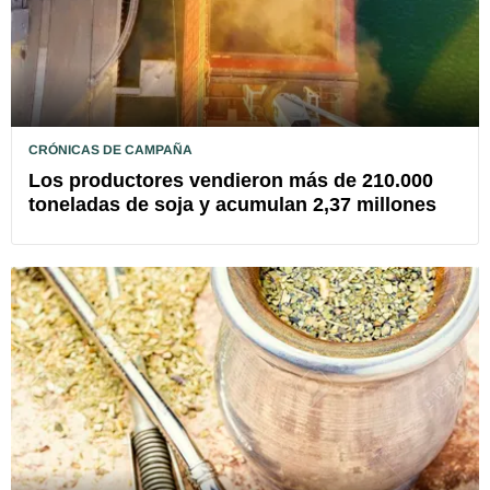
CRÓNICAS DE CAMPAÑA
Los productores vendieron más de 210.000
toneladas de soja y acumulan 2,37 millones