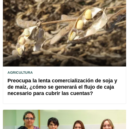
AGRICULTURA
Preocupa la lenta comercialización de soja y
de maíz, ¿cómo se generará el flujo de caja
necesario para cubrir las cuentas?