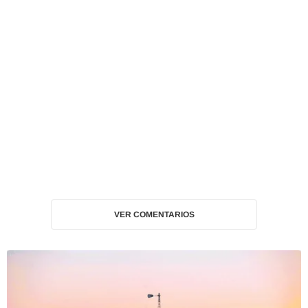
VER COMENTARIOS