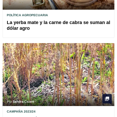
POLÍTICA AGROPECUARIA
La yerba mate y la carne de cabra se suman al
dólar agro
Por
Sandra Cicaré
CAMPAÑA 2023/24