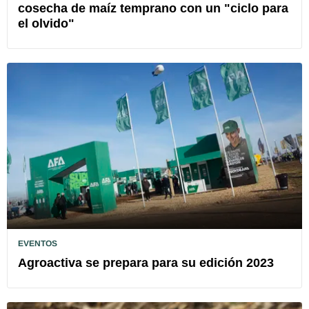
cosecha de maíz temprano con un "ciclo para
el olvido"
EVENTOS
Agroactiva se prepara para su edición 2023