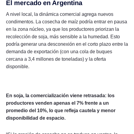
El mercado en Argentina
A nivel local, la dinámica comercial agrega nuevos
condimentos. La cosecha de maíz podría entrar en pausa
en la zona núcleo, ya que los productores priorizan la
recolección de soja, más sensible a la humedad. Esto
podría generar una desconexión en el corto plazo entre la
demanda de exportación (con una cola de buques
cercana a 3,4 millones de toneladas) y la oferta
disponible.
En soja, la comercialización viene retrasada: los
productores venden apenas el 7% frente a un
promedio del 10%, lo que refleja cautela y menor
disponibilidad de espacio.