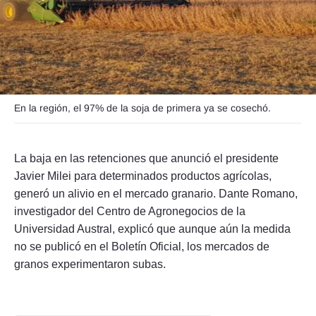
Seguinos
En la región, el 97% de la soja de primera ya se cosechó.
La baja en las retenciones que anunció el presidente
Javier Milei para determinados productos agrícolas,
generó un alivio en el mercado granario. Dante Romano,
investigador del Centro de Agronegocios de la
Universidad Austral, explicó que aunque aún la medida
no se publicó en el Boletín Oficial, los mercados de
granos experimentaron subas.