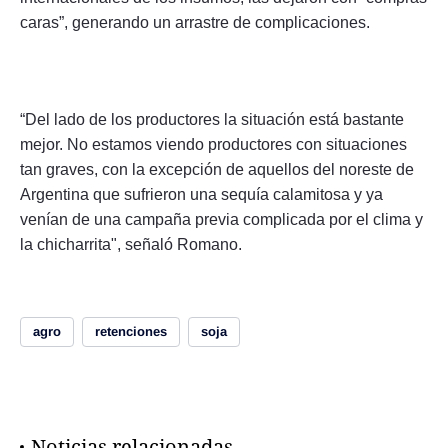
caras”, generando un arrastre de complicaciones.
“Del lado de los productores la situación está bastante
mejor. No estamos viendo productores con situaciones
tan graves, con la excepción de aquellos del noreste de
Argentina que sufrieron una sequía calamitosa y ya
venían de una campaña previa complicada por el clima y
la chicharrita", señaló Romano.
agro
retenciones
soja
Noticias relacionadas