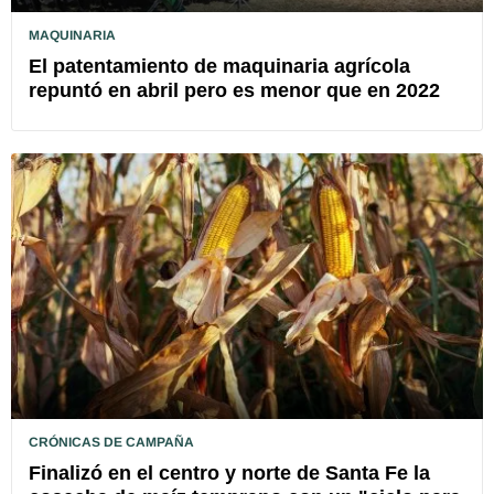
MAQUINARIA
El patentamiento de maquinaria agrícola
repuntó en abril pero es menor que en 2022
CRÓNICAS DE CAMPAÑA
Finalizó en el centro y norte de Santa Fe la