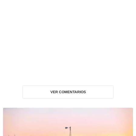
VER COMENTARIOS