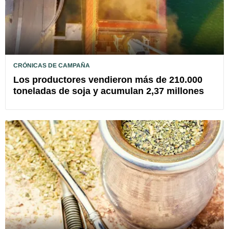
CRÓNICAS DE CAMPAÑA
Los productores vendieron más de 210.000
toneladas de soja y acumulan 2,37 millones