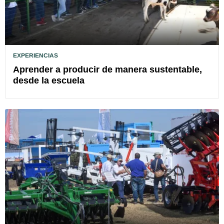
EXPERIENCIAS
Aprender a producir de manera sustentable,
desde la escuela