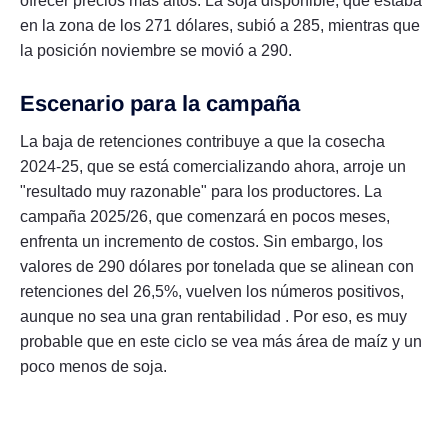
ofrecer precios más altos. La soja disponible, que estaba
en la zona de los 271 dólares, subió a 285, mientras que
la posición noviembre se movió a 290.
Escenario para la campaña
La baja de retenciones contribuye a que la cosecha
2024-25, que se está comercializando ahora, arroje un
"resultado muy razonable" para los productores. La
campaña 2025/26, que comenzará en pocos meses,
enfrenta un incremento de costos. Sin embargo, los
valores de 290 dólares por tonelada que se alinean con
retenciones del 26,5%, vuelven los números positivos,
aunque no sea una gran rentabilidad . Por eso, es muy
probable que en este ciclo se vea más área de maíz y un
poco menos de soja.