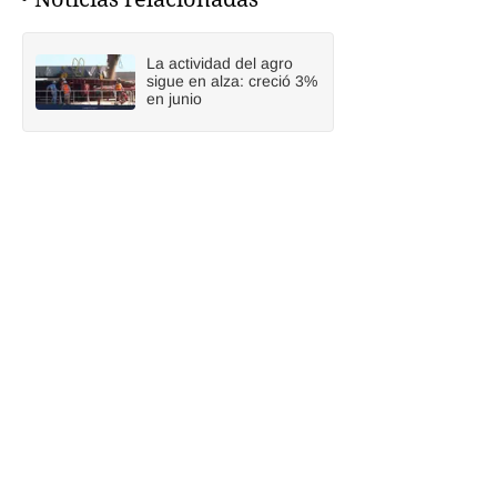
La actividad del agro
sigue en alza: creció 3%
en junio