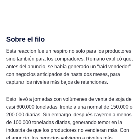
Sobre el filo
Esta reacción fue un respiro no solo para los productores
sino también para los compradores. Romano explicó que,
antes del anuncio, se había generado un “raid vendedor”
con negocios anticipados de hasta dos meses, para
capturar los niveles más bajos de retenciones.
Esto llevó a jornadas con volúmenes de venta de soja de
casi 600.000 toneladas, frente a una normal de 150.000 o
200.000 diarias. Sin embargo, después cayeron a menos
de 100.000 toneladas diarias, generando temor en la
industria de que los productores no vendieran más. Con
el anuncio, los negocios volvieron a niveles más