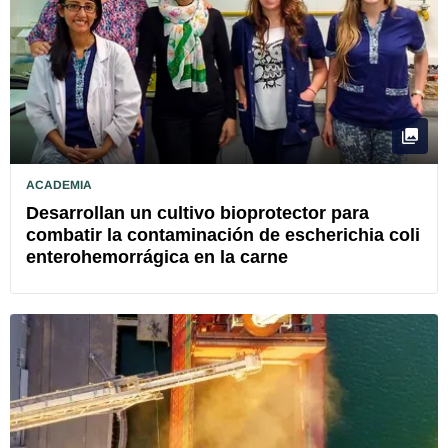
ACADEMIA
Desarrollan un cultivo bioprotector para
combatir la contaminación de escherichia coli
enterohemorrágica en la carne