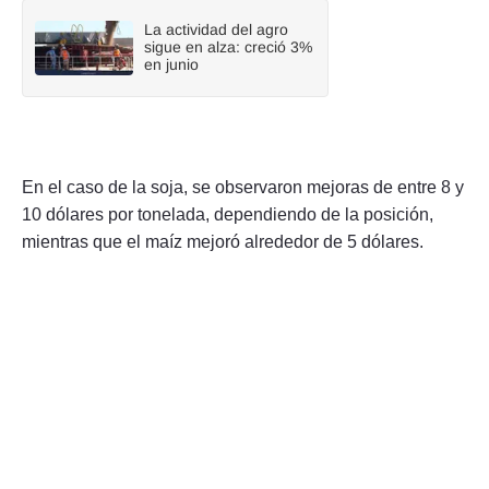
La actividad del agro
sigue en alza: creció 3%
en junio
En el caso de la soja, se observaron mejoras de entre 8 y
10 dólares por tonelada, dependiendo de la posición,
mientras que el maíz mejoró alrededor de 5 dólares.