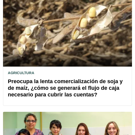
AGRICULTURA
Preocupa la lenta comercialización de soja y
de maíz, ¿cómo se generará el flujo de caja
necesario para cubrir las cuentas?