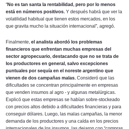
“
No es tan santa la rentabilidad, pero por lo menos
está en números positivos.
Y después habrá que ver la
volatilidad habitual que tienen estos mercados, en los
que gravita mucho la situación internacional”, agregó.
Finalmente,
el analista abordó los problemas
financieros que enfrentan muchas empresas del
sector agropecuario, destacando que no se trata de
los productores en general, salvo excepciones
puntuales por sequía en el noreste argentino que
vienen de dos campañas malas.
Consideró que las
dificultades se concentran principalmente en empresas
que venden insumos al agro - y algunas metalúrgicas.
Explicó que estas empresas se habían sobre-stockeado
con precios altos debido a dificultades financieras y para
conseguir dólares. Luego, las malas campañas, la menor
demanda de los productores y una caída en los precios
internacionales de los insumos, las dejaron con “compras