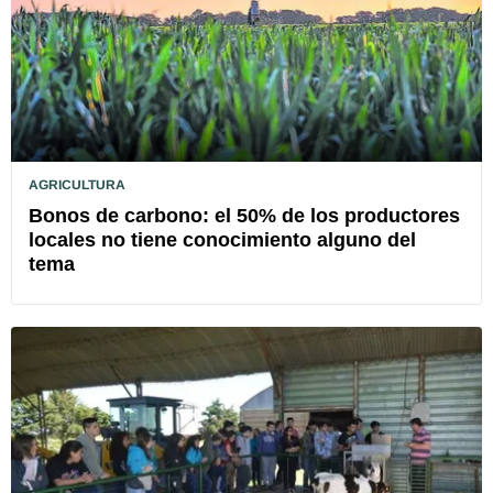
AGRICULTURA
Bonos de carbono: el 50% de los productores
locales no tiene conocimiento alguno del
tema