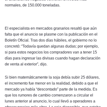
normales, de 150.000 toneladas.
El especialista en mercados granarios resaltó que aún
falta que el anuncio se plasme con la publicación en el
Boletín Oficial. Tras dos días hábiles, el gobierno no lo
concretó: “Todavía quedan algunas dudas; por ejemplo,
si para estos negocios los compradores van a tener 15
días para ingresar las divisas cuando hagan declaración
de venta al exterior”, dijo.
Si bien matemáticamente la soja debía subir 25 dólares,
el incremento fue menor en la realidad, debido a que el
mercado ya había “descontado” parte de la medida. Es
que los rumores de cambio comenzaron a circular el
lunes anterior al anuncio, lo cual llevó a operadores a