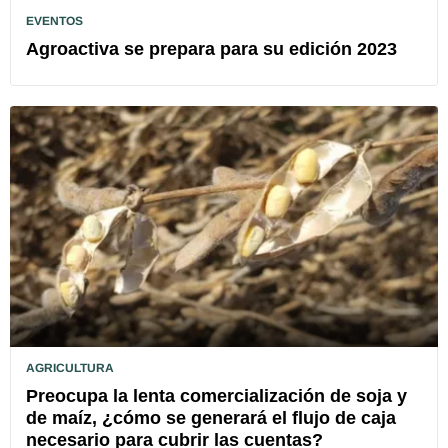
EVENTOS
Agroactiva se prepara para su edición 2023
AGRICULTURA
Preocupa la lenta comercialización de soja y
de maíz, ¿cómo se generará el flujo de caja
necesario para cubrir las cuentas?