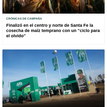
CRÓNICAS DE CAMPAÑA
Finalizó en el centro y norte de Santa Fe la
cosecha de maíz temprano con un "ciclo para
el olvido"