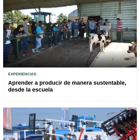
EXPERIENCIAS
Aprender a producir de manera sustentable,
desde la escuela