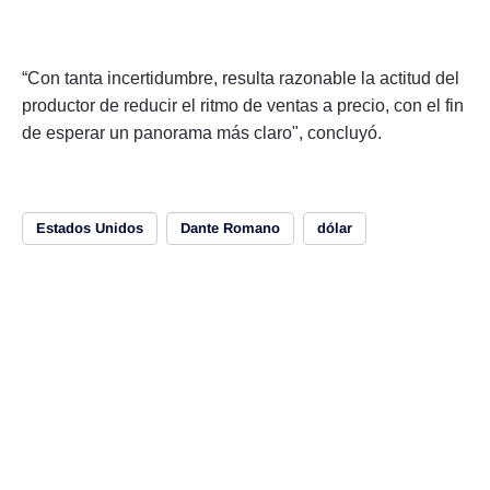
“Con tanta incertidumbre, resulta razonable la actitud del
productor de reducir el ritmo de ventas a precio, con el fin
de esperar un panorama más claro", concluyó.
Estados Unidos
Dante Romano
dólar