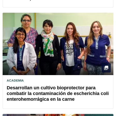
ACADEMIA
Desarrollan un cultivo bioprotector para
combatir la contaminación de escherichia coli
enterohemorrágica en la carne