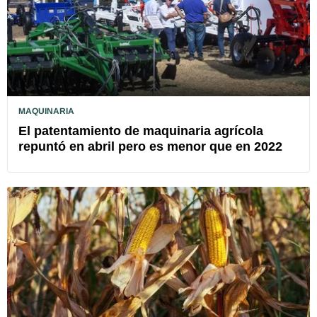
MAQUINARIA
El patentamiento de maquinaria agrícola
repuntó en abril pero es menor que en 2022