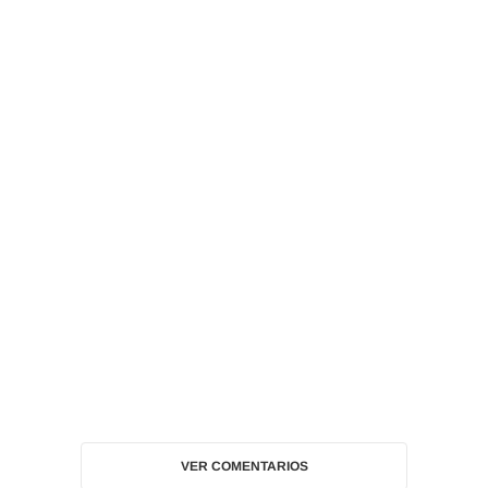
VER COMENTARIOS