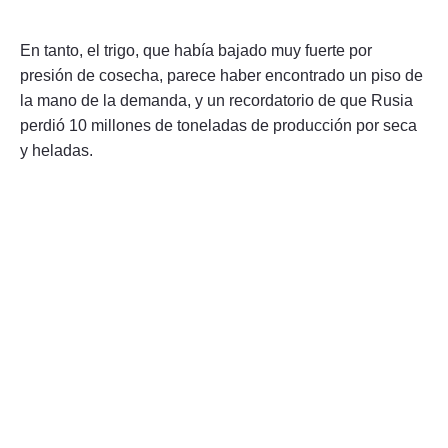
En tanto, el trigo, que había bajado muy fuerte por
presión de cosecha, parece haber encontrado un piso de
la mano de la demanda, y un recordatorio de que Rusia
perdió 10 millones de toneladas de producción por seca
y heladas.