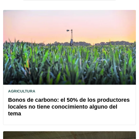
AGRICULTURA
Bonos de carbono: el 50% de los productores
locales no tiene conocimiento alguno del
tema