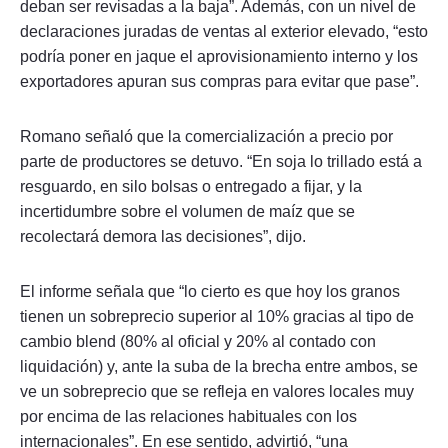
deban ser revisadas a la baja”. Además, con un nivel de
declaraciones juradas de ventas al exterior elevado, “esto
podría poner en jaque el aprovisionamiento interno y los
exportadores apuran sus compras para evitar que pase”.
Romano señaló que la comercialización a precio por
parte de productores se detuvo. “En soja lo trillado está a
resguardo, en silo bolsas o entregado a fijar, y la
incertidumbre sobre el volumen de maíz que se
recolectará demora las decisiones”, dijo.
El informe señala que “lo cierto es que hoy los granos
tienen un sobreprecio superior al 10% gracias al tipo de
cambio blend (80% al oficial y 20% al contado con
liquidación) y, ante la suba de la brecha entre ambos, se
ve un sobreprecio que se refleja en valores locales muy
por encima de las relaciones habituales con los
internacionales”. En ese sentido, advirtió, “una