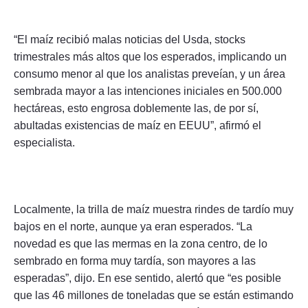
“El maíz recibió malas noticias del Usda, stocks
trimestrales más altos que los esperados, implicando un
consumo menor al que los analistas preveían, y un área
sembrada mayor a las intenciones iniciales en 500.000
hectáreas, esto engrosa doblemente las, de por sí,
abultadas existencias de maíz en EEUU”, afirmó el
especialista.
Localmente, la trilla de maíz muestra rindes de tardío muy
bajos en el norte, aunque ya eran esperados. “La
novedad es que las mermas en la zona centro, de lo
sembrado en forma muy tardía, son mayores a las
esperadas”, dijo. En ese sentido, alertó que “es posible
que las 46 millones de toneladas que se están estimando