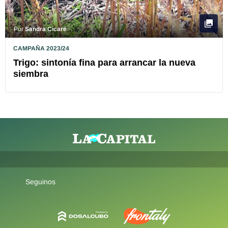
Por
Sandra Cicaré
CAMPAÑA 2023/24
Trigo: sintonía fina para arrancar la nueva
siembra
Seguinos