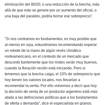
eliminación del 80/20, o una reducción de la brecha, más
allá de que esto se genere por un aumento del oficial, o
una baja del paralelo, podría borrar ese sobreprecio”.
“Si nos centramos en fundamentos, es muy posible que
al menos en soja, estuviéramos recomendando esperar
un rebote de la mano de algún revés climático
norteamericano, en el contexto de un mercado que
descontó fuertemente que los rindes serán muy buenos,
cuando la floración recién está iniciando. Pero si
tememos que la brecha caiga, el 10% de sobreprecio que
hoy tienen los valores locales, nos llevarían a
recomendar la venta. Por ello volvemos a decir que hoy
la decisión de venta de un productor argentino está más
atada a las definiciones políticas que a los fundamentos
de oferta y demanda”, dice el especialista en granos.