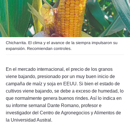
Seguinos
Chicharrita. El clima y el avance de la siempra impulsaron su
expansión. Recomiendan controles.
En el mercado internacional, el precio de los granos
viene bajando, presionado por un muy buen inicio de
campaña de maíz y soja en EEUU. Si bien el estado de
cultivos viene bajando, se debe a exceso de humedad, lo
que normalmente genera buenos rindes. Así lo indica en
su informe semanal Dante Romano, profesor e
investigador del Centro de Agronegocios y Alimentos de
la Universidad Austral.