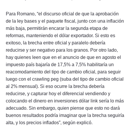
Para Romano, “el discurso oficial de que la aprobación
de la ley bases y el paquete fiscal, junto con una inflación
más baja, permitirán encarar la segunda etapa de
reformas, manteniendo el dólar exportador. Si esto es
exitoso, la brecha entre oficial y paralelo debería
reducirse y ser negativo para los granos. Por otro lado,
hay quienes leen que en el anuncio de que en agosto el
impuesto país bajaría de 17,5% a 7,5% habilitaría un
reacomodamiento del tipo de cambio oficial, para seguir
luego con el crawling peg (suba del tipo de cambio oficial
al 2% mensual). Si eso ocurre la brecha debería
reducirse, y capturar hoy el diferencial vendiendo y
colocando el dinero en inversiones dólar link sería lo más
adecuado. Sin embargo, quien piense que esto no dará
buenos resultados podría imaginar que la brecha seguiría
alta, y los precios inflados”, según explicó.