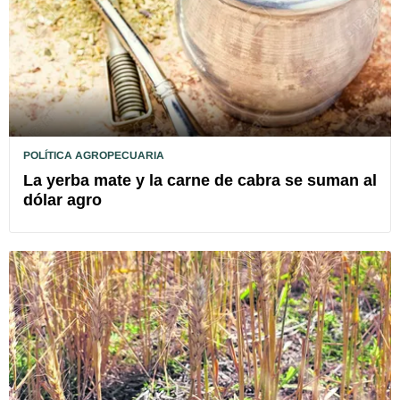
POLÍTICA AGROPECUARIA
La yerba mate y la carne de cabra se suman al
dólar agro