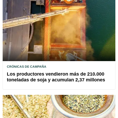
CRÓNICAS DE CAMPAÑA
Los productores vendieron más de 210.000
toneladas de soja y acumulan 2,37 millones