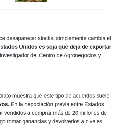
ace desaparecer stocks: simplemente cambia el
stados Unidos es soja que deja de exportar
 investigador del Centro de Agronegocios y
diato muestra que este tipo de acuerdos suele
vos.
En la negociación previa entre Estados
ar vendidos a comprar más de 20 millones de
go tomar ganancias y devolverlos a niveles