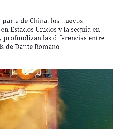
 parte de China, los nuevos
 en Estados Unidos y la sequía en
 profundizan las diferencias entre
sis de Dante Romano