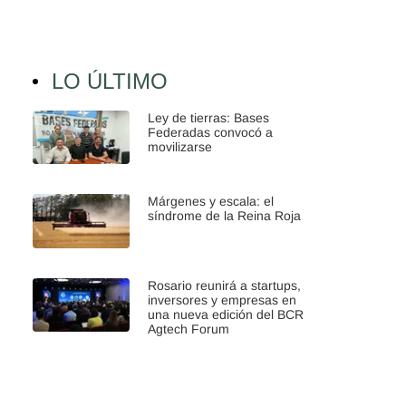
LO ÚLTIMO
Ley de tierras: Bases
Federadas convocó a
movilizarse
Márgenes y escala: el
síndrome de la Reina Roja
Rosario reunirá a startups,
inversores y empresas en
una nueva edición del BCR
Agtech Forum