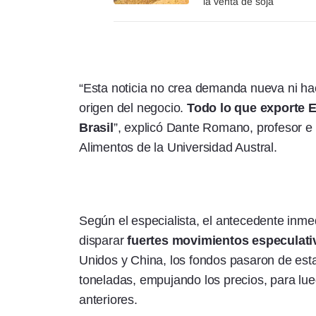
la venta de soja
“Esta noticia no crea demanda nueva ni h
origen del negocio.
Todo lo que exporte E
Brasil
”, explicó Dante Romano, profesor e
Alimentos de la Universidad Austral.
Según el especialista, el antecedente inme
disparar
fuertes movimientos especulati
Unidos y China, los fondos pasaron de est
toneladas, empujando los precios, para lue
anteriores.