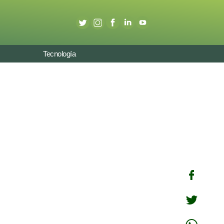
Tecnología