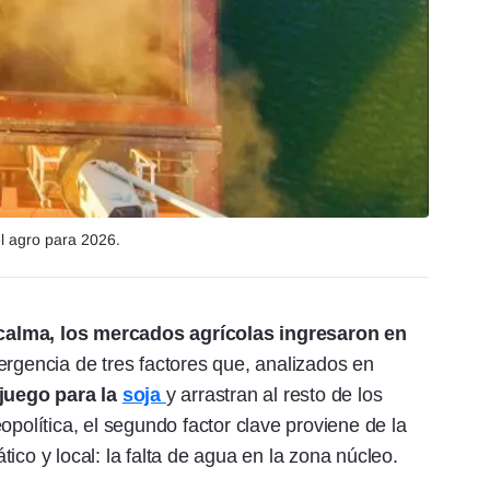
el agro para 2026.
calma, los mercados agrícolas ingresaron en
ergencia de tres factores que, analizados en
 juego para la
soja
y arrastran al resto de los
opolítica, el segundo factor clave proviene de la
ático y local: la falta de agua en la zona núcleo.