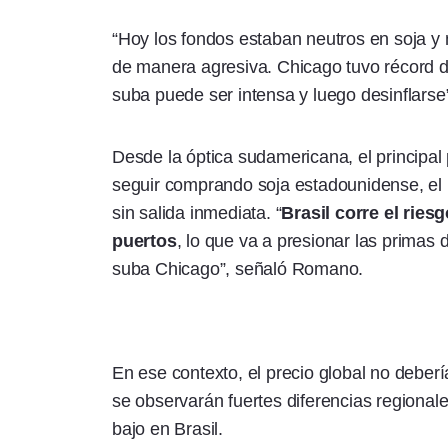
“Hoy los fondos estaban neutros en soja 
de manera agresiva. Chicago tuvo récord d
suba puede ser intensa y luego desinflarse
Desde la óptica sudamericana, el principal
seguir comprando soja estadounidense, el
sin salida inmediata. “
Brasil corre el rie
puertos
, lo que va a presionar las primas 
suba Chicago”, señaló Romano.
En ese contexto, el precio global no deberí
se observarán fuertes diferencias regiona
bajo en Brasil.