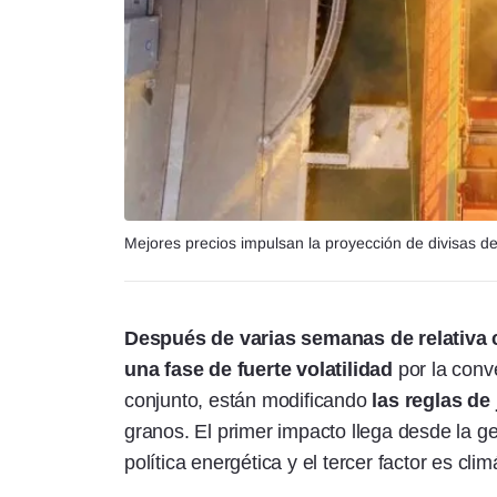
Mejores precios impulsan la proyección de divisas d
Después de varias semanas de relativa 
una fase de fuerte volatilidad
por la conv
conjunto, están modificando
las reglas de
granos. El primer impacto llega desde la ge
política energética y el tercer factor es clim