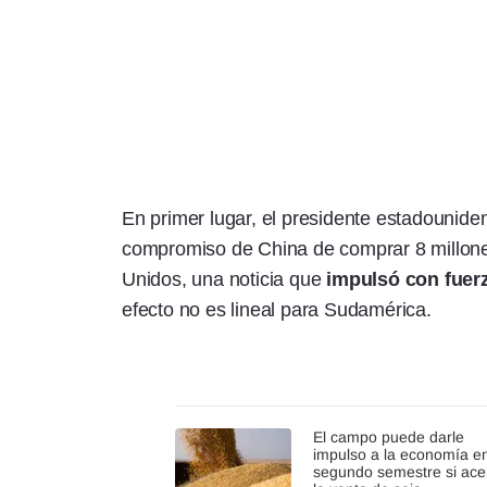
En primer lugar, el presidente estadounid
compromiso de China de comprar 8 millone
Unidos, una noticia que
impulsó con fuerz
efecto no es lineal para Sudamérica.
El campo puede darle
impulso a la economía en
segundo semestre si ace