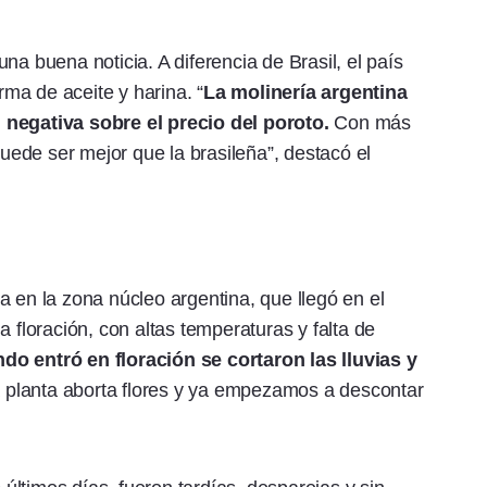
na buena noticia. A diferencia de Brasil, el país
ma de aceite y harina. “
La molinería argentina
 negativa sobre el precio del poroto.
Con más
ede ser mejor que la brasileña”, destacó el
uía en la zona núcleo argentina, que llegó en el
a floración, con altas temperaturas y falta de
do entró en floración se cortaron las lluvias y
a planta aborta flores y ya empezamos a descontar