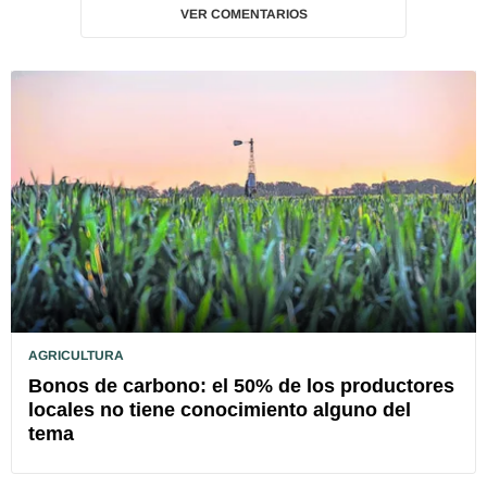
VER COMENTARIOS
AGRICULTURA
Bonos de carbono: el 50% de los productores
locales no tiene conocimiento alguno del
tema