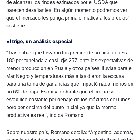
de alcanzar los rindes estimados por el USDA que
parecen desafiantes. En algún momento podremos ver
que el mercado les ponga prima climática a los precios”,
sostiene.
El trigo, un análisis especial
“Tras subas que llevaron los precios de un piso de u$s
180 por tonelada a casi u$s 257, ante las expectativas de
menor producción en Rusia y otros países, lluvias para el
Mar Negro y temperaturas más altas dieron la excusa
para una toma de ganancias que impactó nada menos en
un 6% de baja. Es muy probable que el precio se
estabilice bastante por debajo de los máximos del lunes,
pero por encima del punto inicial ya que la merma
productiva es real”, indica Romano.
Sobre nuestro país, Romano detalla: “Argentina, además,