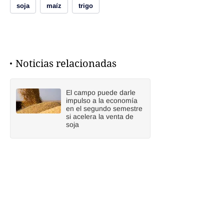
soja
maíz
trigo
Noticias relacionadas
El campo puede darle
impulso a la economía
en el segundo semestre
si acelera la venta de
soja