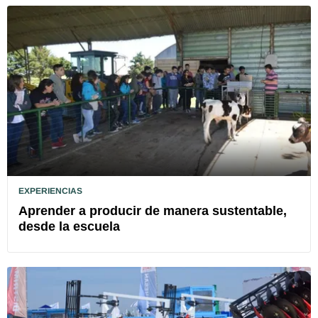
EXPERIENCIAS
Aprender a producir de manera sustentable,
desde la escuela