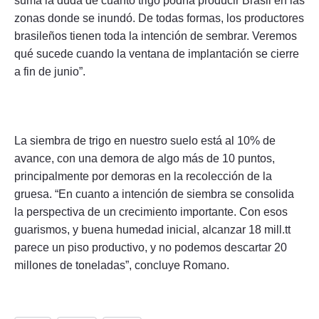
suma la duda de cuánto trigo podría producir Brasil en las
zonas donde se inundó. De todas formas, los productores
brasileños tienen toda la intención de sembrar. Veremos
qué sucede cuando la ventana de implantación se cierre
a fin de junio”.
La siembra de trigo en nuestro suelo está al 10% de
avance, con una demora de algo más de 10 puntos,
principalmente por demoras en la recolección de la
gruesa. “En cuanto a intención de siembra se consolida
la perspectiva de un crecimiento importante. Con esos
guarismos, y buena humedad inicial, alcanzar 18 mill.tt
parece un piso productivo, y no podemos descartar 20
millones de toneladas”, concluye Romano.