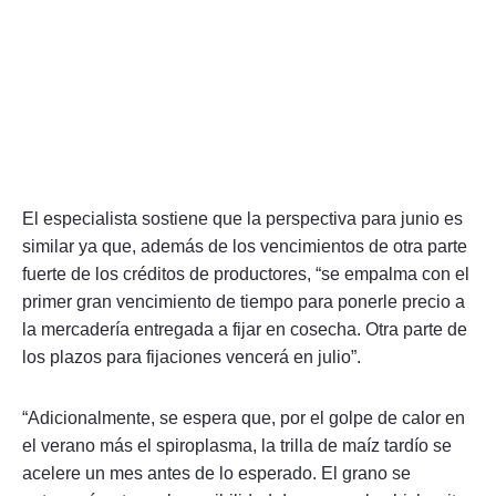
El especialista sostiene que la perspectiva para junio es
similar ya que, además de los vencimientos de otra parte
fuerte de los créditos de productores, “se empalma con el
primer gran vencimiento de tiempo para ponerle precio a
la mercadería entregada a fijar en cosecha. Otra parte de
los plazos para fijaciones vencerá en julio”.
“Adicionalmente, se espera que, por el golpe de calor en
el verano más el spiroplasma, la trilla de maíz tardío se
acelere un mes antes de lo esperado. El grano se