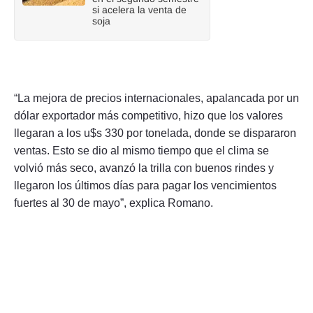
si acelera la venta de
soja
“La mejora de precios internacionales, apalancada por un
dólar exportador más competitivo, hizo que los valores
llegaran a los u$s 330 por tonelada, donde se dispararon
ventas. Esto se dio al mismo tiempo que el clima se
volvió más seco, avanzó la trilla con buenos rindes y
llegaron los últimos días para pagar los vencimientos
fuertes al 30 de mayo”, explica Romano.