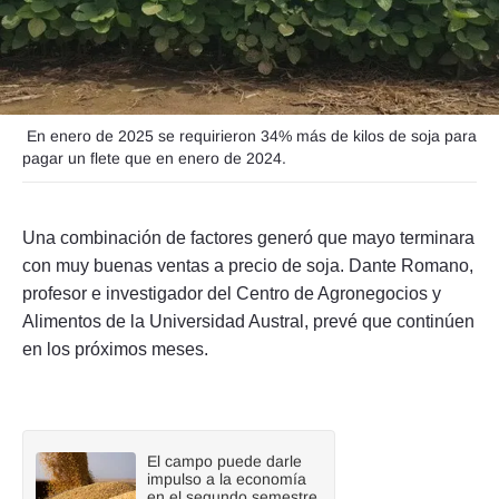
Seguinos
En enero de 2025 se requirieron 34% más de kilos de soja para
pagar un flete que en enero de 2024.
Una combinación de factores generó que mayo terminara
con muy buenas ventas a precio de soja. Dante Romano,
profesor e investigador del Centro de Agronegocios y
Alimentos de la Universidad Austral, prevé que continúen
en los próximos meses.
El campo puede darle
impulso a la economía
en el segundo semestre