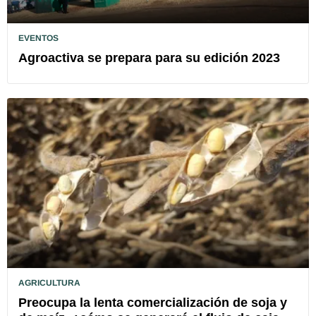
EVENTOS
Agroactiva se prepara para su edición 2023
AGRICULTURA
Preocupa la lenta comercialización de soja y