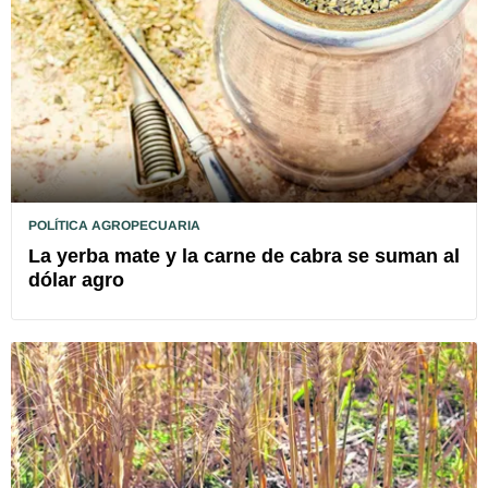
POLÍTICA AGROPECUARIA
La yerba mate y la carne de cabra se suman al
dólar agro