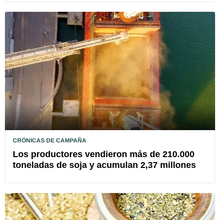
CRÓNICAS DE CAMPAÑA
Los productores vendieron más de 210.000
toneladas de soja y acumulan 2,37 millones