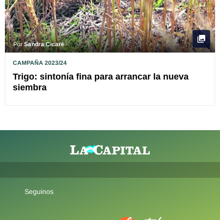
Por
Sandra Cicaré
CAMPAÑA 2023/24
Trigo: sintonía fina para arrancar la nueva
siembra
Seguinos