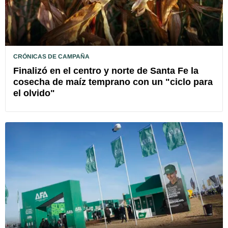
CRÓNICAS DE CAMPAÑA
Finalizó en el centro y norte de Santa Fe la
cosecha de maíz temprano con un "ciclo para
el olvido"