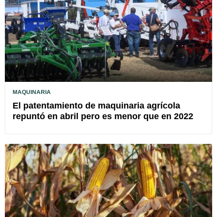
MAQUINARIA
El patentamiento de maquinaria agrícola
repuntó en abril pero es menor que en 2022