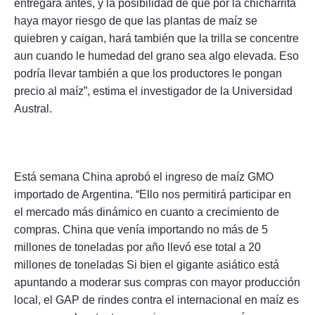
entregará antes, y la posibilidad de que por la chicharrita
haya mayor riesgo de que las plantas de maíz se
quiebren y caigan, hará también que la trilla se concentre
aun cuando le humedad del grano sea algo elevada. Eso
podría llevar también a que los productores le pongan
precio al maíz”, estima el investigador de la Universidad
Austral.
Está semana China aprobó el ingreso de maíz GMO
importado de Argentina. “Ello nos permitirá participar en
el mercado más dinámico en cuanto a crecimiento de
compras. China que venía importando no más de 5
millones de toneladas por año llevó ese total a 20
millones de toneladas Si bien el gigante asiático está
apuntando a moderar sus compras con mayor producción
local, el GAP de rindes contra el internacional en maíz es