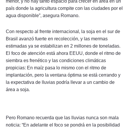
menor, y no hay tanto espacio para crecer en área en un
país donde la agricultura compite con las ciudades por el
agua disponible”, asegura Romano.
Con respecto al frente internacional, la soja en el sur de
Brasil avanzó fuerte en recolección, y las mermas
estimadas ya se estabilizan en 2 millones de toneladas.
El foco de atención está ahora EEUU, donde el ritmo de
siembra es frenético y las condiciones climáticas
propicias: En maíz pasa lo mismo con el ritmo de
implantación, pero la ventana óptima se está cerrando y
la expectativa de lluvias podría llevar a un cambio de
área a soja.
Pero Romano recuerda que las lluvias nunca son mala
noticia: “En adelante el foco se pondrá en la posibilidad