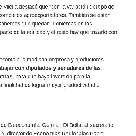
ilella destacó que “con la variación del tipo de
 complejos agroexportadores. También se están
. Sabemos que quedan problemas en las
rte de la realidad y el resto hay que tratarlo con
epresenta a la mediana empresa y productores
bajar con diputados y senadores de las
trías
, para que haya inversión para la
 finalidad de lograr mayor productividad e
o de Bioeconomía, Germán Di Bella; el secretario
; el director de Economías Regionales Pablo