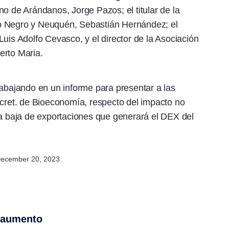
o de Arándanos, Jorge Pazos; el titular de la
o Negro y Neuquén, Sebastián Hernández; el
uis Adolfo Cevasco, y el director de la Asociación
erto Maria.
abajando en un informe para presentar a las
cret. de Bioeconomía, respecto del impacto no
la baja de exportaciones que generará el DEX del
ecember 20, 2023
" aumento