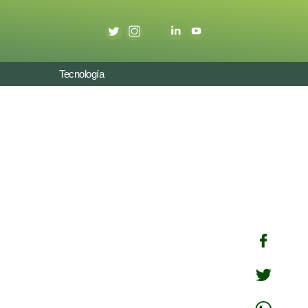
Tecnología