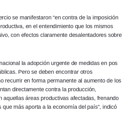
ercio se manifestaron “en contra de la imposición
roductiva, en el entendimiento que los mismos
sivo, con efectos claramente desalentadores sobre
o nacional la adopción urgente de medidas en pos
públicas. Pero se deben encontrar otros
o recurrir en forma permanente al aumento de los
ntan directamente contra la producción,
n aquellas áreas productivas afectadas, frenando
s que más aporta a la economía del país”, indicó