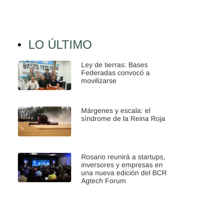
LO ÚLTIMO
Ley de tierras: Bases
Federadas convocó a
movilizarse
Márgenes y escala: el
síndrome de la Reina Roja
Rosario reunirá a startups,
inversores y empresas en
una nueva edición del BCR
Agtech Forum