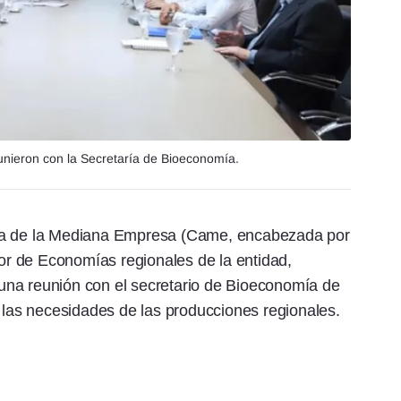
nieron con la Secretaría de Bioeconomía.
ina de la Mediana Empresa (Came, encabezada por
tor de Economías regionales de la entidad,
una reunión con el secretario de Bioeconomía de
r las necesidades de las producciones regionales.