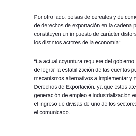
Por otro lado, bolsas de cereales y de com
de derechos de exportación en la cadena p
constituyen un impuesto de carácter distor
los distintos actores de la economía”.
“La actual coyuntura requiere del gobiern
de lograr la estabilización de las cuentas 
mecanismos alternativos a implementar y n
Derechos de Exportación, ya que estos ate
generación de empleo e industrialización e
el ingreso de divisas de uno de los sectore
el comunicado.