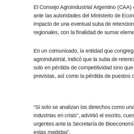
El Consejo Agroindustrial Argentino (CAA) 
ante las autoridades del Ministerio de Eco
impacto de una eventual suba de retencio
regionales, con la finalidad de sumar elem
En un comunicado, la entidad que congreg
agroindustrial, indicó que la suba de rete
solo en pérdida de competitividad sino que
previstas, así como la pérdida de puestos d
“Si solo se analizan los derechos como una
industrias en crisis”, advirtió el escrito, c
urgentes ante la Secretaría de Bioeconomía
estas medidas”.