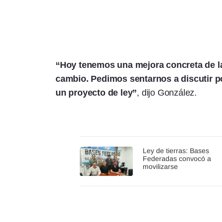
“Hoy tenemos una mejora concreta de la 
cambio. Pedimos sentarnos a discutir po
un proyecto de ley”
, dijo González.
Ley de tierras: Bases
Federadas convocó a
movilizarse