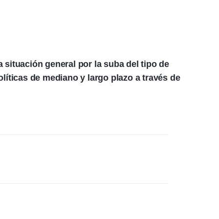
situación general por la suba del tipo de
líticas de mediano y largo plazo a través de