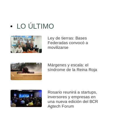
LO ÚLTIMO
Ley de tierras: Bases
Federadas convocó a
movilizarse
Márgenes y escala: el
síndrome de la Reina Roja
Rosario reunirá a startups,
inversores y empresas en
una nueva edición del BCR
Agtech Forum