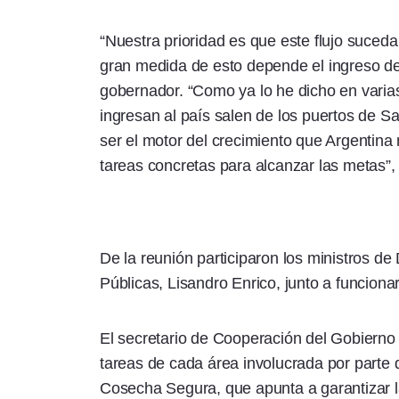
“Nuestra prioridad es que este flujo suce
gran medida de esto depende el ingreso de l
gobernador. “Como ya lo he dicho en varia
ingresan al país salen de los puertos de S
ser el motor del crecimiento que Argentina 
tareas concretas para alcanzar las metas”,
De la reunión participaron los ministros d
Públicas, Lisandro Enrico, junto a funciona
El secretario de Cooperación del Gobierno 
tareas de cada área involucrada por parte 
Cosecha Segura, que apunta a garantizar l