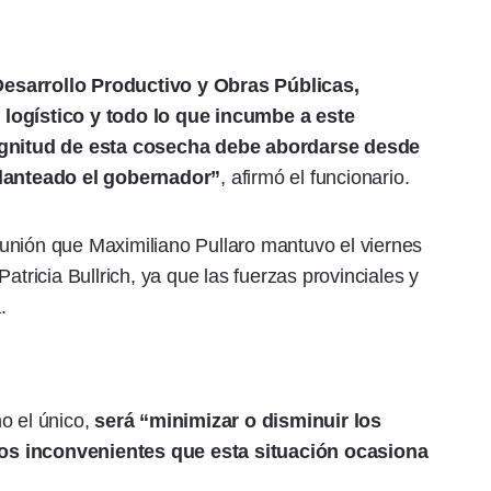
Desarrollo Productivo y Obras Públicas,
 logístico y todo lo que incumbe a este
gnitud de esta cosecha debe abordarse desde
planteado el gobernador”
, afirmó el funcionario.
unión que Maximiliano Pullaro mantuvo el viernes
atricia Bullrich, ya que las fuerzas provinciales y
.
o el único,
será “minimizar o disminuir los
os inconvenientes que esta situación ocasiona