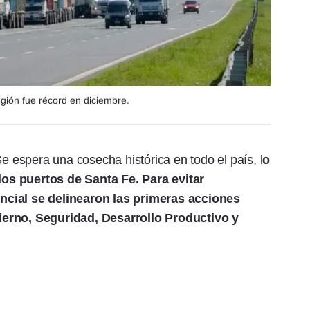
egión fue récord en diciembre.
espera una cosecha histórica en todo el país, l
o
os puertos de Santa Fe. Para evitar
ncial se delinearon las primeras acciones
ierno, Seguridad, Desarrollo Productivo y