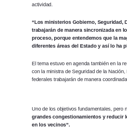
actividad.
“Los ministerios Gobierno, Seguridad, 
trabajarán de manera sincronizada en lo
proceso, porque entendemos que la ma
diferentes áreas del Estado y así lo ha 
El tema estuvo en agenda también en la re
con la ministra de Seguridad de la Nación, P
federales trabajarán de manera coordinada
Uno de los objetivos fundamentales, pero n
grandes congestionamientos y reducir l
en los vecinos”.