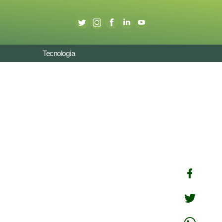
Tecnología