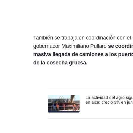
También se trabaja en coordinación con el
gobernador Maximiliano Pullaro
se coordin
masiva llegada de camiones a los puerto
de la cosecha gruesa.
La actividad del agro sig
en alza: creció 3% en jun