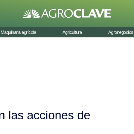
Maquinaria agrícola
Agricultura
Agronegocios
n las acciones de