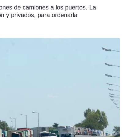
lones de camiones a los puertos. La
n y privados, para ordenarla