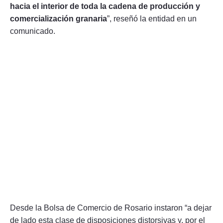
hacia el interior de toda la cadena de producción y
comercialización granaria
”, reseñó la entidad en un
comunicado.
Desde la Bolsa de Comercio de Rosario instaron “a dejar
de lado esta clase de disposiciones distorsivas y, por el