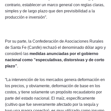
contrario, establecer un marco general con reglas claras,
simples y de largo plazo que den previsibilidad a la
producción e inversión”.
Por su parte, la Confederación de Asociaciones Rurales
de Santa Fe (Carsfe) rechazó el denominado dólar agro y
consideró las
medidas anunciadas por el gobierno
nacional como “especulativas, distorsivas y de corto
plazo”
.
“La intervención de los mercados genera deformación en
los precios, y obviamente, deformación de base en los
costos, y tiene solamente un propósito recaudatorio por
parte del estado nacional. El maíz, específicamente
(cultivo que fue severamente afectado por la sequía y
tuvo una magra cosecha), es muy utilizado como insumo