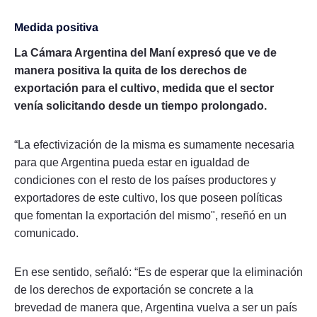
Medida positiva
La Cámara Argentina del Maní expresó que ve de
manera positiva la quita de los derechos de
exportación para el cultivo, medida que el sector
venía solicitando desde un tiempo prolongado.
“La efectivización de la misma es sumamente necesaria
para que Argentina pueda estar en igualdad de
condiciones con el resto de los países productores y
exportadores de este cultivo, los que poseen políticas
que fomentan la exportación del mismo", reseñó en un
comunicado.
En ese sentido, señaló: “Es de esperar que la eliminación
de los derechos de exportación se concrete a la
brevedad de manera que, Argentina vuelva a ser un país