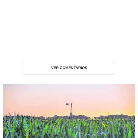
VER COMENTARIOS