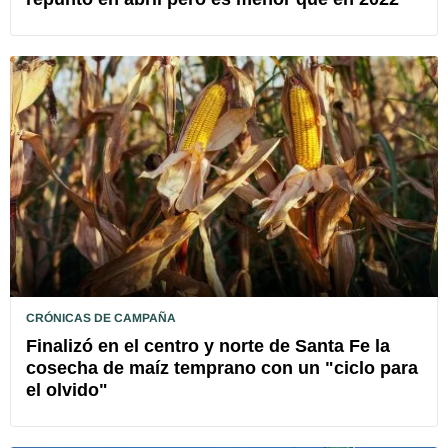
CRÓNICAS DE CAMPAÑA
Finalizó en el centro y norte de Santa Fe la
cosecha de maíz temprano con un "ciclo para
el olvido"