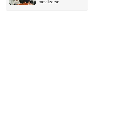
movilizarse