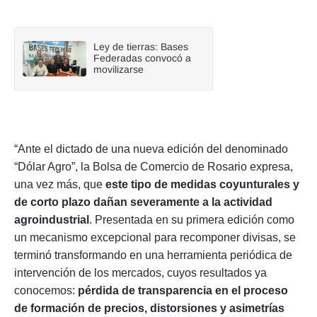
Ley de tierras: Bases
Federadas convocó a
movilizarse
“Ante el dictado de una nueva edición del denominado
“Dólar Agro”, la Bolsa de Comercio de Rosario expresa,
una vez más, que
este tipo de medidas coyunturales y
de corto plazo dañan severamente a la actividad
agroindustrial
. Presentada en su primera edición como
un mecanismo excepcional para recomponer divisas, se
terminó transformando en una herramienta periódica de
intervención de los mercados, cuyos resultados ya
conocemos:
pérdida de transparencia en el proceso
de formación de precios, distorsiones y asimetrías