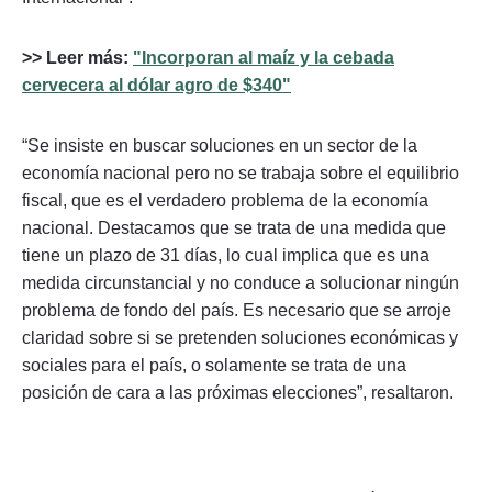
>> Leer más:
"Incorporan al maíz y la cebada
cervecera al dólar agro de $340"
“Se insiste en buscar soluciones en un sector de la
economía nacional pero no se trabaja sobre el equilibrio
fiscal, que es el verdadero problema de la economía
nacional. Destacamos que se trata de una medida que
tiene un plazo de 31 días, lo cual implica que es una
medida circunstancial y no conduce a solucionar ningún
problema de fondo del país. Es necesario que se arroje
claridad sobre si se pretenden soluciones económicas y
sociales para el país, o solamente se trata de una
posición de cara a las próximas elecciones”, resaltaron.