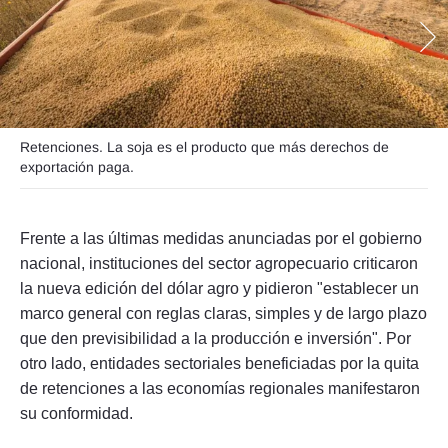
Seguinos
Retenciones. La soja es el producto que más derechos de
exportación paga.
Frente a las últimas medidas anunciadas por el gobierno
nacional, instituciones del sector agropecuario criticaron
la nueva edición del dólar agro y pidieron "establecer un
marco general con reglas claras, simples y de largo plazo
que den previsibilidad a la producción e inversión". Por
otro lado, entidades sectoriales beneficiadas por la quita
de retenciones a las economías regionales manifestaron
su conformidad.