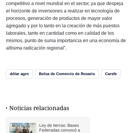
competitivo a nivel mundial en el sector, ya que despeja
el horizonte de inversiones a realizar en tecnología de
procesos, generación de productos de mayor valor
agregado y por lo tanto en la creación de más puestos
laborales, tanto en cantidad como en calidad de los
mismos, punto de suma importancia en una economía de
altísima radicación regional”.
dólar agro
Bolsa de Comercio de Rosario
Carsfe
Noticias relacionadas
Ley de tierras: Bases
Federadas convocó a