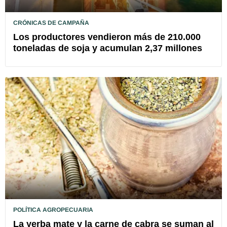
CRÓNICAS DE CAMPAÑA
Los productores vendieron más de 210.000
toneladas de soja y acumulan 2,37 millones
POLÍTICA AGROPECUARIA
La yerba mate y la carne de cabra se suman al