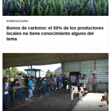
AGRICULTURA
Bonos de carbono: el 50% de los productores
locales no tiene conocimiento alguno del
tema