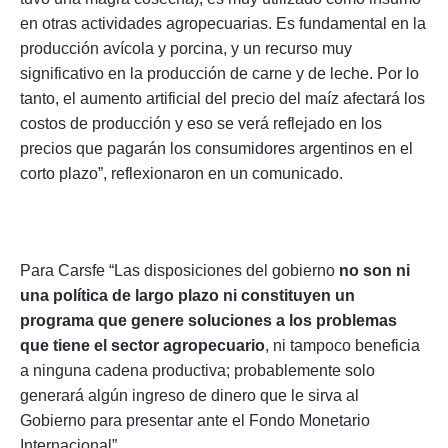
en otras actividades agropecuarias. Es fundamental en la
producción avícola y porcina, y un recurso muy
significativo en la producción de carne y de leche. Por lo
tanto, el aumento artificial del precio del maíz afectará los
costos de producción y eso se verá reflejado en los
precios que pagarán los consumidores argentinos en el
corto plazo”, reflexionaron en un comunicado.
Para Carsfe “Las disposiciones del gobierno
no son ni
una política de largo plazo ni constituyen un
programa que genere soluciones a los problemas
que tiene el sector agropecuario
, ni tampoco beneficia
a ninguna cadena productiva; probablemente solo
generará algún ingreso de dinero que le sirva al
Gobierno para presentar ante el Fondo Monetario
Internacional”.