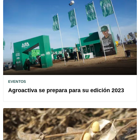
EVENTOS
Agroactiva se prepara para su edición 2023