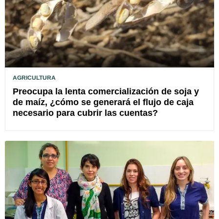
AGRICULTURA
Preocupa la lenta comercialización de soja y
de maíz, ¿cómo se generará el flujo de caja
necesario para cubrir las cuentas?