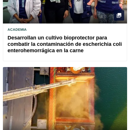
ACADEMIA
Desarrollan un cultivo bioprotector para
combatir la contaminación de escherichia coli
enterohemorrágica en la carne