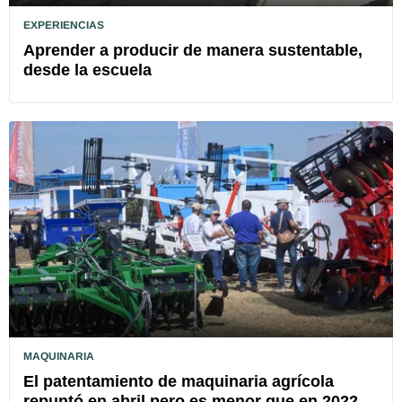
EXPERIENCIAS
Aprender a producir de manera sustentable,
desde la escuela
MAQUINARIA
El patentamiento de maquinaria agrícola
repuntó en abril pero es menor que en 2022