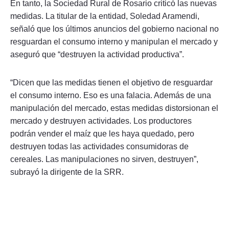
En tanto, la Sociedad Rural de Rosario criticó las nuevas
medidas. La titular de la entidad, Soledad Aramendi,
señaló que los últimos anuncios del gobierno nacional no
resguardan el consumo interno y manipulan el mercado y
aseguró que “destruyen la actividad productiva”.
“Dicen que las medidas tienen el objetivo de resguardar
el consumo interno. Eso es una falacia. Además de una
manipulación del mercado, estas medidas distorsionan el
mercado y destruyen actividades. Los productores
podrán vender el maíz que les haya quedado, pero
destruyen todas las actividades consumidoras de
cereales. Las manipulaciones no sirven, destruyen”,
subrayó la dirigente de la SRR.